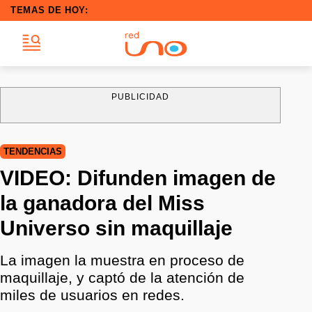
TEMAS DE HOY:
PUBLICIDAD
TENDENCIAS
VIDEO: Difunden imagen de
la ganadora del Miss
Universo sin maquillaje
La imagen la muestra en proceso de
maquillaje, y captó de la atención de
miles de usuarios en redes.