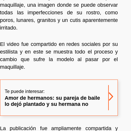
maquillaje, una imagen donde se puede observar
todas las imperfecciones de su rostro, como
poros, lunares, granitos y un cutis aparentemente
irritado.
El video fue compartido en redes sociales por su
estilista y en este se muestra todo el proceso y
cambio que sufre la modelo al pasar por el
maquillaje.
Te puede interesar:
Amor de hermanos: su pareja de baile
lo dejó plantado y su hermana no
La publicación fue ampliamente compartida y