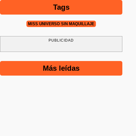
Tags
MISS UNIVERSO SIN MAQUILLAJE
PUBLICIDAD
Más leídas