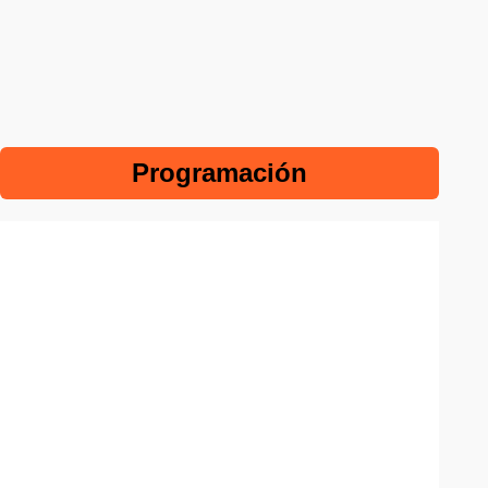
Programación