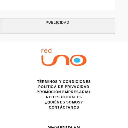
PUBLICIDAD
TÉRMINOS Y CONDICIONES
POLÍTICA DE PRIVACIDAD
PROMOCIÓN EMPRESARIAL
REDES OFICIALES
¿QUIÉNES SOMOS?
CONTÁCTANOS
SEGUINOS EN