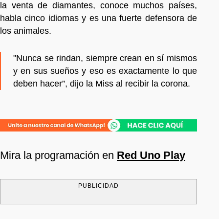
la venta de diamantes, conoce muchos países,
habla cinco idiomas y es una fuerte defensora de
los animales.
"Nunca se rindan, siempre crean en sí mismos
y en sus sueños y eso es exactamente lo que
deben hacer”, dijo la Miss al recibir la corona.
Mira la programación en
Red Uno Play
PUBLICIDAD