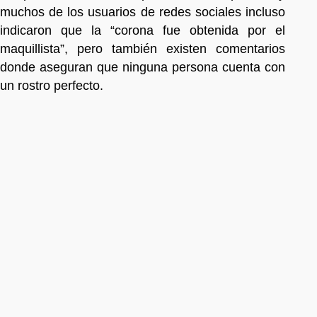
muchos de los usuarios de redes sociales incluso
indicaron que la “corona fue obtenida por el
maquillista”, pero también existen comentarios
donde aseguran que ninguna persona cuenta con
un rostro perfecto.