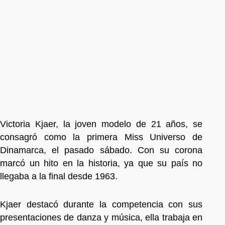
Victoria Kjaer, la joven modelo de 21 años, se
consagró como la primera Miss Universo de
Dinamarca, el pasado sábado. Con su corona
marcó un hito en la historia, ya que su país no
llegaba a la final desde 1963.
Kjaer destacó durante la competencia con sus
presentaciones de danza y música, ella trabaja en