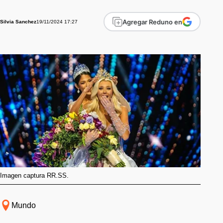
Agregar Reduno en
19/11/2024 17:27
Silvia Sanchez
Imagen captura RR.SS.
Mundo