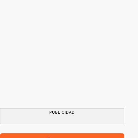
PUBLICIDAD