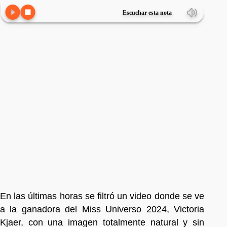
Escuchar esta nota
En las últimas horas se filtró un video donde se ve
a la ganadora del Miss Universo 2024, Victoria
Kjaer, con una imagen totalmente natural y sin