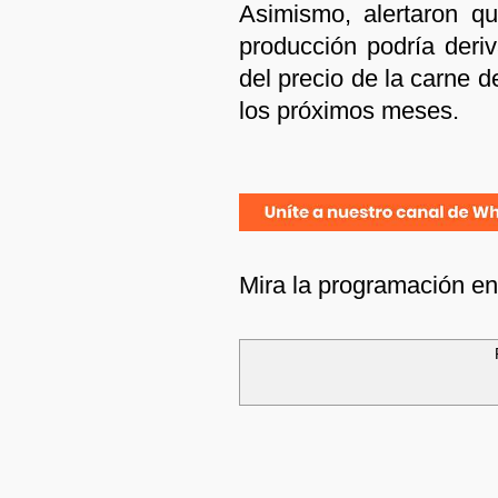
Asimismo, alertaron q
producción podría deriv
del precio de la carne 
los próximos meses.
Mira la programación e