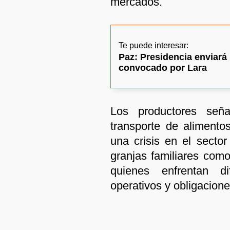
mercados.
Te puede interesar:
Paz: Presidencia enviará 
convocado por Lara
Los productores seña
transporte de aliment
una crisis en el sector
granjas familiares com
quienes enfrentan di
operativos y obligacione