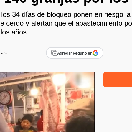
 los 34 días de bloqueo ponen en riesgo la
e cerdo y alertan que el abastecimiento po
dos años.
Agregar Reduno en
14:32