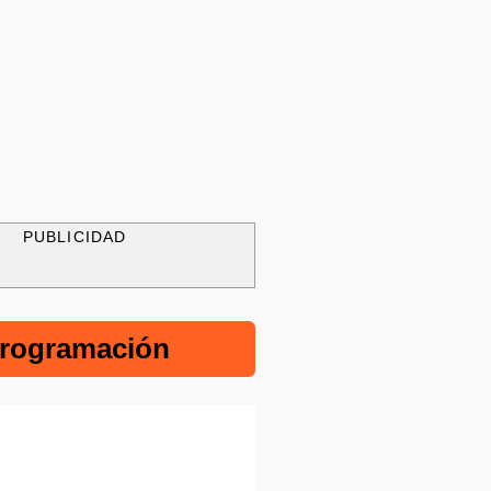
PUBLICIDAD
rogramación