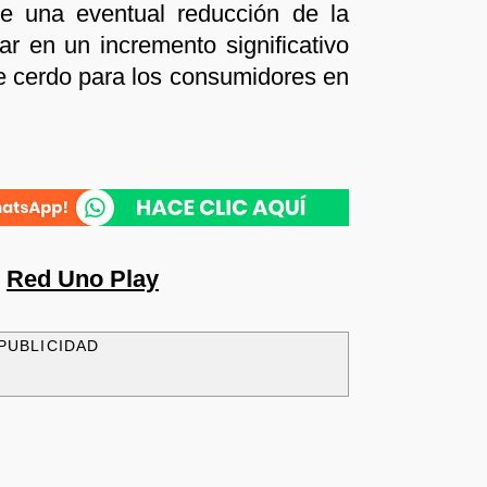
ue una eventual reducción de la
ar en un incremento significativo
de cerdo para los consumidores en
n
Red Uno Play
PUBLICIDAD