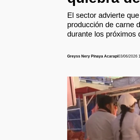
El sector advierte que
producción de carne d
durante los próximos 
Greyss Nery Pinaya Acarapi
03/06/2026 