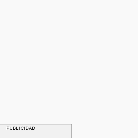
PUBLICIDAD