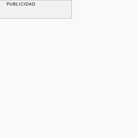
PUBLICIDAD