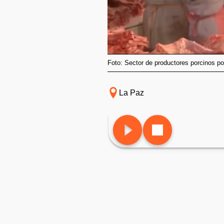
Foto: Sector de productores porcinos po
La Paz