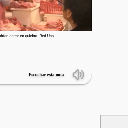
drían entrar en quiebra. Red Uno.
Escuchar esta nota