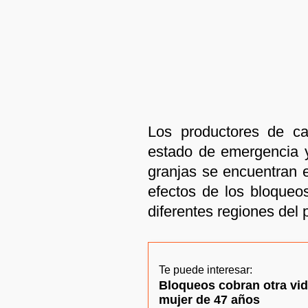
Los productores de ca
estado de emergencia 
granjas se encuentran e
efectos de los bloqueo
diferentes regiones del 
Te puede interesar:
Bloqueos cobran otra vida
mujer de 47 años