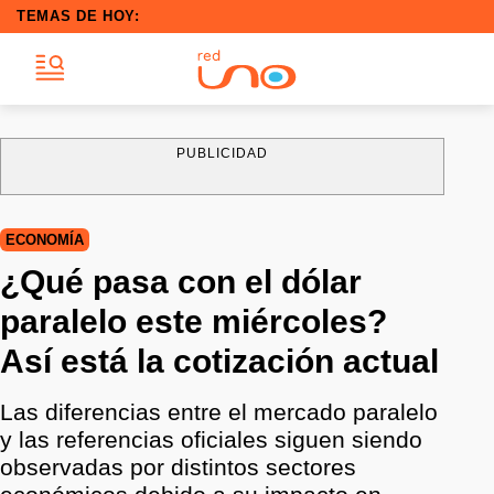
TEMAS DE HOY:
PUBLICIDAD
ECONOMÍA
¿Qué pasa con el dólar
paralelo este miércoles?
Así está la cotización actual
Las diferencias entre el mercado paralelo
y las referencias oficiales siguen siendo
observadas por distintos sectores