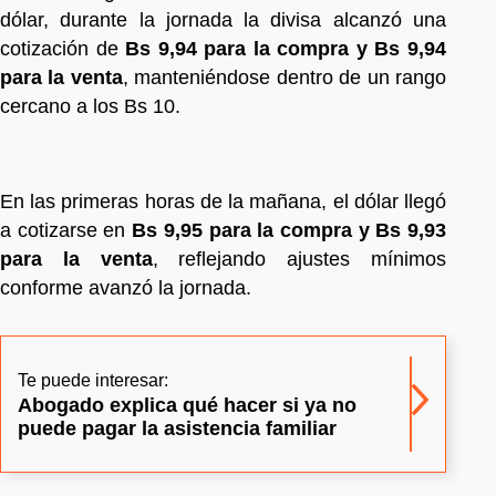
dólar, durante la jornada la divisa alcanzó una
cotización de
Bs 9,94 para la compra y Bs 9,94
para la venta
, manteniéndose dentro de un rango
cercano a los Bs 10.
En las primeras horas de la mañana, el dólar llegó
a cotizarse en
Bs 9,95 para la compra y Bs 9,93
para la venta
, reflejando ajustes mínimos
conforme avanzó la jornada.
Te puede interesar:
Abogado explica qué hacer si ya no
puede pagar la asistencia familiar