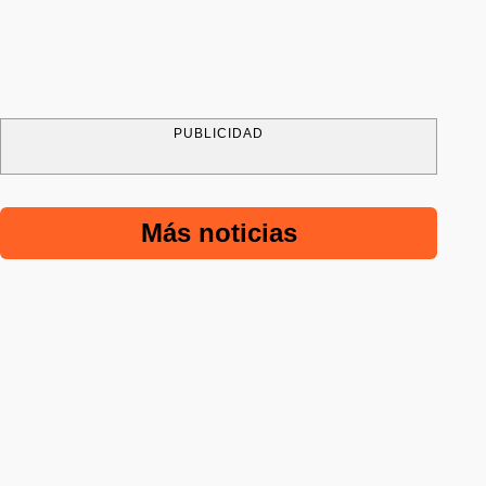
PUBLICIDAD
Más noticias