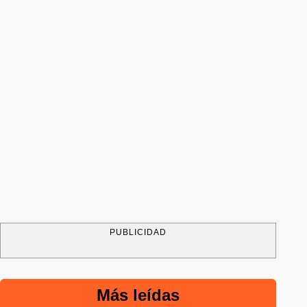
PUBLICIDAD
Más leídas