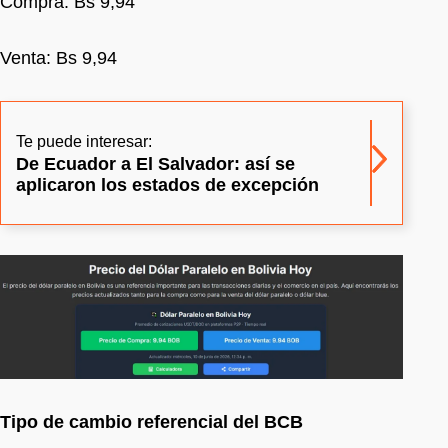
Compra: Bs 9,94
Venta: Bs 9,94
Te puede interesar:
De Ecuador a El Salvador: así se
aplicaron los estados de excepción
Tipo de cambio referencial del BCB