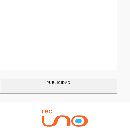
PUBLICIDAD