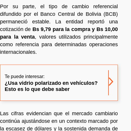
Por su parte, el tipo de cambio referencial
difundido por el Banco Central de Bolivia (BCB)
permaneció estable. La entidad reportó una
cotización de
Bs 9,79 para la compra y Bs 10,00
para la venta
, valores utilizados principalmente
como referencia para determinadas operaciones
internacionales.
Te puede interesar:
¿Usa vidrio polarizado en vehículos?
Esto es lo que debe saber
Las cifras evidencian que el mercado cambiario
continúa ajustándose en un contexto marcado por
la escasez de dólares y la sostenida demanda de