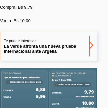
Compra: Bs 9,79
Venta: Bs 10,00
Te puede interesar:
La Verde afronta una nueva prueba
internacional ante Argelia