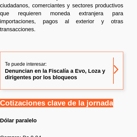
ciudadanos, comerciantes y sectores productivos
que requieren moneda extranjera para
importaciones, pagos al exterior y otras
transacciones.
Te puede interesar:
Denuncian en la Fiscalía a Evo, Loza y
dirigentes por los bloqueos
Cotizaciones clave de la jornada
Dólar paralelo