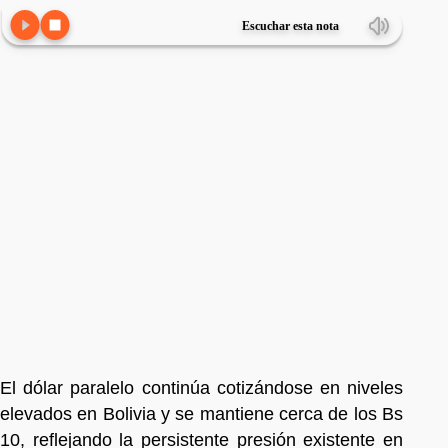
Escuchar esta nota
El dólar paralelo continúa cotizándose en niveles
elevados en Bolivia y se mantiene cerca de los Bs
10, reflejando la persistente presión existente en