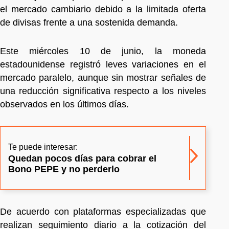
el mercado cambiario debido a la limitada oferta
de divisas frente a una sostenida demanda.
Este miércoles 10 de junio, la moneda
estadounidense registró leves variaciones en el
mercado paralelo, aunque sin mostrar señales de
una reducción significativa respecto a los niveles
observados en los últimos días.
Te puede interesar:
Quedan pocos días para cobrar el
Bono PEPE y no perderlo
De acuerdo con plataformas especializadas que
realizan seguimiento diario a la cotización del