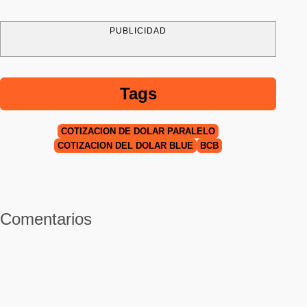
PUBLICIDAD
Tags
COTIZACIÓN DE DÓLAR PARALELO
COTIZACIÓN DEL DÓLAR BLUE
BCB
Comentarios