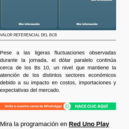
VALOR REFERENCIAL DEL BCB
Pese a las ligeras fluctuaciones observadas
durante la jornada, el dólar paralelo continúa
cerca de los Bs 10, un nivel que mantiene la
atención de los distintos sectores económicos
debido a su impacto en costos, importaciones y
expectativas del mercado.
Mira la programación en
Red Uno Play