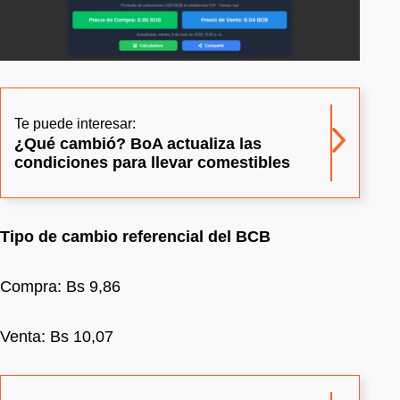
Te puede interesar:
¿Qué cambió? BoA actualiza las
condiciones para llevar comestibles
Tipo de cambio referencial del BCB
Compra: Bs 9,86
Venta: Bs 10,07