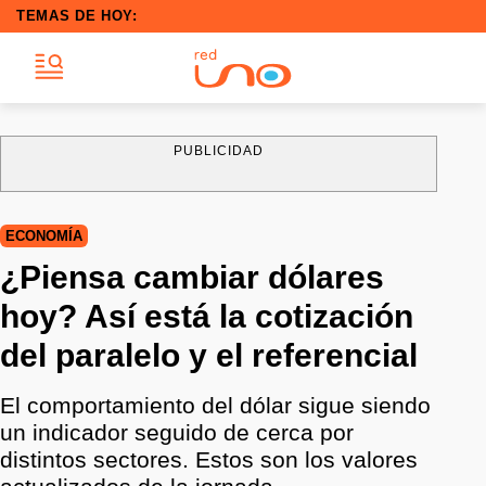
TEMAS DE HOY:
PUBLICIDAD
ECONOMÍA
¿Piensa cambiar dólares
hoy? Así está la cotización
del paralelo y el referencial
El comportamiento del dólar sigue siendo
un indicador seguido de cerca por
distintos sectores. Estos son los valores