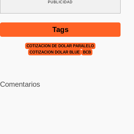
PUBLICIDAD
Tags
COTIZACIÓN DE DÓLAR PARALELO
COTIZACIÓN DÓLAR BLUE
BCB
Comentarios