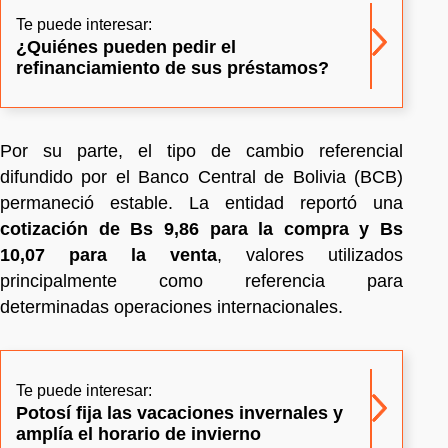
Te puede interesar:
¿Quiénes pueden pedir el
refinanciamiento de sus préstamos?
Por su parte, el tipo de cambio referencial
difundido por el Banco Central de Bolivia (BCB)
permaneció estable. La entidad reportó una
cotización de Bs 9,86 para la compra y Bs
10,07 para la venta
, valores utilizados
principalmente como referencia para
determinadas operaciones internacionales.
Te puede interesar:
Potosí fija las vacaciones invernales y
amplía el horario de invierno