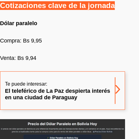
Cotizaciones clave de la jornada
Dólar paralelo
Compra: Bs 9,95
Venta: Bs 9,94
Te puede interesar:
El teleférico de La Paz despierta interés
en una ciudad de Paraguay