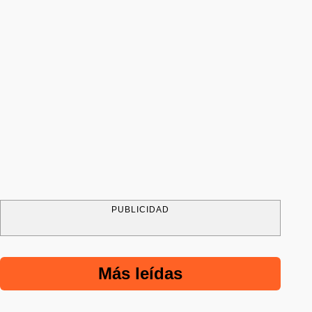
PUBLICIDAD
Más leídas