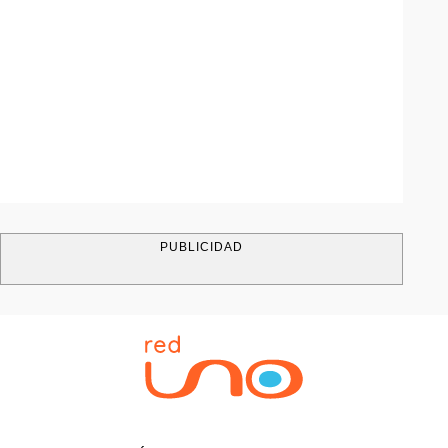
PUBLICIDAD