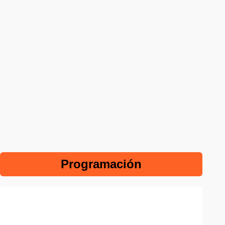
Programación