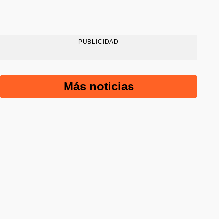
PUBLICIDAD
Más noticias