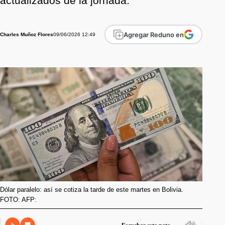
actualizados de la jornada.
Agregar Reduno en
09/06/2026 12:49
Charles Muñoz Flores
Dólar paralelo: así se cotiza la tarde de este martes en Bolivia.
FOTO: AFP: