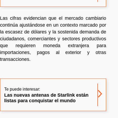
Las cifras evidencian que el mercado cambiario
continúa ajustándose en un contexto marcado por
la escasez de dólares y la sostenida demanda de
ciudadanos, comerciantes y sectores productivos
que requieren moneda extranjera para
importaciones, pagos al exterior y otras
transacciones.
Te puede interesar:
Las nuevas antenas de Starlink están
listas para conquistar el mundo