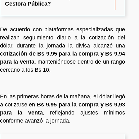
Gestora Pública?
De acuerdo con plataformas especializadas que
realizan seguimiento diario a la cotización del
dólar, durante la jornada la divisa alcanzó una
cotización de Bs 9,95 para la compra y Bs 9,94
para la venta
, manteniéndose dentro de un rango
cercano a los Bs 10.
En las primeras horas de la mañana, el dólar llegó
a cotizarse en
Bs 9,95 para la compra y Bs 9,93
para la venta
, reflejando ajustes mínimos
conforme avanzó la jornada.