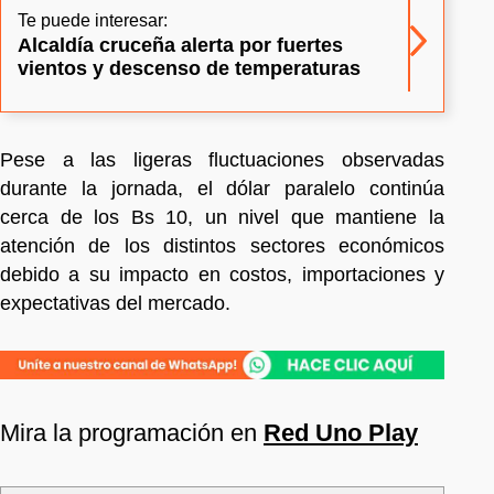
Te puede interesar:
Alcaldía cruceña alerta por fuertes
vientos y descenso de temperaturas
Pese a las ligeras fluctuaciones observadas
durante la jornada, el dólar paralelo continúa
cerca de los Bs 10, un nivel que mantiene la
atención de los distintos sectores económicos
debido a su impacto en costos, importaciones y
expectativas del mercado.
Mira la programación en
Red Uno Play