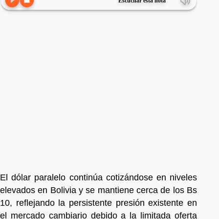
Escuchar esta nota
El dólar paralelo continúa cotizándose en niveles
elevados en Bolivia y se mantiene cerca de los Bs
10, reflejando la persistente presión existente en
el mercado cambiario debido a la limitada oferta