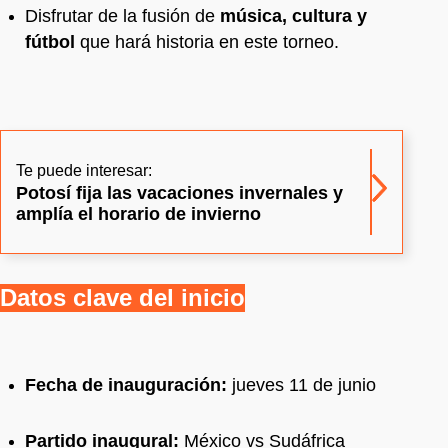
Disfrutar de la fusión de
música, cultura y
fútbol
que hará historia en este torneo.
Te puede interesar:
Potosí fija las vacaciones invernales y
amplía el horario de invierno
Datos clave del inicio
Fecha de inauguración:
jueves 11 de junio
Partido inaugural:
México vs Sudáfrica