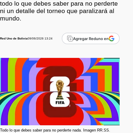
todo lo que debes saber para no perderte
ni un detalle del torneo que paralizará al
mundo.
Agregar Reduno en
09/06/2026 13:24
Red Uno de Bolivia
Todo lo que debes saber para no perderte nada. Imagen RR.SS.