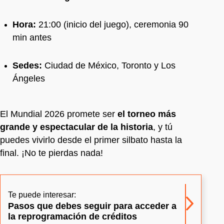
Hora:
21:00 (inicio del juego), ceremonia 90
min antes
Sedes:
Ciudad de México, Toronto y Los
Ángeles
El Mundial 2026 promete ser
el torneo más
grande y espectacular de la historia
, y tú
puedes vivirlo desde el primer silbato hasta la
final. ¡No te pierdas nada!
Te puede interesar:
Pasos que debes seguir para acceder a
la reprogramación de créditos