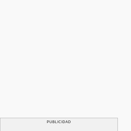
PUBLICIDAD