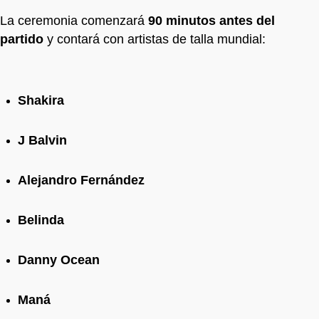
La ceremonia comenzará
90 minutos antes del
partido
y contará con artistas de talla mundial:
Shakira
J Balvin
Alejandro Fernández
Belinda
Danny Ocean
Maná