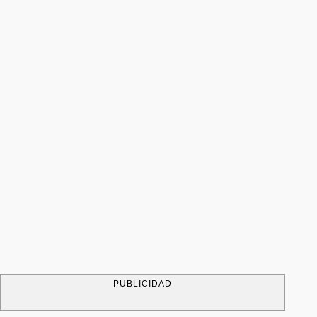
PUBLICIDAD