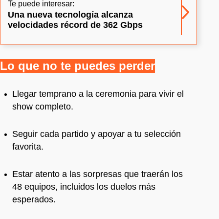
Te puede interesar:
Una nueva tecnología alcanza
velocidades récord de 362 Gbps
Lo que no te puedes perder
Llegar temprano a la ceremonia para vivir el
show completo.
Seguir cada partido y apoyar a tu selección
favorita.
Estar atento a las sorpresas que traerán los
48 equipos, incluidos los duelos más
esperados.