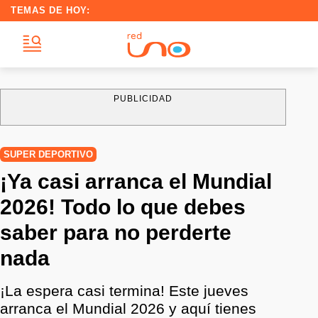
TEMAS DE HOY:
PUBLICIDAD
SUPER DEPORTIVO
¡Ya casi arranca el Mundial
2026! Todo lo que debes
saber para no perderte
nada
¡La espera casi termina! Este jueves
arranca el Mundial 2026 y aquí tienes