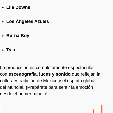
Lila Downs
Los Ángeles Azules
Burna Boy
Tyla
La producción es completamente espectacular,
con
escenografía, luces y sonido
que reflejan la
cultura y tradición de México y el espíritu global
del Mundial. ¡Prepárate para sentir la emoción
desde el primer minuto!