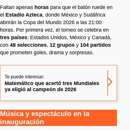
Faltan apenas
horas
para que el balón ruede en
el
Estadio Azteca
, donde México y Sudáfrica
abrirán la Copa del Mundo 2026 a las 21:00
horas. Por primera vez, el torneo se celebra en
tres países
: Estados Unidos, México y Canadá,
con
48 selecciones
,
12 grupos
y
104 partidos
que prometen goles, drama y sorpresas.
Te puede interesar:
Matemático que acertó tres Mundiales
ya eligió al campeón de 2026
Música y espectáculo en la
inauguración