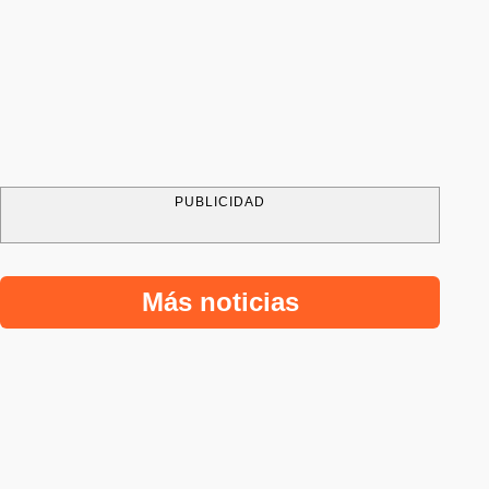
PUBLICIDAD
Más noticias