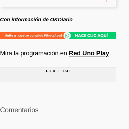
Con información de OKDiario
Mira la programación en
Red Uno Play
PUBLICIDAD
Comentarios