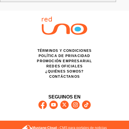
TÉRMINOS Y CONDICIONES
POLÍTICA DE PRIVACIDAD
PROMOCIÓN EMPRESARIAL
REDES OFICIALES
¿QUIÉNES SOMOS?
CONTÁCTANOS
SEGUINOS EN
Mustang Cloud -
CMS para portales de noticias