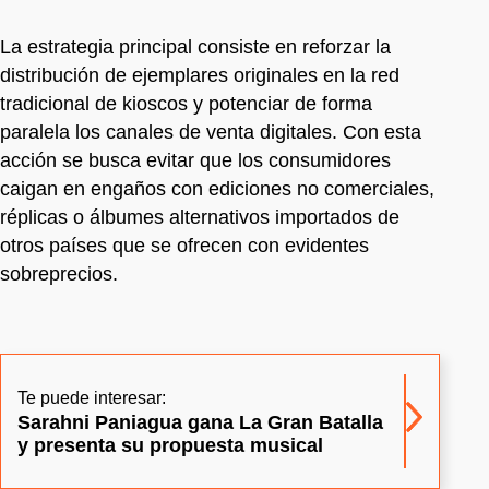
La estrategia principal consiste en reforzar la
distribución de ejemplares originales en la red
tradicional de kioscos y potenciar de forma
paralela los canales de venta digitales. Con esta
acción se busca evitar que los consumidores
caigan en engaños con ediciones no comerciales,
réplicas o álbumes alternativos importados de
otros países que se ofrecen con evidentes
sobreprecios.
Te puede interesar:
Sarahni Paniagua gana La Gran Batalla
y presenta su propuesta musical