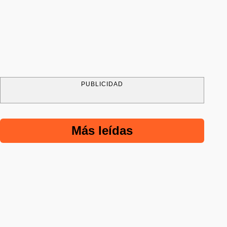
PUBLICIDAD
Más leídas