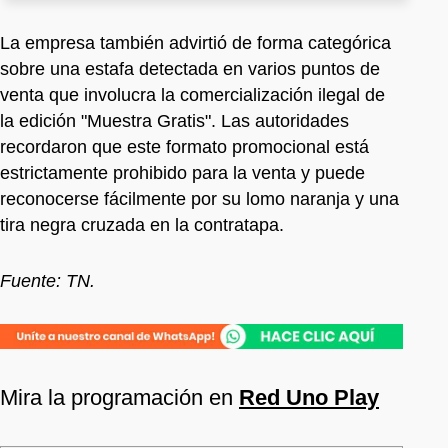
La empresa también advirtió de forma categórica
sobre una estafa detectada en varios puntos de
venta que involucra la comercialización ilegal de
la edición "Muestra Gratis". Las autoridades
recordaron que este formato promocional está
estrictamente prohibido para la venta y puede
reconocerse fácilmente por su lomo naranja y una
tira negra cruzada en la contratapa.
Fuente: TN.
Mira la programación en
Red Uno Play