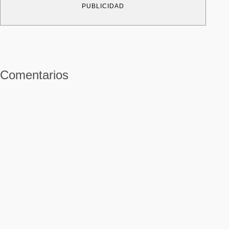
PUBLICIDAD
Comentarios