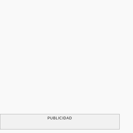
PUBLICIDAD