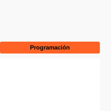
Programación