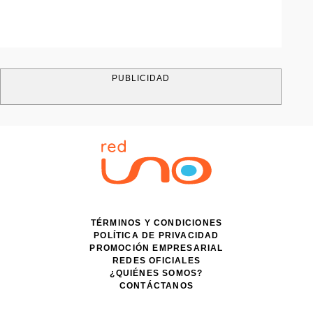
PUBLICIDAD
TÉRMINOS Y CONDICIONES
POLÍTICA DE PRIVACIDAD
PROMOCIÓN EMPRESARIAL
REDES OFICIALES
¿QUIÉNES SOMOS?
CONTÁCTANOS