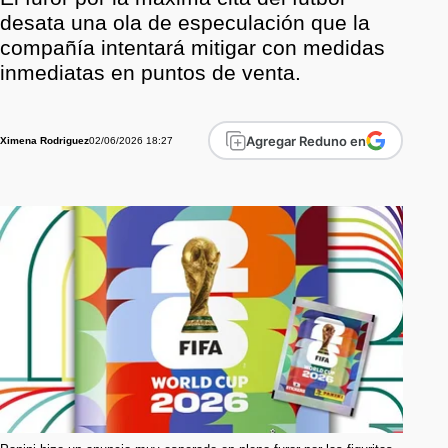
desata una ola de especulación que la
compañía intentará mitigar con medidas
inmediatas en puntos de venta.
Agregar Reduno en
02/06/2026 18:27
Ximena Rodriguez