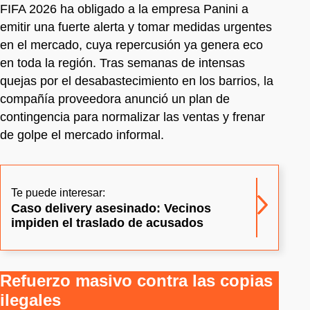
FIFA 2026 ha obligado a la empresa Panini a
emitir una fuerte alerta y tomar medidas urgentes
en el mercado, cuya repercusión ya genera eco
en toda la región. Tras semanas de intensas
quejas por el desabastecimiento en los barrios, la
compañía proveedora anunció un plan de
contingencia para normalizar las ventas y frenar
de golpe el mercado informal.
Te puede interesar:
Caso delivery asesinado: Vecinos
impiden el traslado de acusados
Refuerzo masivo contra las copias
ilegales