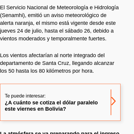
El Servicio Nacional de Meteorología e Hidrología
(Senamhi), emitió un aviso meteorológico de
alerta naranja, el mismo está vigente desde este
jueves 24 de julio, hasta el sábado 26, debido a
vientos moderados y temporalmente fuertes.
Los vientos afectarían al norte integrado del
departamento de Santa Cruz, llegando alcanzar
los 50 hasta los 80 kilómetros por hora.
Te puede interesar:
¿A cuánto se cotiza el dólar paralelo
este viernes en Bolivia?
La atmósfera se va preparando para el ingreso