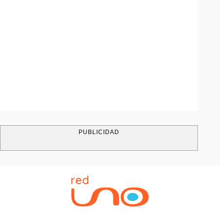
PUBLICIDAD