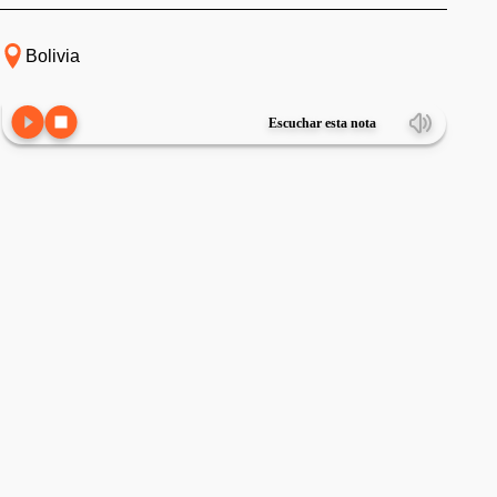
Bolivia
Escuchar esta nota