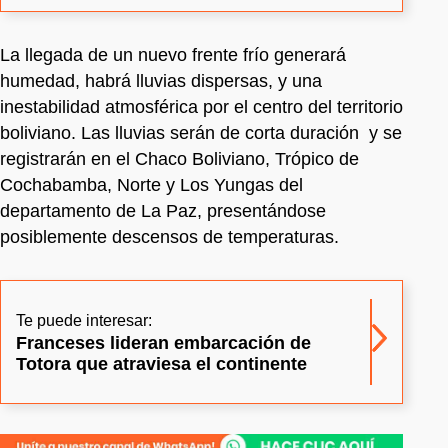
La llegada de un nuevo frente frío generará
humedad, habrá lluvias dispersas, y una
inestabilidad atmosférica por el centro del territorio
boliviano. Las lluvias serán de corta duración y se
registrarán en el Chaco Boliviano, Trópico de
Cochabamba, Norte y Los Yungas del
departamento de La Paz, presentándose
posiblemente descensos de temperaturas.
Te puede interesar:
Franceses lideran embarcación de
Totora que atraviesa el continente