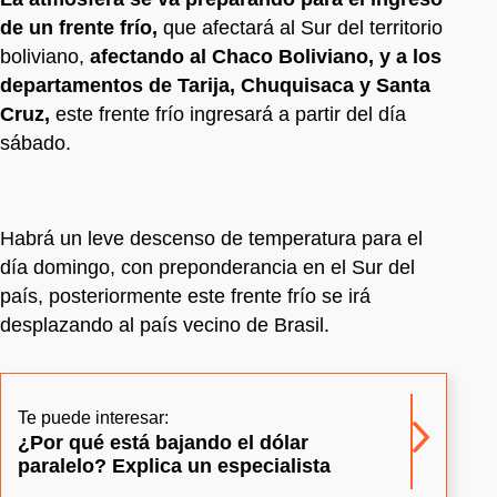
de un frente frío,
que afectará al Sur del territorio
boliviano,
afectando al Chaco Boliviano, y a los
departamentos de Tarija, Chuquisaca y Santa
Cruz,
este frente frío ingresará a partir del día
sábado.
Habrá un leve descenso de temperatura para el
día domingo, con preponderancia en el Sur del
país, posteriormente este frente frío se irá
desplazando al país vecino de Brasil.
Te puede interesar:
¿Por qué está bajando el dólar
paralelo? Explica un especialista