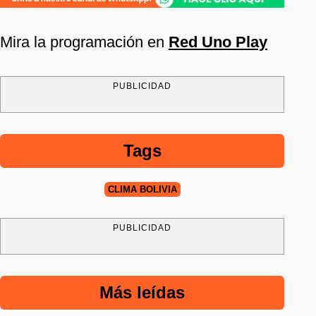
Mira la programación en
Red Uno Play
PUBLICIDAD
Tags
CLIMA BOLIVIA
PUBLICIDAD
Más leídas