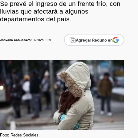
Se prevé el ingreso de un frente frío, con
lluvias que afectará a algunos
departamentos del país.
Agregar Reduno en
25/07/2025 8:25
Jhovana Cahuasa
Foto: Redes Sociales.