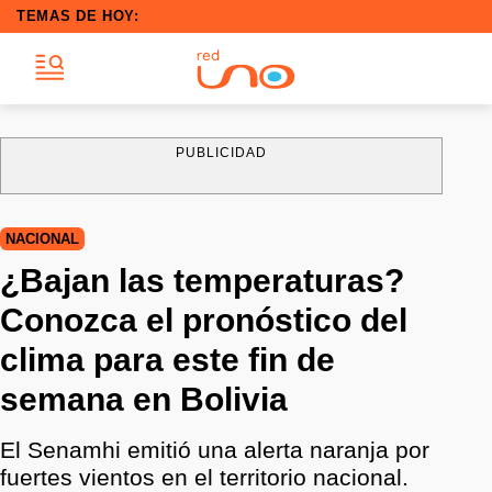
TEMAS DE HOY:
PUBLICIDAD
NACIONAL
¿Bajan las temperaturas?
Conozca el pronóstico del
clima para este fin de
semana en Bolivia
El Senamhi emitió una alerta naranja por
fuertes vientos en el territorio nacional.