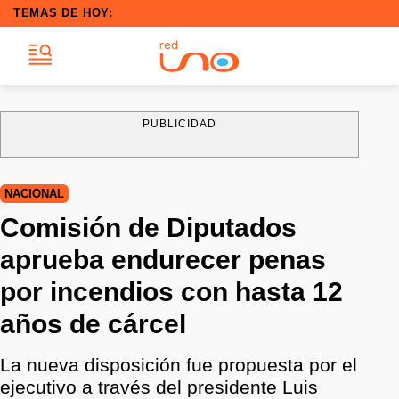
TEMAS DE HOY:
PUBLICIDAD
NACIONAL
Comisión de Diputados
aprueba endurecer penas
por incendios con hasta 12
años de cárcel
La nueva disposición fue propuesta por el
ejecutivo a través del presidente Luis