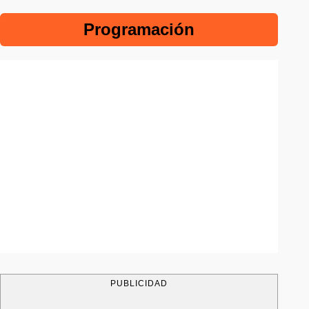
Programación
PUBLICIDAD