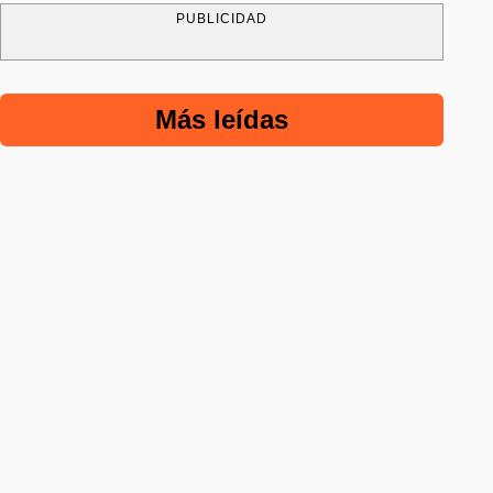
PUBLICIDAD
Más leídas