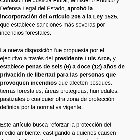
Comisión de Justicia Plural, Ministerio Público y
Defensa Legal del Estado,
aprobó la
incorporación del Artículo 206 a la Ley 1525
,
que establece sanciones más severas por
incendios forestales.
La nueva disposición fue propuesta por el
ejecutivo a través del
presidente Luis Arce,
y
establece
penas de seis (6) a doce (12) años de
privación de libertad para las personas que
provoquen incendios
que afecten bosques,
tierras forestales, áreas protegidas, humedales,
pastizales o cualquier otra zona de protección
definida por la normativa vigente.
Este artículo busca reforzar la protección del
medio ambiente, castigando a quienes causen