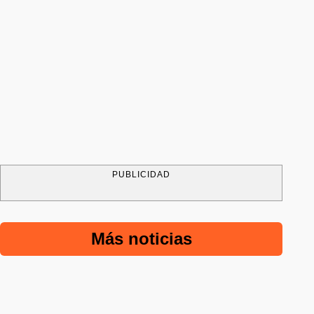
PUBLICIDAD
Más noticias