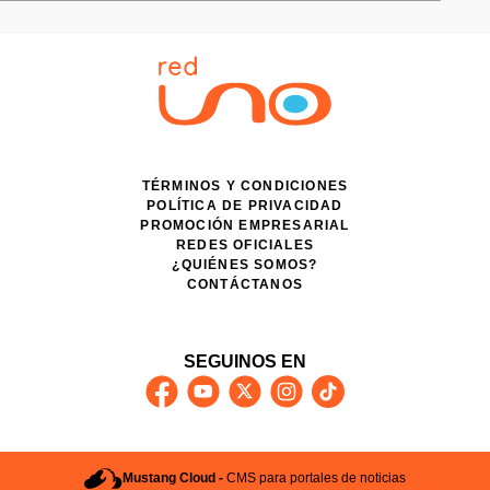
TÉRMINOS Y CONDICIONES
POLÍTICA DE PRIVACIDAD
PROMOCIÓN EMPRESARIAL
REDES OFICIALES
¿QUIÉNES SOMOS?
CONTÁCTANOS
SEGUINOS EN
Mustang Cloud -
CMS para portales de noticias