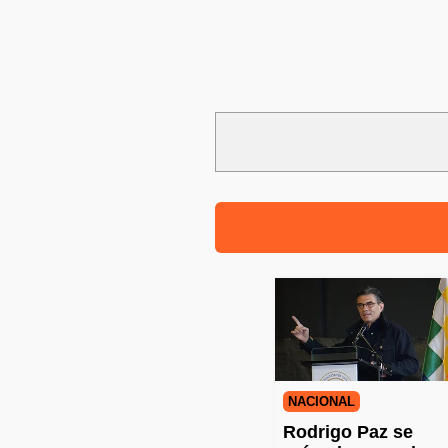
NACIONAL
Rodrigo Paz se