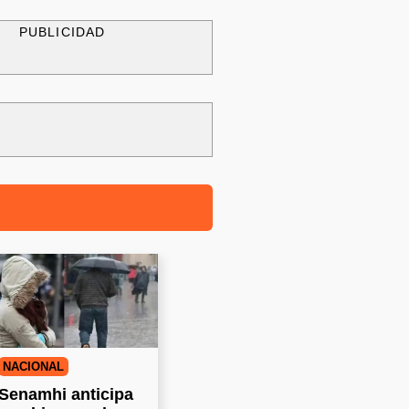
PUBLICIDAD
NACIONAL
Senamhi anticipa