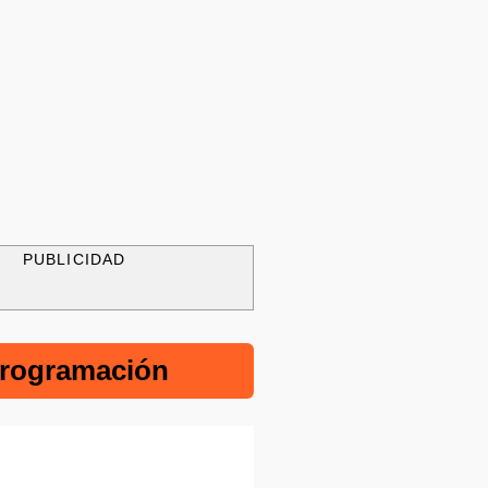
PUBLICIDAD
rogramación