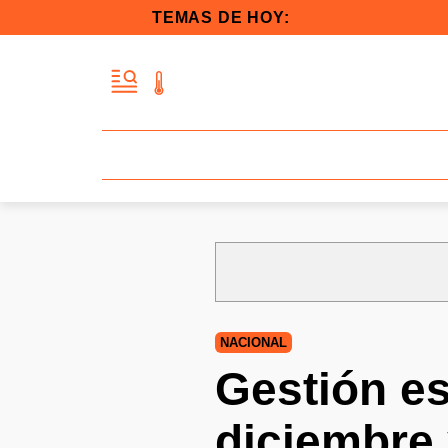
TEMAS DE HOY:
NACIONAL
Gestión es
diciembre 