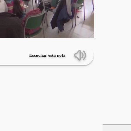
Escuchar esta nota