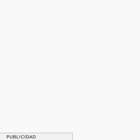
PUBLICIDAD