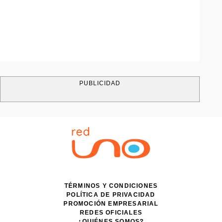
PUBLICIDAD
TÉRMINOS Y CONDICIONES
POLÍTICA DE PRIVACIDAD
PROMOCIÓN EMPRESARIAL
REDES OFICIALES
¿QUIÉNES SOMOS?