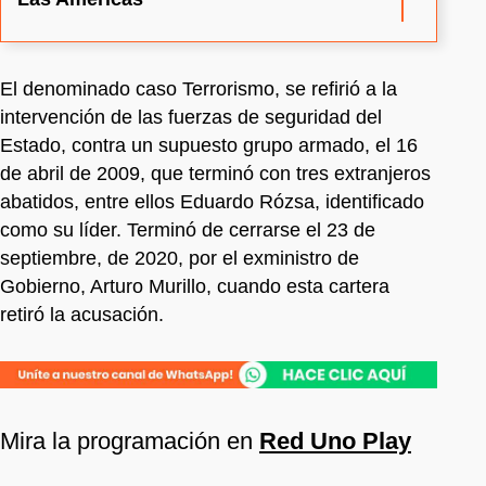
El denominado caso Terrorismo, se refirió a la
intervención de las fuerzas de seguridad del
Estado, contra un supuesto grupo armado, el 16
de abril de 2009, que terminó con tres extranjeros
abatidos, entre ellos Eduardo Rózsa, identificado
como su líder. Terminó de cerrarse el 23 de
septiembre, de 2020, por el exministro de
Gobierno, Arturo Murillo, cuando esta cartera
retiró la acusación.
Mira la programación en
Red Uno Play