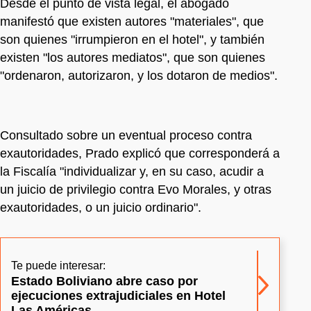
Desde el punto de vista legal, el abogado
manifestó que existen autores "materiales", que
son quienes "irrumpieron en el hotel", y también
existen "los autores mediatos", que son quienes
"ordenaron, autorizaron, y los dotaron de medios".
Consultado sobre un eventual proceso contra
exautoridades, Prado explicó que corresponderá a
la Fiscalía "individualizar y, en su caso, acudir a
un juicio de privilegio contra Evo Morales, y otras
exautoridades, o un juicio ordinario".
Te puede interesar:
Estado Boliviano abre caso por
ejecuciones extrajudiciales en Hotel
Las Américas