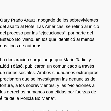
Gary Prado Araúz, abogado de los sobrevivientes
del asalto al Hotel Las Américas, se refirió al inicio
del proceso por las "ejecuciones", por parte del
Estado Boliviano, en los que identificó al menos
dos tipos de autorías.
La declaración surge luego que Mario Tadic, y
Előd Tóásó, publicaron un comunicado a través
de redes sociales. Ambos ciudadanos extranjeros,
precisaron que se investigarán las denuncias de
tortura, a los sobrevivientes, y las "violaciones a
los derechos humanos cometidas por fuerzas de
élite de la Policía Boliviana".