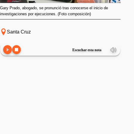
Gary Prado, abogado, se pronunció tras conocerse el inicio de
investigaciones por ejecuciones. (Foto composición)
Santa Cruz
Escuchar esta nota