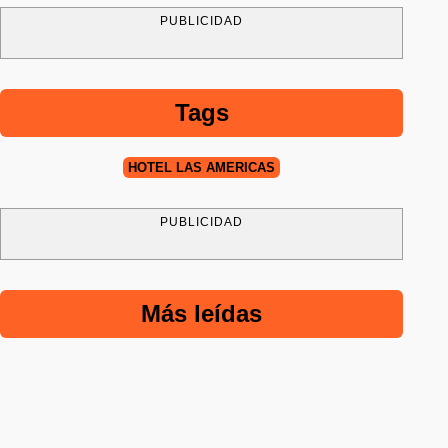
PUBLICIDAD
Tags
HOTEL LAS AMERICAS
PUBLICIDAD
Más leídas