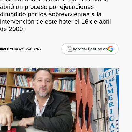
abrió un proceso por ejecuciones,
difundido por los sobrevivientes a la
intervención de este hotel el 16 de abril
de 2009.
Agregar Reduno en
13/04/2024 17:30
Rafael Veliz