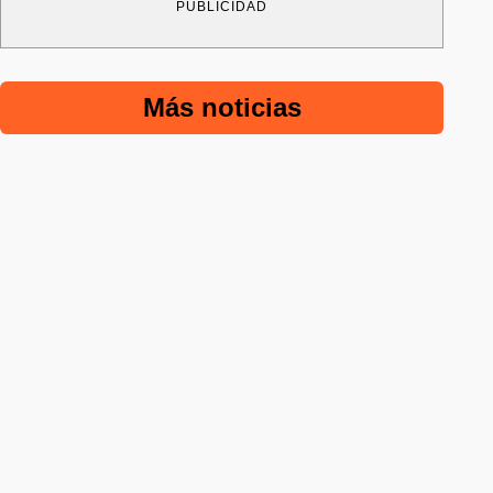
PUBLICIDAD
Más noticias