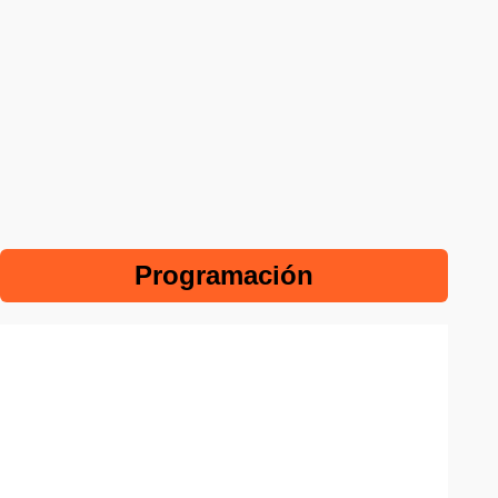
Programación