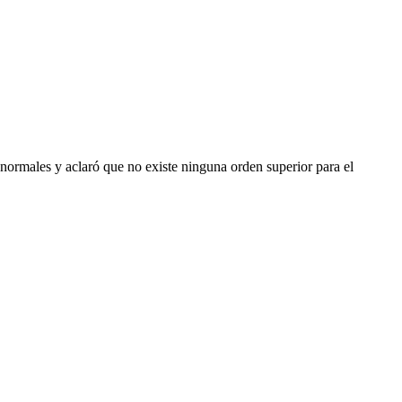
ormales y aclaró que no existe ninguna orden superior para el