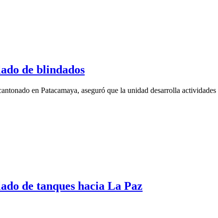
ado de blindados
ntonado en Patacamaya, aseguró que la unidad desarrolla actividades n
ado de tanques hacia La Paz