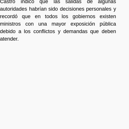
Castro indicó que las salidas de algunas
autoridades habrían sido decisiones personales y
recordó que en todos los gobiernos existen
ministros con una mayor exposición pública
debido a los conflictos y demandas que deben
atender.