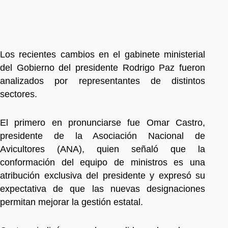
Los recientes cambios en el gabinete ministerial
del Gobierno del presidente Rodrigo Paz fueron
analizados por representantes de distintos
sectores.
El primero en pronunciarse fue Omar Castro,
presidente de la Asociación Nacional de
Avicultores (ANA), quien señaló que la
conformación del equipo de ministros es una
atribución exclusiva del presidente y expresó su
expectativa de que las nuevas designaciones
permitan mejorar la gestión estatal.