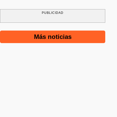
PUBLICIDAD
Más noticias