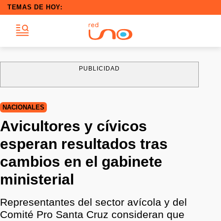
TEMAS DE HOY:
PUBLICIDAD
NACIONALES
Avicultores y cívicos
esperan resultados tras
cambios en el gabinete
ministerial
Representantes del sector avícola y del
Comité Pro Santa Cruz consideran que