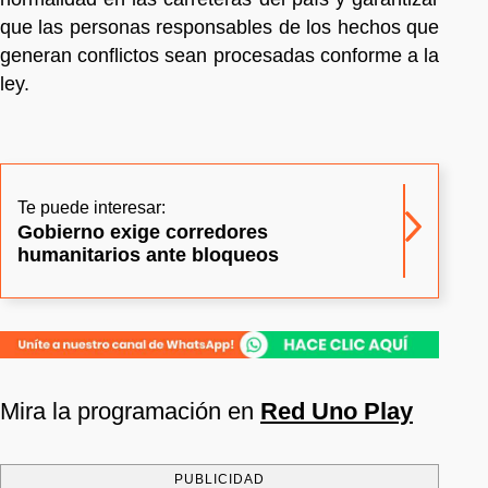
que las personas responsables de los hechos que
generan conflictos sean procesadas conforme a la
ley.
Te puede interesar:
Gobierno exige corredores
humanitarios ante bloqueos
Mira la programación en
Red Uno Play
PUBLICIDAD