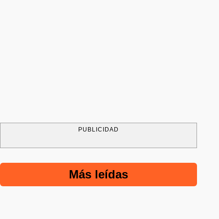
PUBLICIDAD
Más leídas