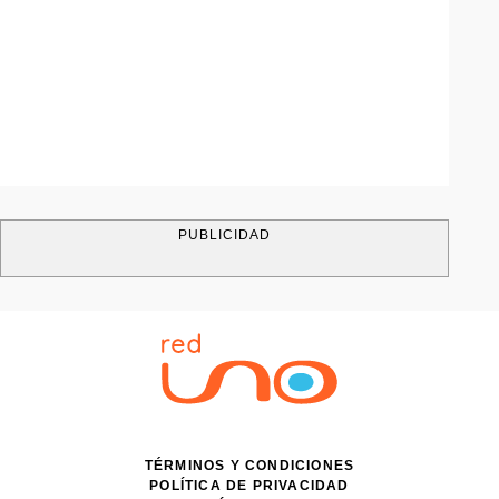
PUBLICIDAD
TÉRMINOS Y CONDICIONES
POLÍTICA DE PRIVACIDAD