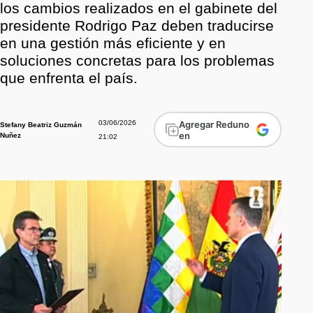
los cambios realizados en el gabinete del
presidente Rodrigo Paz deben traducirse
en una gestión más eficiente y en
soluciones concretas para los problemas
que enfrenta el país.
03/06/2026
Agregar Reduno
Stefany Beatriz Guzmán
en
Nuñez
21:02