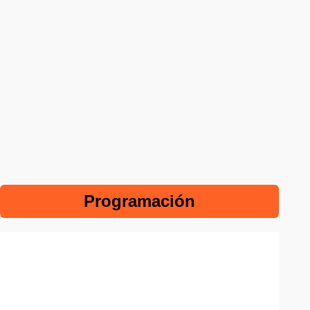
Programación