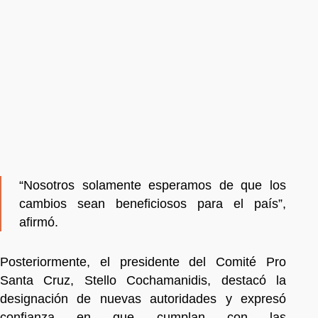
“Nosotros solamente esperamos de que los
cambios sean beneficiosos para el país”,
afirmó.
Posteriormente, el presidente del Comité Pro
Santa Cruz, Stello Cochamanidis, destacó la
designación de nuevas autoridades y expresó
confianza en que cumplan con las