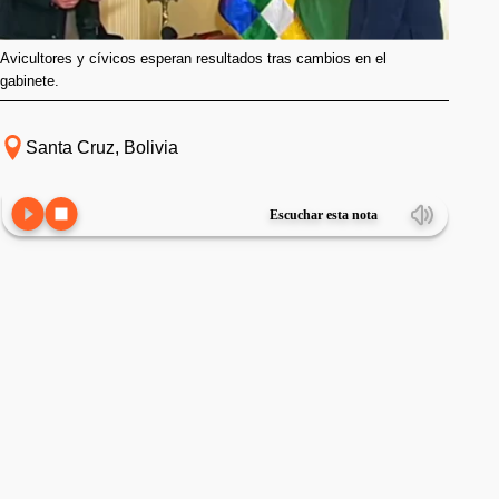
Avicultores y cívicos esperan resultados tras cambios en el
gabinete.
Santa Cruz, Bolivia
Escuchar esta nota