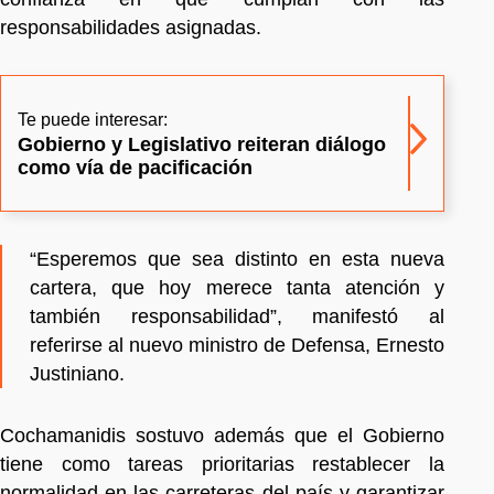
responsabilidades asignadas.
Te puede interesar:
Gobierno y Legislativo reiteran diálogo
como vía de pacificación
“Esperemos que sea distinto en esta nueva
cartera, que hoy merece tanta atención y
también responsabilidad”, manifestó al
referirse al nuevo ministro de Defensa, Ernesto
Justiniano.
Cochamanidis sostuvo además que el Gobierno
tiene como tareas prioritarias restablecer la
normalidad en las carreteras del país y garantizar