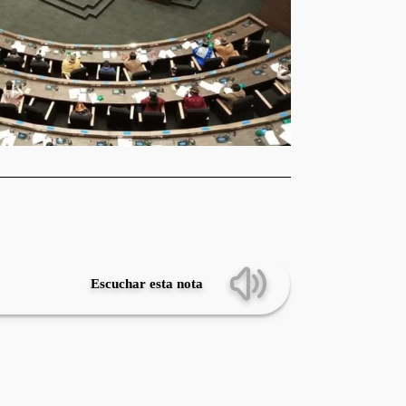
Escuchar esta nota