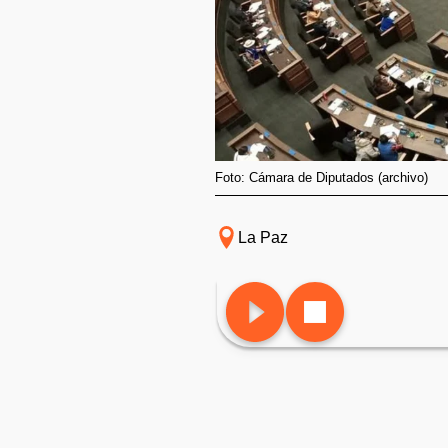
Foto: Cámara de Diputados (archivo)
La Paz