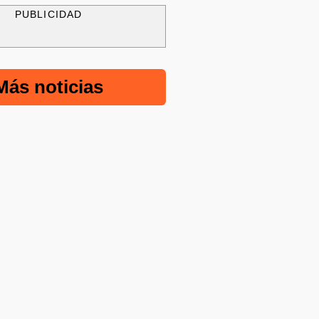
PUBLICIDAD
Más noticias