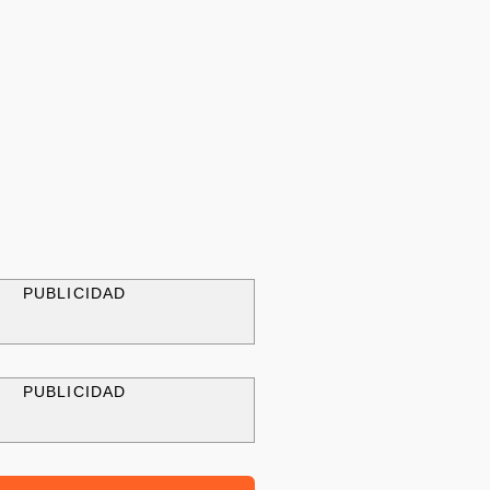
PUBLICIDAD
PUBLICIDAD