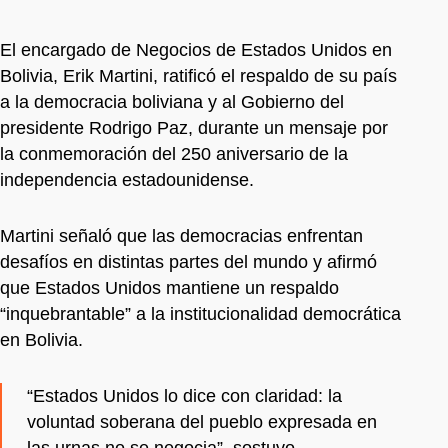
El encargado de Negocios de Estados Unidos en
Bolivia, Erik Martini, ratificó el respaldo de su país
a la democracia boliviana y al Gobierno del
presidente Rodrigo Paz, durante un mensaje por
la conmemoración del 250 aniversario de la
independencia estadounidense.
Martini señaló que las democracias enfrentan
desafíos en distintas partes del mundo y afirmó
que Estados Unidos mantiene un respaldo
“inquebrantable” a la institucionalidad democrática
en Bolivia.
“Estados Unidos lo dice con claridad: la
voluntad soberana del pueblo expresada en
las urnas no se negocia”, sostuvo.