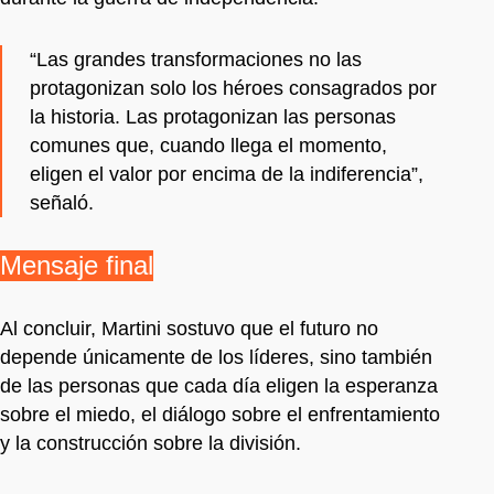
“Las grandes transformaciones no las
protagonizan solo los héroes consagrados por
la historia. Las protagonizan las personas
comunes que, cuando llega el momento,
eligen el valor por encima de la indiferencia”,
señaló.
Mensaje final
Al concluir, Martini sostuvo que el futuro no
depende únicamente de los líderes, sino también
de las personas que cada día eligen la esperanza
sobre el miedo, el diálogo sobre el enfrentamiento
y la construcción sobre la división.