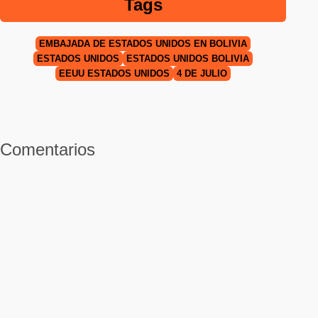
Tags
EMBAJADA DE ESTADOS UNIDOS EN BOLIVIA
ESTADOS UNIDOS
ESTADOS UNIDOS BOLIVIA
EEUU ESTADOS UNIDOS
4 DE JULIO
Comentarios