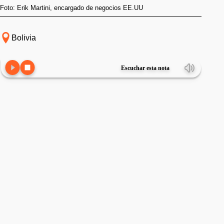
Foto: Erik Martini, encargado de negocios EE.UU
Bolivia
Escuchar esta nota