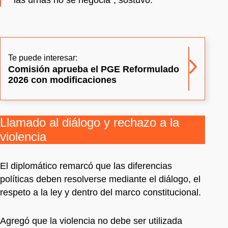
Te puede interesar:
Comisión aprueba el PGE Reformulado
2026 con modificaciones
Llamado al diálogo y rechazo a la
violencia
El diplomático remarcó que las diferencias
políticas deben resolverse mediante el diálogo, el
respeto a la ley y dentro del marco constitucional.
Agregó que la violencia no debe ser utilizada