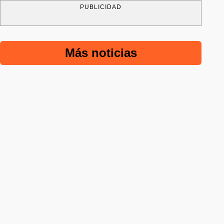
PUBLICIDAD
Más noticias