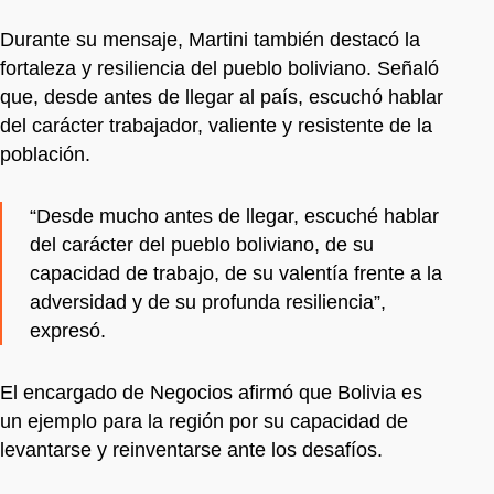
Durante su mensaje, Martini también destacó la
fortaleza y resiliencia del pueblo boliviano. Señaló
que, desde antes de llegar al país, escuchó hablar
del carácter trabajador, valiente y resistente de la
población.
“Desde mucho antes de llegar, escuché hablar
del carácter del pueblo boliviano, de su
capacidad de trabajo, de su valentía frente a la
adversidad y de su profunda resiliencia”,
expresó.
El encargado de Negocios afirmó que Bolivia es
un ejemplo para la región por su capacidad de
levantarse y reinventarse ante los desafíos.