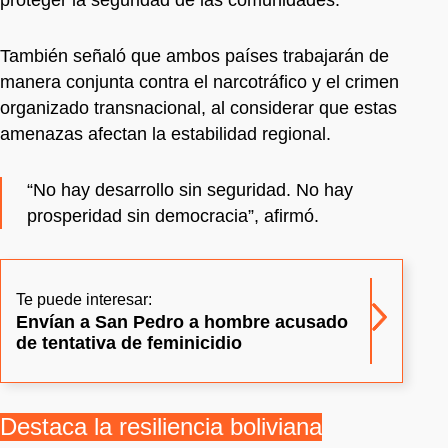
También señaló que ambos países trabajarán de
manera conjunta contra el narcotráfico y el crimen
organizado transnacional, al considerar que estas
amenazas afectan la estabilidad regional.
“No hay desarrollo sin seguridad. No hay
prosperidad sin democracia”, afirmó.
Te puede interesar:
Envían a San Pedro a hombre acusado
de tentativa de feminicidio
Destaca la resiliencia boliviana