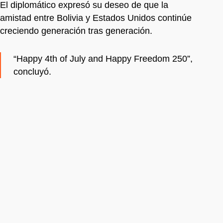
El diplomático expresó su deseo de que la
amistad entre Bolivia y Estados Unidos continúe
creciendo generación tras generación.
“Happy 4th of July and Happy Freedom 250”,
concluyó.