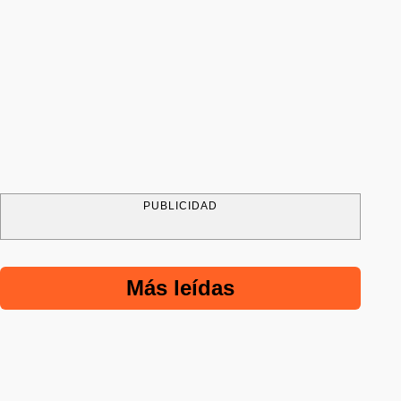
PUBLICIDAD
Más leídas