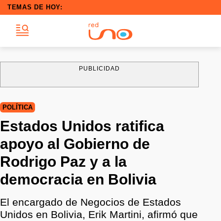
TEMAS DE HOY:
PUBLICIDAD
POLÍTICA
Estados Unidos ratifica
apoyo al Gobierno de
Rodrigo Paz y a la
democracia en Bolivia
El encargado de Negocios de Estados
Unidos en Bolivia, Erik Martini, afirmó que