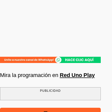
Mira la programación en
Red Uno Play
PUBLICIDAD