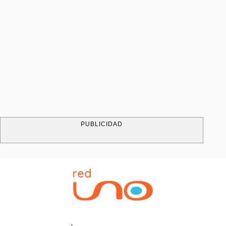
PUBLICIDAD