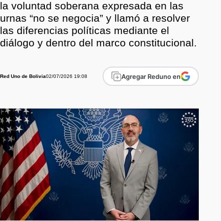
la voluntad soberana expresada en las
urnas “no se negocia” y llamó a resolver
las diferencias políticas mediante el
diálogo y dentro del marco constitucional.
Agregar Reduno en
02/07/2026 19:08
Red Uno de Bolivia