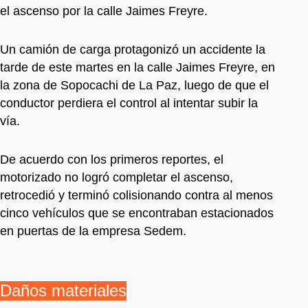
el ascenso por la calle Jaimes Freyre.
Un camión de carga protagonizó un accidente la
tarde de este martes en la calle Jaimes Freyre, en
la zona de Sopocachi de La Paz, luego de que el
conductor perdiera el control al intentar subir la
vía.
De acuerdo con los primeros reportes, el
motorizado no logró completar el ascenso,
retrocedió y terminó colisionando contra al menos
cinco vehículos que se encontraban estacionados
en puertas de la empresa Sedem.
Daños materiales