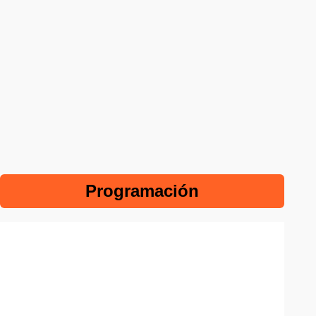
Programación