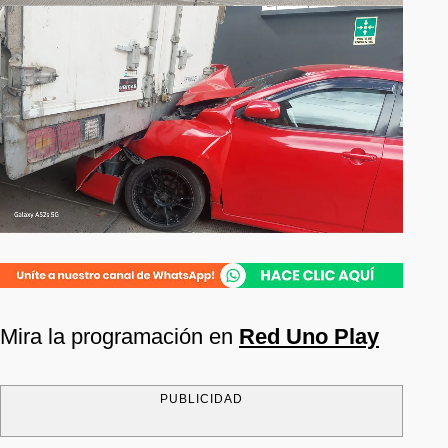
Mira la programación en
Red Uno Play
PUBLICIDAD