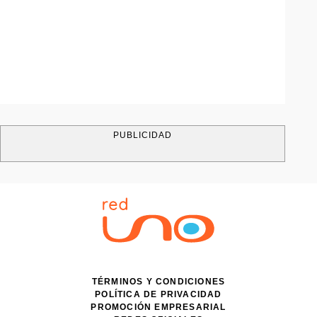
PUBLICIDAD
TÉRMINOS Y CONDICIONES
POLÍTICA DE PRIVACIDAD
PROMOCIÓN EMPRESARIAL