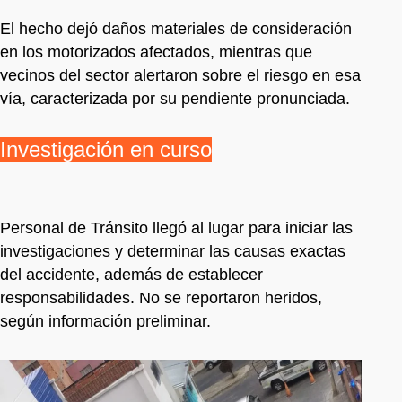
El hecho dejó daños materiales de consideración
en los motorizados afectados, mientras que
vecinos del sector alertaron sobre el riesgo en esa
vía, caracterizada por su pendiente pronunciada.
Investigación en curso
Personal de Tránsito llegó al lugar para iniciar las
investigaciones y determinar las causas exactas
del accidente, además de establecer
responsabilidades. No se reportaron heridos,
según información preliminar.