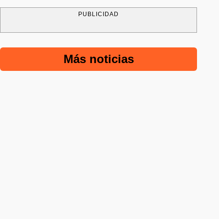
PUBLICIDAD
Más noticias