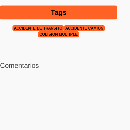
Tags
ACCIDENTE DE TRÁNSITO
ACCIDENTE CAMIÓN
COLISIÓN MÚLTIPLE
Comentarios