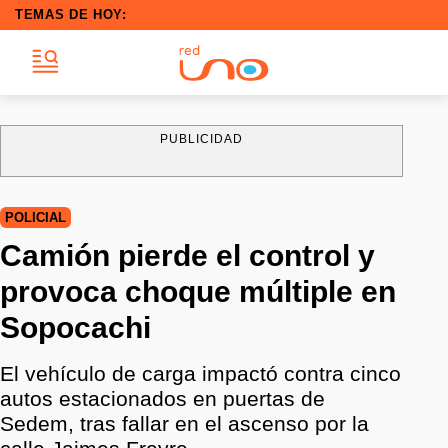
TEMAS DE HOY:
PUBLICIDAD
POLICIAL
Camión pierde el control y
provoca choque múltiple en
Sopocachi
El vehículo de carga impactó contra cinco
autos estacionados en puertas de
Sedem, tras fallar en el ascenso por la