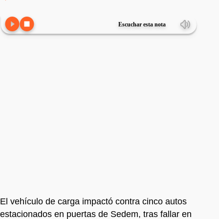
Escuchar esta nota
El vehículo de carga impactó contra cinco autos
estacionados en puertas de Sedem, tras fallar en