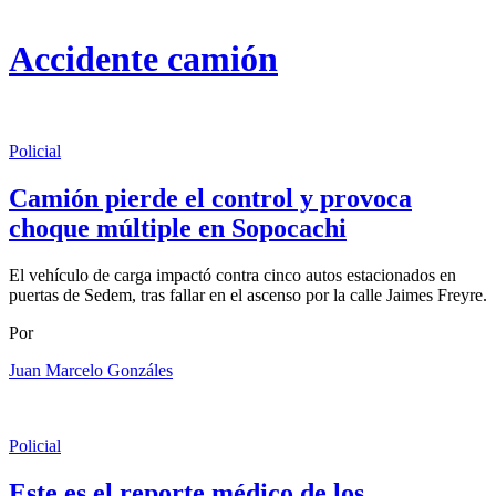
Accidente camión
Policial
Camión pierde el control y provoca
choque múltiple en Sopocachi
El vehículo de carga impactó contra cinco autos estacionados en
puertas de Sedem, tras fallar en el ascenso por la calle Jaimes Freyre.
Por
Juan Marcelo Gonzáles
Policial
Este es el reporte médico de los