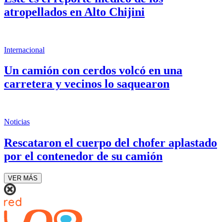
atropellados en Alto Chijini
Internacional
Un camión con cerdos volcó en una
carretera y vecinos lo saquearon
Noticias
Rescataron el cuerpo del chofer aplastado
por el contenedor de su camión
VER MÁS