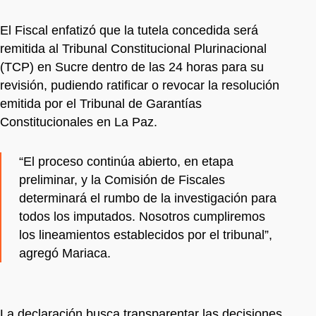
El Fiscal enfatizó que la tutela concedida será
remitida al Tribunal Constitucional Plurinacional
(TCP) en Sucre dentro de las 24 horas para su
revisión, pudiendo ratificar o revocar la resolución
emitida por el Tribunal de Garantías
Constitucionales en La Paz.
“El proceso continúa abierto, en etapa
preliminar, y la Comisión de Fiscales
determinará el rumbo de la investigación para
todos los imputados. Nosotros cumpliremos
los lineamientos establecidos por el tribunal”,
agregó Mariaca.
La declaración busca transparentar las decisiones