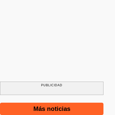
PUBLICIDAD
Más noticias