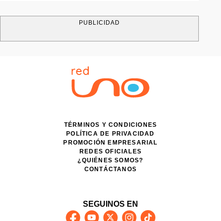
PUBLICIDAD
TÉRMINOS Y CONDICIONES
POLÍTICA DE PRIVACIDAD
PROMOCIÓN EMPRESARIAL
REDES OFICIALES
¿QUIÉNES SOMOS?
CONTÁCTANOS
SEGUINOS EN