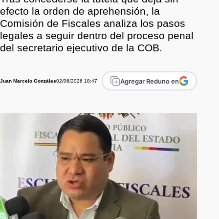
efecto la orden de aprehensión, la
Comisión de Fiscales analiza los pasos
legales a seguir dentro del proceso penal
del secretario ejecutivo de la COB.
Agregar Reduno en
02/06/2026 18:47
Juan Marcelo Gonzáles