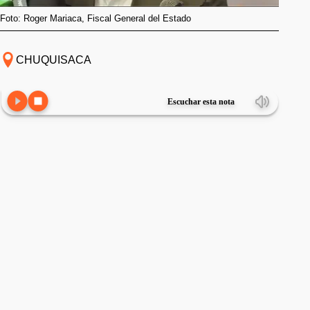
Foto: Roger Mariaca, Fiscal General del Estado
CHUQUISACA
Escuchar esta nota