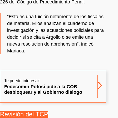
226 del Código de Procedimiento Penal.
“Esto es una tuición netamente de los fiscales
de materia. Ellos analizan el cuaderno de
investigación y las actuaciones policiales para
decidir si se cita a Argollo o se emite una
nueva resolución de aprehensión”, indicó
Mariaca.
Te puede interesar:
Fedecomin Potosí pide a la COB
desbloquear y al Gobierno diálogo
Revisión del TCP