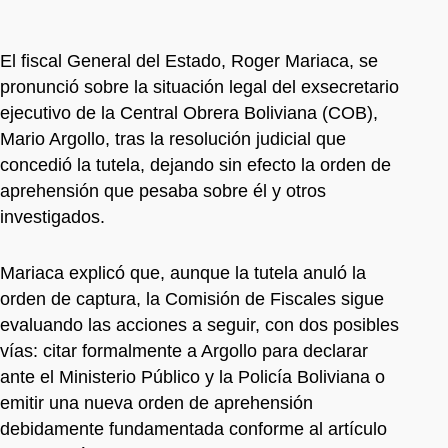
El fiscal General del Estado, Roger Mariaca, se
pronunció sobre la situación legal del exsecretario
ejecutivo de la Central Obrera Boliviana (COB),
Mario Argollo, tras la resolución judicial que
concedió la tutela, dejando sin efecto la orden de
aprehensión que pesaba sobre él y otros
investigados.
Mariaca explicó que, aunque la tutela anuló la
orden de captura, la Comisión de Fiscales sigue
evaluando las acciones a seguir, con dos posibles
vías: citar formalmente a Argollo para declarar
ante el Ministerio Público y la Policía Boliviana o
emitir una nueva orden de aprehensión
debidamente fundamentada conforme al artículo