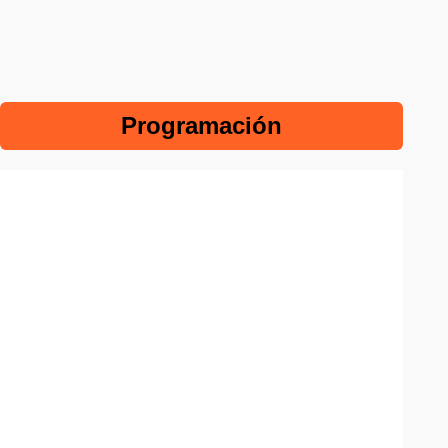
Programación