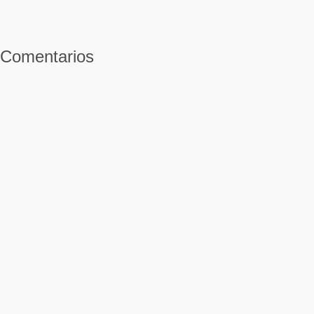
Comentarios