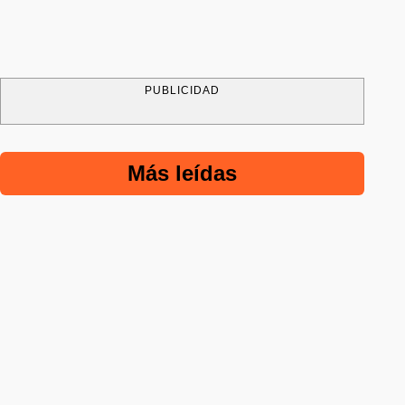
PUBLICIDAD
Más leídas