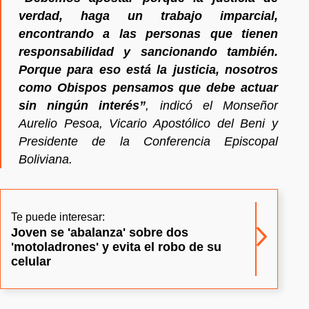
verdad, haga un trabajo imparcial,
encontrando a las personas que tienen
responsabilidad y sancionando también.
Porque para eso está la justicia, nosotros
como Obispos pensamos que debe actuar
sin ningún interés”
, indicó el Monseñor
Aurelio Pesoa, Vicario Apostólico del Beni y
Presidente de la Conferencia Episcopal
Boliviana.
Te puede interesar:
Joven se 'abalanza' sobre dos
'motoladrones' y evita el robo de su
celular