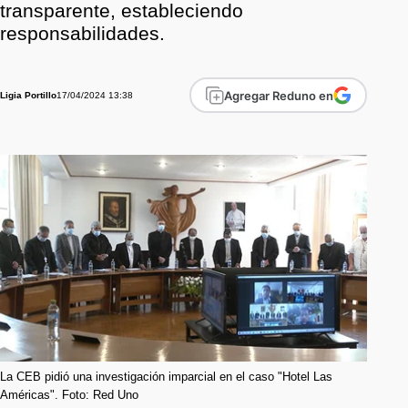
transparente, estableciendo
responsabilidades.
Agregar Reduno en
17/04/2024 13:38
Ligia Portillo
La CEB pidió una investigación imparcial en el caso "Hotel Las
Américas". Foto: Red Uno