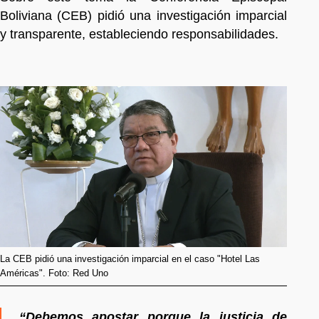
Boliviana (CEB) pidió una investigación imparcial
y transparente, estableciendo responsabilidades.
La CEB pidió una investigación imparcial en el caso "Hotel Las
Américas". Foto: Red Uno
“Debemos apostar porque la justicia de