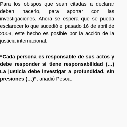
Para los obispos que sean citadas a declarar
deben hacerlo, para aportar con las
investigaciones. Ahora se espera que se pueda
esclarecer lo que sucedió el pasado 16 de abril de
2009, este hecho es posible por la acción de la
justicia internacional.
“Cada persona es responsable de sus actos y
debe responder si tiene responsabilidad (…)
La justicia debe investigar a profundidad, sin
presiones (…)”
, añadió Pesoa.