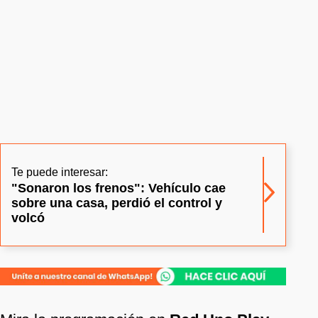
Te puede interesar:
"Sonaron los frenos": Vehículo cae
sobre una casa, perdió el control y
volcó