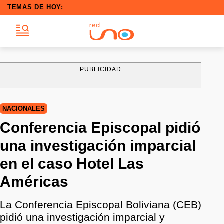
TEMAS DE HOY:
PUBLICIDAD
NACIONALES
Conferencia Episcopal pidió
una investigación imparcial
en el caso Hotel Las
Américas
La Conferencia Episcopal Boliviana (CEB)
pidió una investigación imparcial y