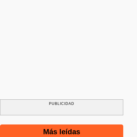
PUBLICIDAD
Más leídas