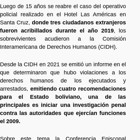
Luego de 15 años se reabre el caso del operativo
policial realizado en el Hotel Las Américas en
Santa Cruz,
donde tres ciudadanos extranjeros
fueron acribillados durante el año 2019
, los
sobrevivientes acudieron a la Comisión
Interamericana de Derechos Humanos (CIDH).
Desde la CIDH en 2021 se emitió un informe en el
que determinaron que hubo violaciones a los
derechos humanos de los ejecutados y
arrestados,
emitiendo cuatro recomendaciones
para el Estado boliviano, una de las
principales es iniciar una investigación penal
contra las autoridades que ejercían funciones
el 2009.
Sobre este tema la Conferencia Episcopal