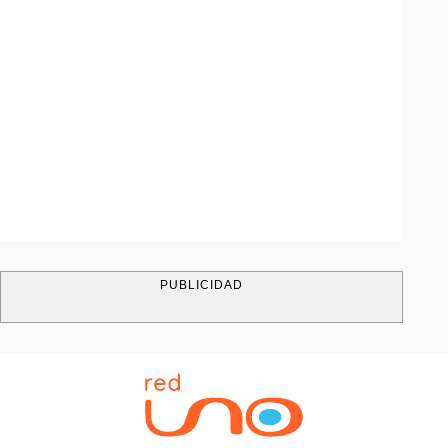
PUBLICIDAD