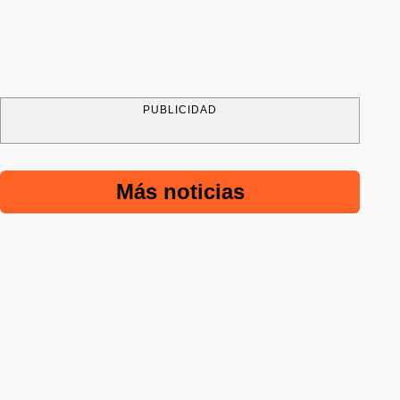
PUBLICIDAD
Más noticias