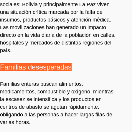
sociales; Bolivia y principalmente La Paz viven
una situación crítica marcada por la falta de
insumos, productos básicos y atención médica.
Las movilizaciones han generado un impacto
directo en la vida diaria de la población en calles,
hospitales y mercados de distintas regiones del
país.
Familias desesperadas
Familias enteras buscan alimentos,
medicamentos, combustible y oxígeno, mientras
la escasez se intensifica y los productos en
centros de abasto se agotan rápidamente,
obligando a las personas a hacer largas filas de
varias horas.