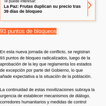
Te puede interesar:
La Paz: Frutas duplican su precio tras
39 días de bloqueo
93 puntos de bloqueos
En esta nueva jornada de conflicto, se registran
93 puntos de bloqueo radicalizados, luego de la
aprobación de la ley que reglamenta los estados
de excepción por parte del Gobierno, lo que
añade expectativa a la situación de la población.
La continuidad de estas movilizaciones subraya la
urgencia de establecer mecanismos de diálogo,
corredores humanitarios y medidas de control