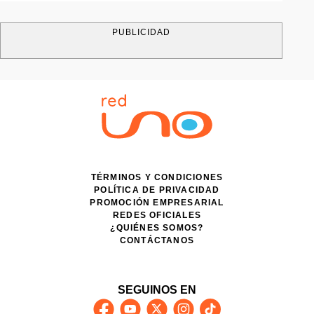
PUBLICIDAD
TÉRMINOS Y CONDICIONES
POLÍTICA DE PRIVACIDAD
PROMOCIÓN EMPRESARIAL
REDES OFICIALES
¿QUIÉNES SOMOS?
CONTÁCTANOS
SEGUINOS EN