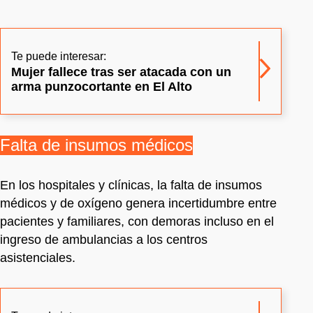
Te puede interesar:
Mujer fallece tras ser atacada con un
arma punzocortante en El Alto
Falta de insumos médicos
En los hospitales y clínicas, la falta de insumos
médicos y de oxígeno genera incertidumbre entre
pacientes y familiares, con demoras incluso en el
ingreso de ambulancias a los centros
asistenciales.