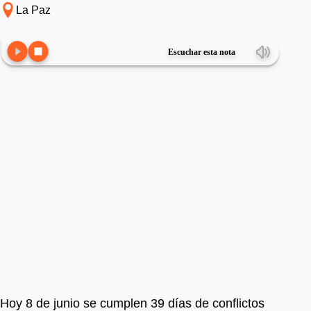
La Paz
Escuchar esta nota
Hoy 8 de junio se cumplen 39 días de conflictos