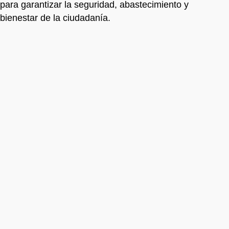
para garantizar la seguridad, abastecimiento y
bienestar de la ciudadanía.