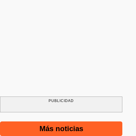
PUBLICIDAD
Más noticias