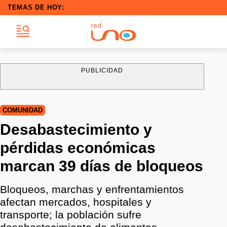
TEMAS DE HOY:
PUBLICIDAD
COMUNIDAD
Desabastecimiento y
pérdidas económicas
marcan 39 días de bloqueos
Bloqueos, marchas y enfrentamientos
afectan mercados, hospitales y
transporte; la población sufre