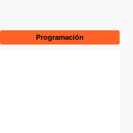
Programación