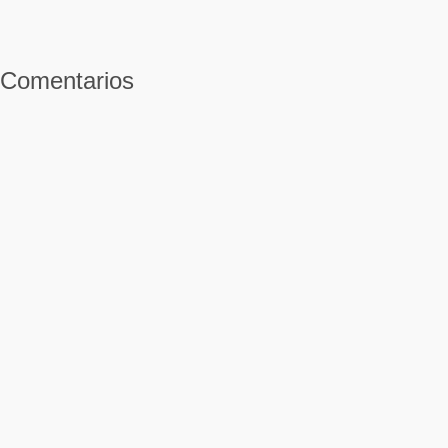
Comentarios