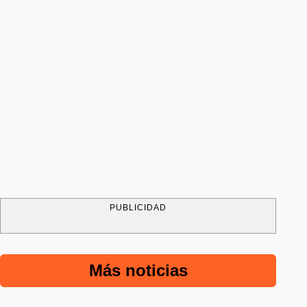
PUBLICIDAD
Más noticias