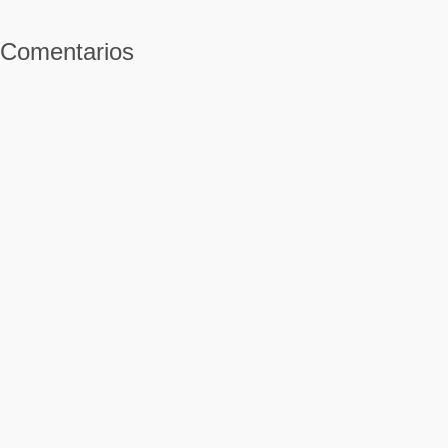
Comentarios