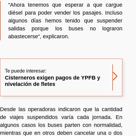
"Ahora tenemos que esperar a que cargue
diésel para poder vender los pasajes. Incluso
algunos días hemos tenido que suspender
salidas porque los buses no lograron
abastecerse", explicaron.
Te puede interesar:
Cisterneros exigen pagos de YPFB y
nivelación de fletes
Desde las operadoras indicaron que la cantidad
de viajes suspendidos varía cada jornada. En
algunos casos los buses parten con normalidad,
mientras que en otros deben cancelar una o dos