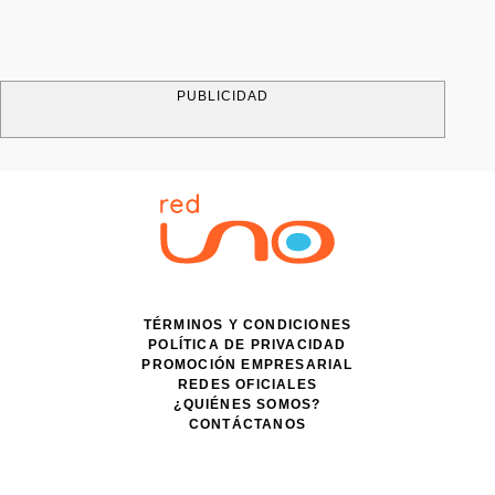
PUBLICIDAD
TÉRMINOS Y CONDICIONES
POLÍTICA DE PRIVACIDAD
PROMOCIÓN EMPRESARIAL
REDES OFICIALES
¿QUIÉNES SOMOS?
CONTÁCTANOS