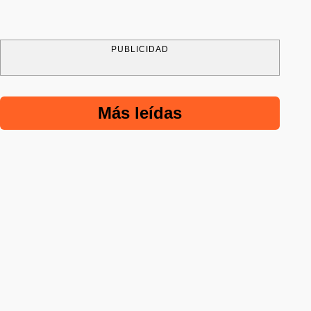
PUBLICIDAD
Más leídas