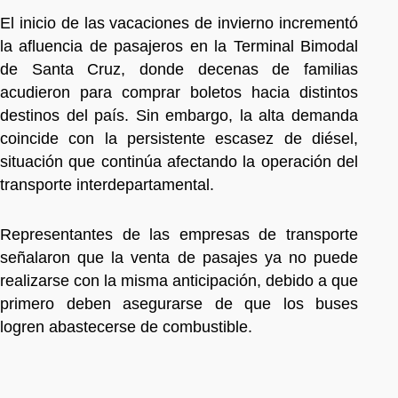
El inicio de las vacaciones de invierno incrementó
la afluencia de pasajeros en la Terminal Bimodal
de Santa Cruz, donde decenas de familias
acudieron para comprar boletos hacia distintos
destinos del país. Sin embargo, la alta demanda
coincide con la persistente escasez de diésel,
situación que continúa afectando la operación del
transporte interdepartamental.
Representantes de las empresas de transporte
señalaron que la venta de pasajes ya no puede
realizarse con la misma anticipación, debido a que
primero deben asegurarse de que los buses
logren abastecerse de combustible.