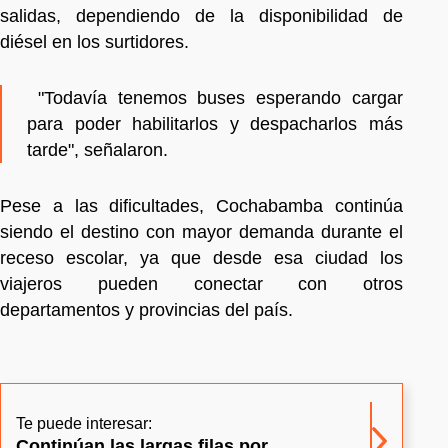
salidas, dependiendo de la disponibilidad de
diésel en los surtidores.
"Todavía tenemos buses esperando cargar
para poder habilitarlos y despacharlos más
tarde", señalaron.
Pese a las dificultades, Cochabamba continúa
siendo el destino con mayor demanda durante el
receso escolar, ya que desde esa ciudad los
viajeros pueden conectar con otros
departamentos y provincias del país.
Te puede interesar:
Continúan las largas filas por