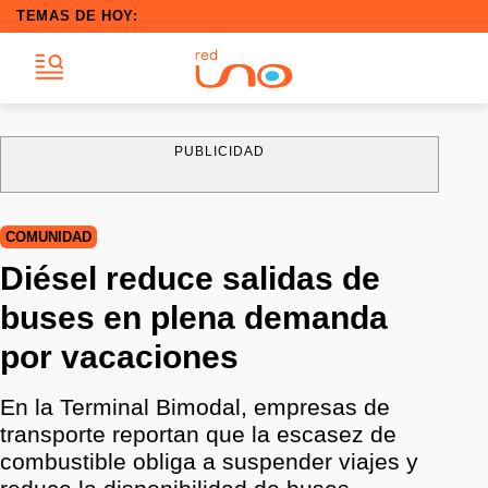
TEMAS DE HOY:
PUBLICIDAD
COMUNIDAD
Diésel reduce salidas de
buses en plena demanda
por vacaciones
En la Terminal Bimodal, empresas de
transporte reportan que la escasez de
combustible obliga a suspender viajes y