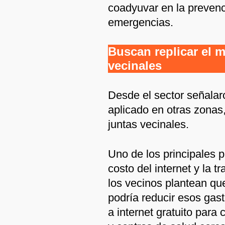
coadyuvar en la prevenc
emergencias.
Buscan replicar el m
vecinales
Desde el sector señalar
aplicado en otras zonas
juntas vecinales.
Uno de los principales p
costo del internet y la 
los vecinos plantean que
podría reducir esos gast
a internet gratuito para