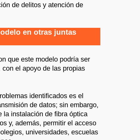
ión de delitos y atención de
odelo en otras juntas
on que este modelo podría ser
, con el apoyo de las propias
roblemas identificados es el
transmisión de datos; sin embargo,
 la instalación de fibra óptica
os y, además, permitir el acceso
 colegios, universidades, escuelas