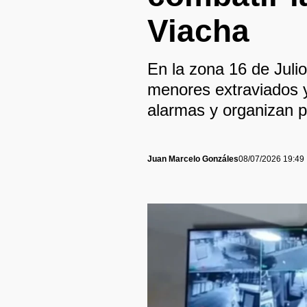
Viacha
En la zona 16 de Julio
menores extraviados y
alarmas y organizan p
Juan Marcelo Gonzáles
08/07/2026 19:49