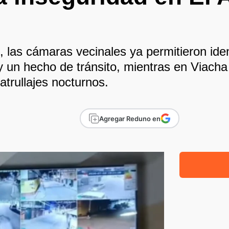
, las cámaras vecinales ya permitieron iden
 un hecho de tránsito, mientras en Viacha 
atrullajes nocturnos.
Agregar Reduno en