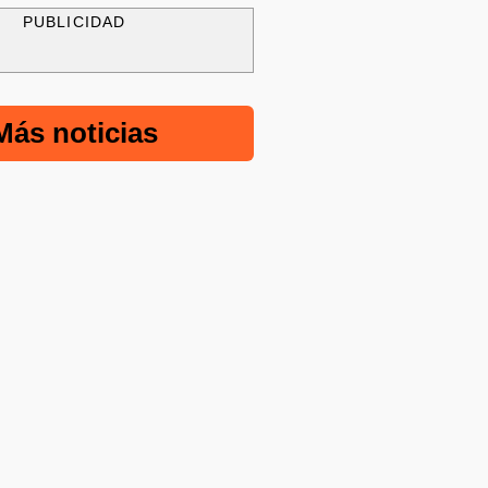
PUBLICIDAD
Más noticias