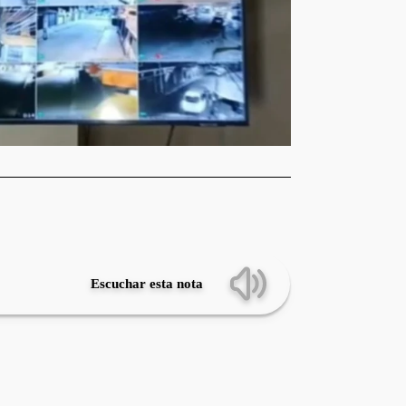
Escuchar esta nota