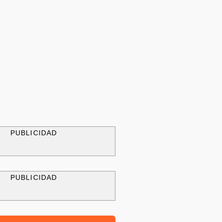
PUBLICIDAD
PUBLICIDAD