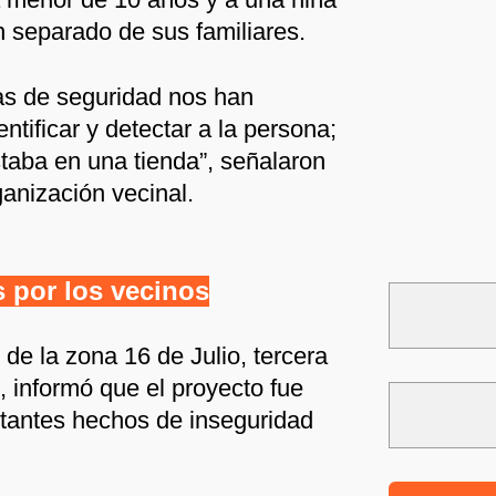
 separado de sus familiares.
s de seguridad nos han
entificar y detectar a la persona;
taba en una tienda”, señalaron
ganización vecinal.
 por los vecinos
 de la zona 16 de Julio, tercera
, informó que el proyecto fue
tantes hechos de inseguridad