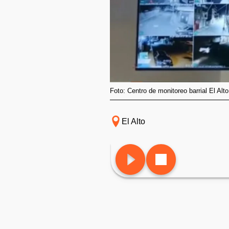
Foto: Centro de monitoreo barrial El Alto
El Alto