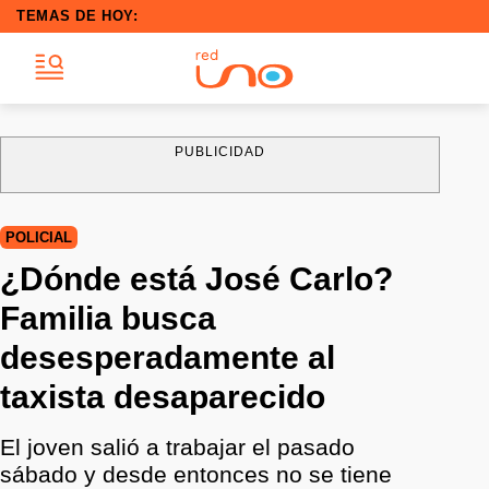
TEMAS DE HOY:
PUBLICIDAD
POLICIAL
¿Dónde está José Carlo?
Familia busca
desesperadamente al
taxista desaparecido
El joven salió a trabajar el pasado
sábado y desde entonces no se tiene