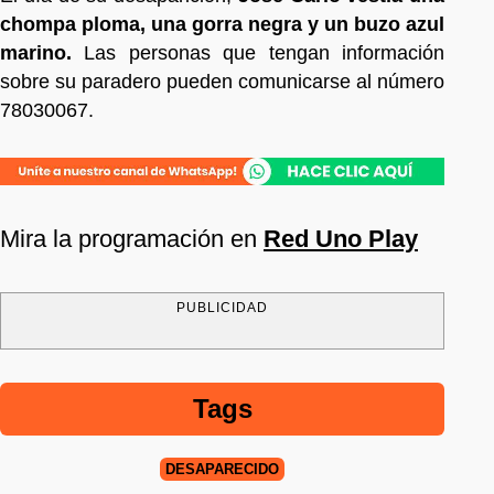
chompa ploma, una gorra negra y un buzo azul
marino.
Las personas que tengan información
sobre su paradero pueden comunicarse al número
78030067.
Mira la programación en
Red Uno Play
PUBLICIDAD
Tags
DESAPARECIDO