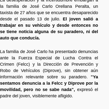
la familia de José Carlo Orellana Peralta, un
taxista de 27 años que se encuentra desaparecido
desde el pasado 13 de julio.
El joven salió a
trabajar en su vehículo y desde entonces no
se tiene noticia alguna de su paradero, ni del
auto que conducía.
La familia de José Carlo ha presentado denuncias
ante la Fuerza Especial de Lucha Contra el
Crimen (Felcc) y la Dirección de Prevención y
Robo de Vehículos (Diprove), sin obtener aún
información relevante sobre su paradero.
"Ya
sentamos denuncia a la Felcc y Diprove por la
movilidad, pero no se sabe nada",
expresó el
padre del joven, visiblemente afligido.