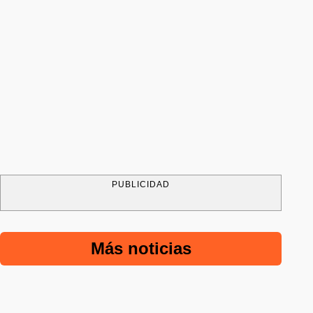
PUBLICIDAD
Más noticias