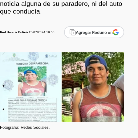
noticia alguna de su paradero, ni del auto
que conducía.
Agregar Reduno en
15/07/2024 19:58
Red Uno de Bolivia
Fotografía: Redes Sociales.