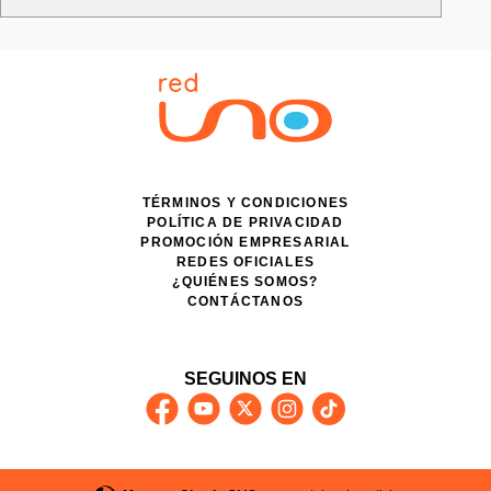
TÉRMINOS Y CONDICIONES
POLÍTICA DE PRIVACIDAD
PROMOCIÓN EMPRESARIAL
REDES OFICIALES
¿QUIÉNES SOMOS?
CONTÁCTANOS
SEGUINOS EN