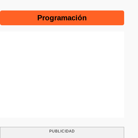
Programación
PUBLICIDAD