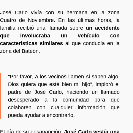
José Carlo vivía con su hermana en la zona
Cuatro de Noviembre. En las últimas horas, la
familia recibió una llamada sobre
un accidente
que involucraba un vehículo con
características similares
al que conducía en la
zona del Bateón.
"Por favor, a los vecinos llamen si saben algo.
Dios quiera que esté bien mi hijo", imploró el
padre de José Carlo, haciendo un llamado
desesperado a la comunidad para que
colaboren con cualquier información que
pueda ayudar a encontrarlo.
El día de su desaparición,
José Carlo vestía una