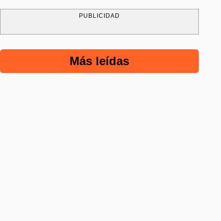
PUBLICIDAD
Más leídas