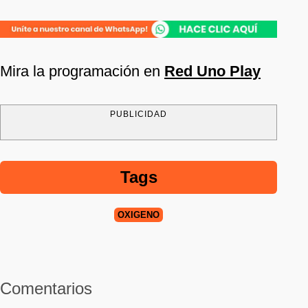
Mira la programación en
Red Uno Play
PUBLICIDAD
Tags
OXIGENO
Comentarios