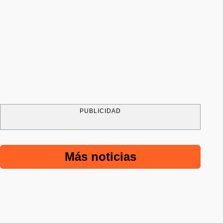
PUBLICIDAD
Más noticias