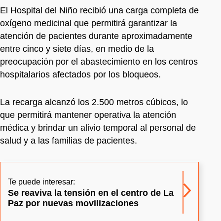
El Hospital del Niño recibió una carga completa de
oxígeno medicinal que permitirá garantizar la
atención de pacientes durante aproximadamente
entre cinco y siete días, en medio de la
preocupación por el abastecimiento en los centros
hospitalarios afectados por los bloqueos.
La recarga alcanzó los 2.500 metros cúbicos, lo
que permitirá mantener operativa la atención
médica y brindar un alivio temporal al personal de
salud y a las familias de pacientes.
Te puede interesar:
Se reaviva la tensión en el centro de La
Paz por nuevas movilizaciones