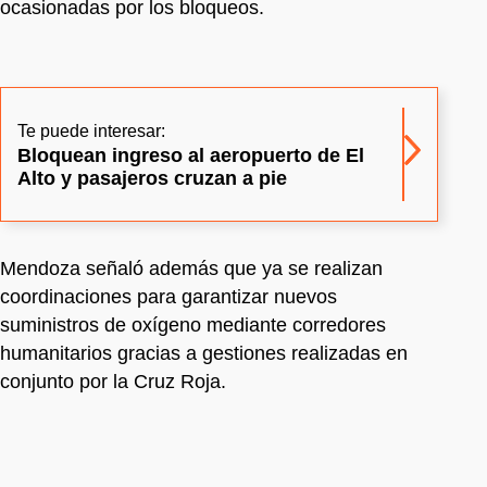
ocasionadas por los bloqueos.
Te puede interesar:
Bloquean ingreso al aeropuerto de El
Alto y pasajeros cruzan a pie
Mendoza señaló además que ya se realizan
coordinaciones para garantizar nuevos
suministros de oxígeno mediante corredores
humanitarios gracias a gestiones realizadas en
conjunto por la Cruz Roja.