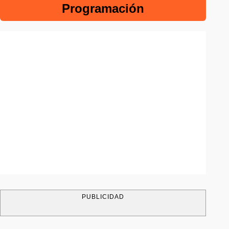
Programación
PUBLICIDAD