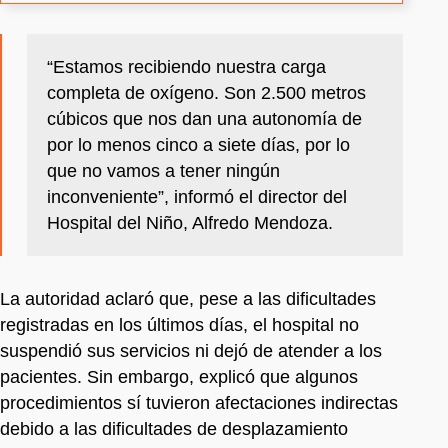
“Estamos recibiendo nuestra carga
completa de oxígeno. Son 2.500 metros
cúbicos que nos dan una autonomía de
por lo menos cinco a siete días, por lo
que no vamos a tener ningún
inconveniente”, informó el director del
Hospital del Niño, Alfredo Mendoza.
La autoridad aclaró que, pese a las dificultades
registradas en los últimos días, el hospital no
suspendió sus servicios ni dejó de atender a los
pacientes. Sin embargo, explicó que algunos
procedimientos sí tuvieron afectaciones indirectas
debido a las dificultades de desplazamiento