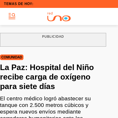
TEMAS DE HOY:
PUBLICIDAD
COMUNIDAD
La Paz: Hospital del Niño
recibe carga de oxígeno
para siete días
El centro médico logró abastecer su
tanque con 2.500 metros cúbicos y
espera nuevos envíos mediante