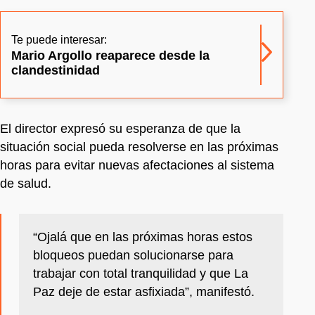
Te puede interesar:
Mario Argollo reaparece desde la
clandestinidad
El director expresó su esperanza de que la
situación social pueda resolverse en las próximas
horas para evitar nuevas afectaciones al sistema
de salud.
“Ojalá que en las próximas horas estos
bloqueos puedan solucionarse para
trabajar con total tranquilidad y que La
Paz deje de estar asfixiada”, manifestó.