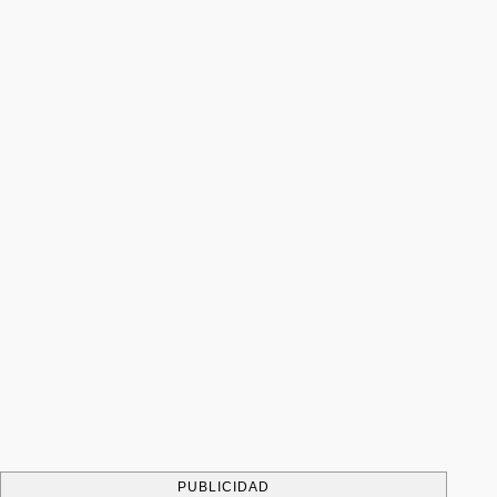
PUBLICIDAD