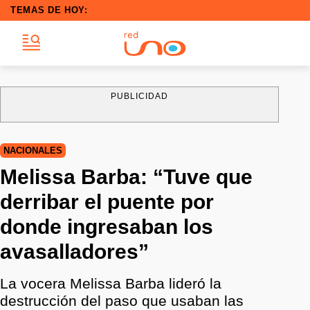
TEMAS DE HOY:
PUBLICIDAD
NACIONALES
Melissa Barba: “Tuve que
derribar el puente por
donde ingresaban los
avasalladores”
La vocera Melissa Barba lideró la
destrucción del paso que usaban las