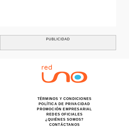
PUBLICIDAD
TÉRMINOS Y CONDICIONES
POLÍTICA DE PRIVACIDAD
PROMOCIÓN EMPRESARIAL
REDES OFICIALES
¿QUIÉNES SOMOS?
CONTÁCTANOS