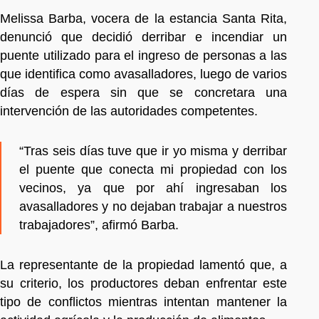
Melissa Barba, vocera de la estancia Santa Rita,
denunció que decidió derribar e incendiar un
puente utilizado para el ingreso de personas a las
que identifica como avasalladores, luego de varios
días de espera sin que se concretara una
intervención de las autoridades competentes.
“Tras seis días tuve que ir yo misma y derribar
el puente que conecta mi propiedad con los
vecinos, ya que por ahí ingresaban los
avasalladores y no dejaban trabajar a nuestros
trabajadores”, afirmó Barba.
La representante de la propiedad lamentó que, a
su criterio, los productores deban enfrentar este
tipo de conflictos mientras intentan mantener la