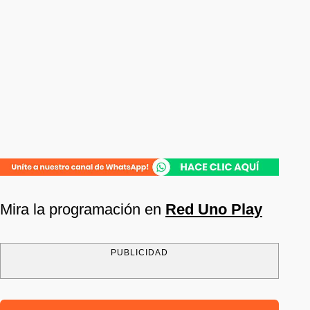
Mira la programación en
Red Uno Play
PUBLICIDAD