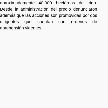
aproximadamente 40.000 hectáreas de trigo.
Desde la administración del predio denunciaron
además que las acciones son promovidas por dos
dirigentes que cuentan con órdenes de
aprehensión vigentes.