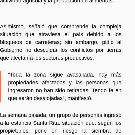
actividad agrícola y la producción de alimentos.
Asimismo, señaló que comprende la compleja
situación que atraviesa el país debido a los
bloqueos de carreteras; sin embargo, pidió al
Gobierno no descuidar los conflictos por tierras
que afectan a los sectores productivos.
“Toda la zona sigue avasallada, hay más
propiedades afectadas y las personas que
ingresaron no han sido retiradas. Tengo fe en
que serán desalojadas”, manifestó.
La semana pasada, un grupo de personas ingresó
a la estancia Santa Rita, situación que, según los
propietarios, pone en riesgo la siembra de