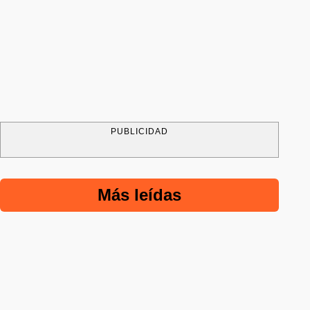
PUBLICIDAD
Más leídas