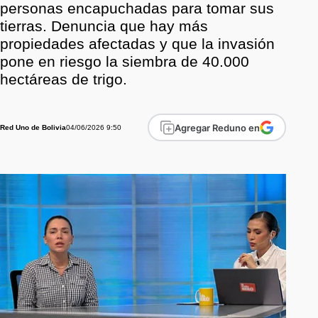
personas encapuchadas para tomar sus
tierras. Denuncia que hay más
propiedades afectadas y que la invasión
pone en riesgo la siembra de 40.000
hectáreas de trigo.
Agregar Reduno en
04/06/2026 9:50
Red Uno de Bolivia