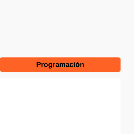
Programación