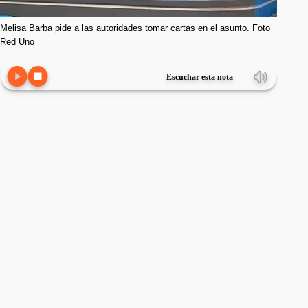
Melisa Barba pide a las autoridades tomar cartas en el asunto. Foto
Red Uno
Escuchar esta nota