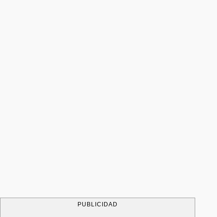
PUBLICIDAD