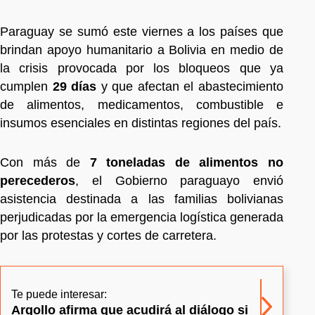
Paraguay se sumó este viernes a los países que
brindan apoyo humanitario a Bolivia en medio de
la crisis provocada por los bloqueos que ya
cumplen
29 días
y que afectan el abastecimiento
de alimentos, medicamentos, combustible e
insumos esenciales en distintas regiones del país.
Con más de
7 toneladas de alimentos no
perecederos
, el Gobierno paraguayo envió
asistencia destinada a las familias bolivianas
perjudicadas por la emergencia logística generada
por las protestas y cortes de carretera.
Te puede interesar:
Argollo afirma que acudirá al diálogo si