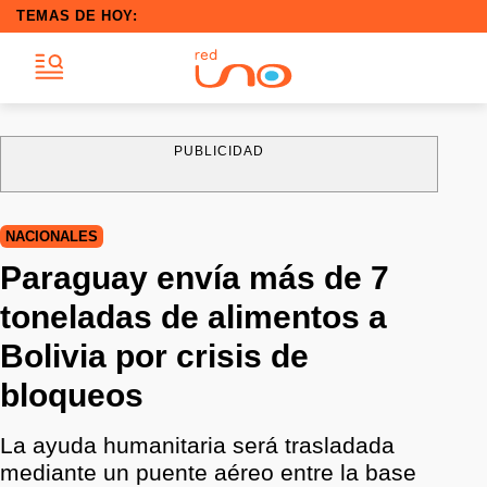
TEMAS DE HOY:
PUBLICIDAD
NACIONALES
Paraguay envía más de 7
toneladas de alimentos a
Bolivia por crisis de
bloqueos
La ayuda humanitaria será trasladada
mediante un puente aéreo entre la base