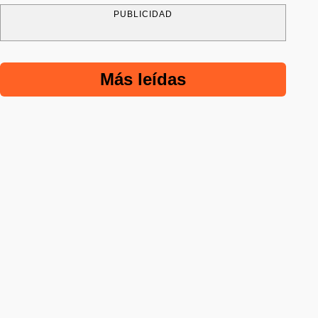
PUBLICIDAD
Más leídas