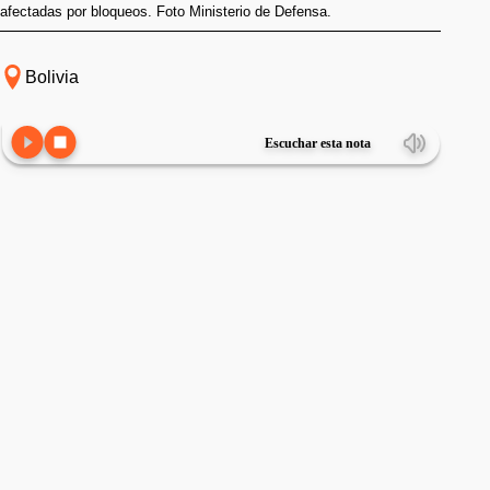
afectadas por bloqueos. Foto Ministerio de Defensa.
Bolivia
Escuchar esta nota