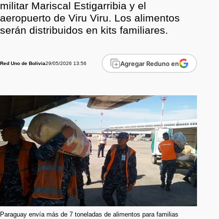
militar Mariscal Estigarribia y el
aeropuerto de Viru Viru. Los alimentos
serán distribuidos en kits familiares.
Agregar Reduno en
29/05/2026 13:56
Red Uno de Bolivia
Paraguay envía más de 7 toneladas de alimentos para familias