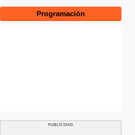
Programación
PUBLICIDAD