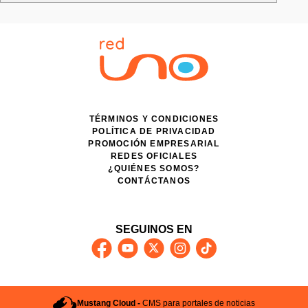
TÉRMINOS Y CONDICIONES
POLÍTICA DE PRIVACIDAD
PROMOCIÓN EMPRESARIAL
REDES OFICIALES
¿QUIÉNES SOMOS?
CONTÁCTANOS
SEGUINOS EN
Mustang Cloud -
CMS para portales de noticias