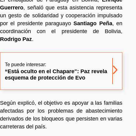
Guerrero
, señaló que esta asistencia representa
un gesto de solidaridad y cooperación impulsado
por el presidente paraguayo
Santiago Peña
, en
coordinación con el presidente de Bolivia,
Rodrigo Paz
.
Te puede interesar:
“Está oculto en el Chapare": Paz revela
esquema de protección de Evo
Según explicó, el objetivo es apoyar a las familias
afectadas por los problemas de abastecimiento
derivados de los bloqueos que persisten en varias
carreteras del país.