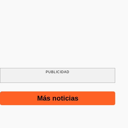
PUBLICIDAD
Más noticias