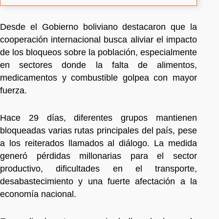
Desde el Gobierno boliviano destacaron que la
cooperación internacional busca aliviar el impacto
de los bloqueos sobre la población, especialmente
en sectores donde la falta de alimentos,
medicamentos y combustible golpea con mayor
fuerza.
Hace 29 días, diferentes grupos mantienen
bloqueadas varias rutas principales del país, pese
a los reiterados llamados al diálogo. La medida
generó pérdidas millonarias para el sector
productivo, dificultades en el transporte,
desabastecimiento y una fuerte afectación a la
economía nacional.