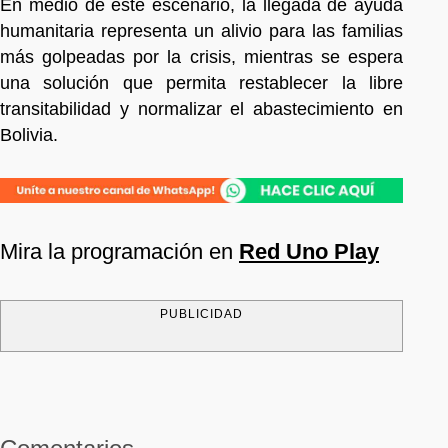
En medio de este escenario, la llegada de ayuda
humanitaria representa un alivio para las familias
más golpeadas por la crisis, mientras se espera
una solución que permita restablecer la libre
transitabilidad y normalizar el abastecimiento en
Bolivia.
Mira la programación en
Red Uno Play
PUBLICIDAD