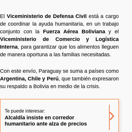
El
Viceministerio de Defensa Civil
está a cargo
de coordinar la ayuda humanitaria, en un trabajo
conjunto con la
Fuerza Aérea Boliviana
y el
Viceministerio de Comercio y Logística
Interna
, para garantizar que los alimentos lleguen
de manera oportuna a las familias necesitadas.
Con este envío, Paraguay se suma a países como
Argentina, Chile y Perú
, que también expresaron
su respaldo a Bolivia en medio de la crisis.
Te puede interesar:
Alcaldía insiste en corredor
humanitario ante alza de precios