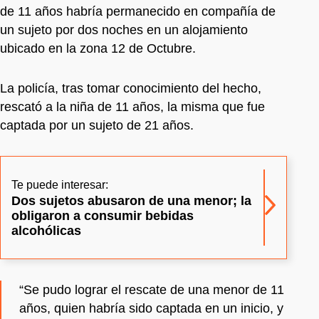
de 11 años habría permanecido en compañía de
un sujeto por dos noches en un alojamiento
ubicado en la zona 12 de Octubre.
La policía, tras tomar conocimiento del hecho,
rescató a la niña de 11 años, la misma que fue
captada por un sujeto de 21 años.
Te puede interesar:
Dos sujetos abusaron de una menor; la
obligaron a consumir bebidas
alcohólicas
“Se pudo lograr el rescate de una menor de 11
años, quien habría sido captada en un inicio, y