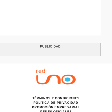
PUBLICIDAD
TÉRMINOS Y CONDICIONES
POLÍTICA DE PRIVACIDAD
PROMOCIÓN EMPRESARIAL
REDES OFICIALES