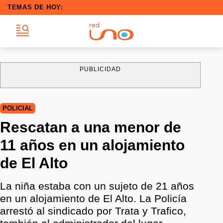
TEMAS DE HOY:
PUBLICIDAD
POLICIAL
Rescatan a una menor de
11 años en un alojamiento
de El Alto
La niña estaba con un sujeto de 21 años
en un alojamiento de El Alto. La Policía
arrestó al sindicado por Trata y Trafico,