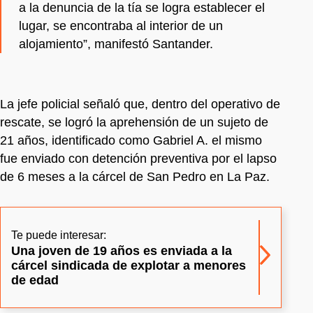
a la denuncia de la tía se logra establecer el
lugar, se encontraba al interior de un
alojamiento”, manifestó Santander.
La jefe policial señaló que, dentro del operativo de
rescate, se logró la aprehensión de un sujeto de
21 años, identificado como Gabriel A. el mismo
fue enviado con detención preventiva por el lapso
de 6 meses a la cárcel de San Pedro en La Paz.
Te puede interesar:
Una joven de 19 años es enviada a la
cárcel sindicada de explotar a menores
de edad