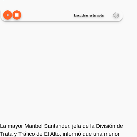
Escuchar esta nota
La mayor Maribel Santander, jefa de la División de
Trata y Tráfico de El Alto, informó que una menor