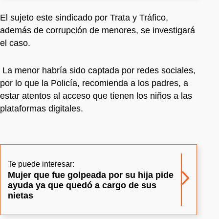
El sujeto este sindicado por Trata y Tráfico,
además de corrupción de menores, se investigará
el caso.
La menor habría sido captada por redes sociales,
por lo que la Policía, recomienda a los padres, a
estar atentos al acceso que tienen los niños a las
plataformas digitales.
Te puede interesar:
Mujer que fue golpeada por su hija pide
ayuda ya que quedó a cargo de sus
nietas