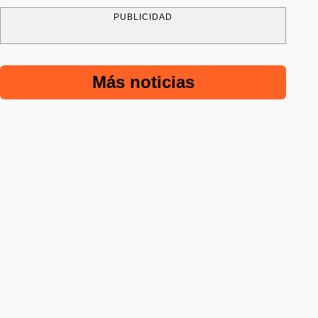
PUBLICIDAD
Más noticias