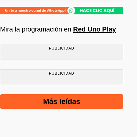
Mira la programación en
Red Uno Play
PUBLICIDAD
PUBLICIDAD
Más leídas