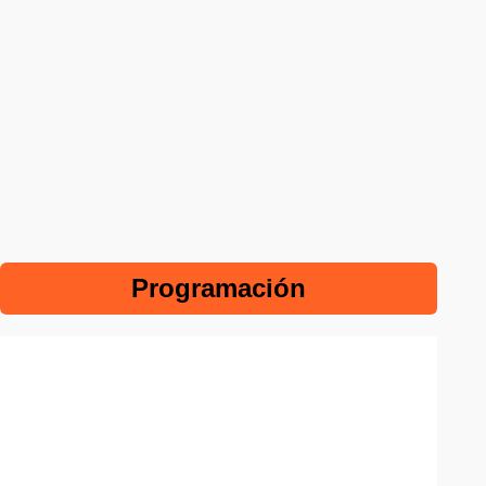
Programación