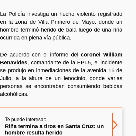
La Policía investiga un hecho violento registrado
en la zona de Villa Primero de Mayo, donde un
hombre terminó herido de bala luego de una riña
ocurrida en plena vía pública.
De acuerdo con el informe del
coronel William
Benavides
, comandante de la EPI-5, el incidente
se produjo en inmediaciones de la avenida 16 de
Julio, a la altura de un lenocinio, donde varias
personas se encontraban consumiendo bebidas
alcohólicas.
Te puede interesar:
Riña termina a tiros en Santa Cruz: un
hombre resulta herido