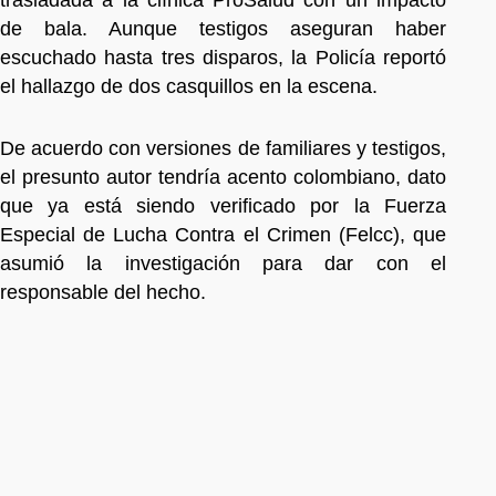
de bala. Aunque testigos aseguran haber
escuchado hasta tres disparos, la Policía reportó
el hallazgo de dos casquillos en la escena.
De acuerdo con versiones de familiares y testigos,
el presunto autor tendría acento colombiano, dato
que ya está siendo verificado por la Fuerza
Especial de Lucha Contra el Crimen (Felcc), que
asumió la investigación para dar con el
responsable del hecho.