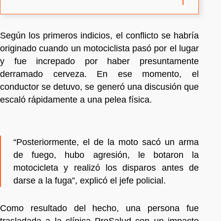
Según los primeros indicios, el conflicto se habría
originado cuando un motociclista pasó por el lugar
y fue increpado por haber presuntamente
derramado cerveza. En ese momento, el
conductor se detuvo, se generó una discusión que
escaló rápidamente a una pelea física.
“Posteriormente, el de la moto sacó un arma
de fuego, hubo agresión, le botaron la
motocicleta y realizó los disparos antes de
darse a la fuga”, explicó el jefe policial.
Como resultado del hecho, una persona fue
trasladada a la clínica ProSalud con un impacto