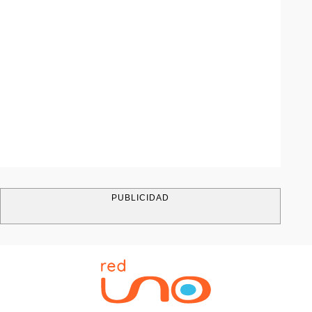
PUBLICIDAD