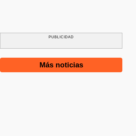
PUBLICIDAD
Más noticias