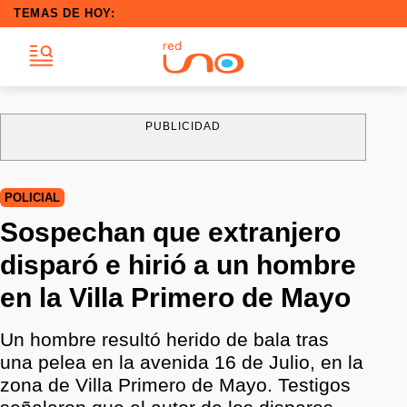
TEMAS DE HOY:
PUBLICIDAD
POLICIAL
Sospechan que extranjero
disparó e hirió a un hombre
en la Villa Primero de Mayo
Un hombre resultó herido de bala tras
una pelea en la avenida 16 de Julio, en la
zona de Villa Primero de Mayo. Testigos