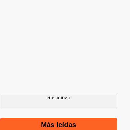
PUBLICIDAD
Más leídas