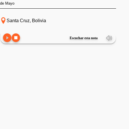
de Mayo
Santa Cruz, Bolivia
Escuchar esta nota