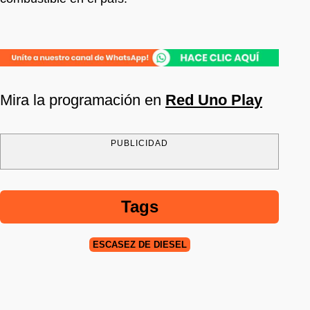
Mira la programación en
Red Uno Play
PUBLICIDAD
Tags
ESCASEZ DE DIÉSEL