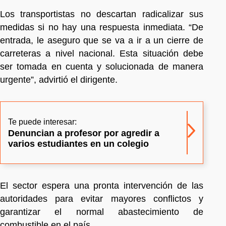
Los transportistas no descartan radicalizar sus
medidas si no hay una respuesta inmediata. “De
entrada, le aseguro que se va a ir a un cierre de
carreteras a nivel nacional. Esta situación debe
ser tomada en cuenta y solucionada de manera
urgente”, advirtió el dirigente.
Te puede interesar:
Denuncian a profesor por agredir a
varios estudiantes en un colegio
El sector espera una pronta intervención de las
autoridades para evitar mayores conflictos y
garantizar el normal abastecimiento de
combustible en el país.