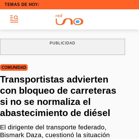
TEMAS DE HOY:
PUBLICIDAD
COMUNIDAD
Transportistas advierten
con bloqueo de carreteras
si no se normaliza el
abastecimiento de diésel
El dirigente del transporte federado,
Bismark Daza, cuestionó la situación