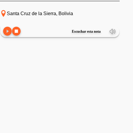
Santa Cruz de la Sierra, Bolivia
Escuchar esta nota