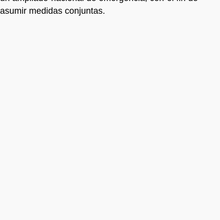
asumir medidas conjuntas.