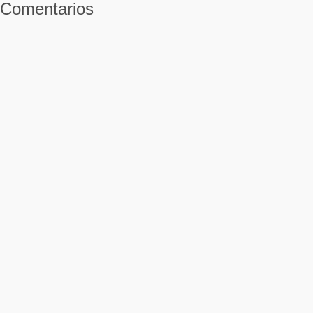
Comentarios