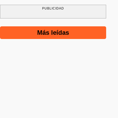
PUBLICIDAD
Más leídas