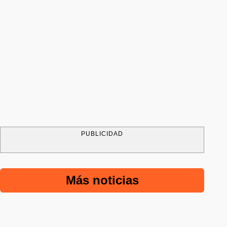
PUBLICIDAD
Más noticias