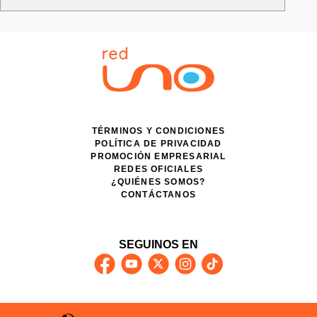
TÉRMINOS Y CONDICIONES
POLÍTICA DE PRIVACIDAD
PROMOCIÓN EMPRESARIAL
REDES OFICIALES
¿QUIÉNES SOMOS?
CONTÁCTANOS
SEGUINOS EN