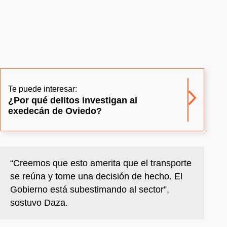
Te puede interesar:
¿Por qué delitos investigan al
exedecán de Oviedo?
“Creemos que esto amerita que el transporte
se reúna y tome una decisión de hecho. El
Gobierno está subestimando al sector”,
sostuvo Daza.