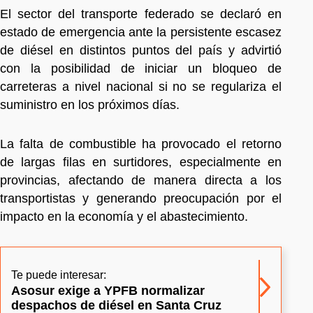
El sector del transporte federado se declaró en
estado de emergencia ante la persistente escasez
de diésel en distintos puntos del país y advirtió
con la posibilidad de iniciar un bloqueo de
carreteras a nivel nacional si no se regulariza el
suministro en los próximos días.
La falta de combustible ha provocado el retorno
de largas filas en surtidores, especialmente en
provincias, afectando de manera directa a los
transportistas y generando preocupación por el
impacto en la economía y el abastecimiento.
Te puede interesar:
Asosur exige a YPFB normalizar
despachos de diésel en Santa Cruz