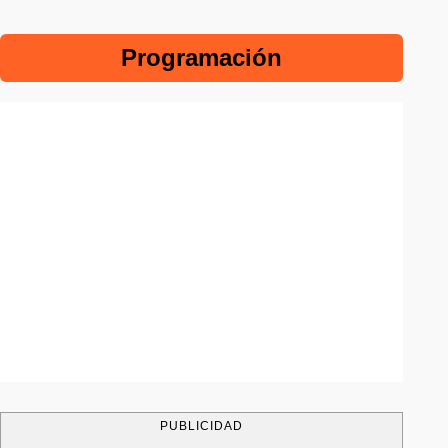
Programación
PUBLICIDAD