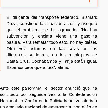
El dirigente del transporte federado, Bismark
Daza, cuestionó la situación actual y aseguró
que el problema se ha agravado. “No hay
subvención y encima viene una gasolina
basura. Para rematar todo esto, no hay diésel.
Otra vez estamos en las colas en los
diferentes surtidores, en los municipios de
Santa Cruz. Cochabamba y Tarija están igual.
Estamos peor que antes”, afirmó.
Ante este panorama, el sector anunció que ha
solicitado por segunda vez a la Confederación
Nacional de Choferes de Bolivia la convocatoria a
un ampliado nacional de emergencia, con el fin de