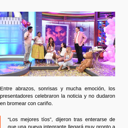
Entre abrazos, sonrisas y mucha emoción, los
presentadores celebraron la noticia y no dudaron
en bromear con cariño.
“Los mejores tíos”, dijeron tras enterarse de
que una nueva integrante llegará muy pronto a