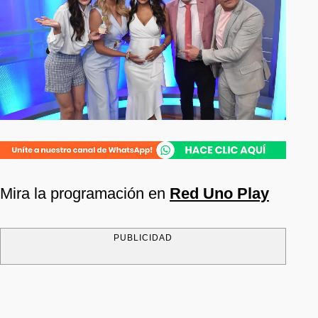
Mira la programación en
Red Uno Play
PUBLICIDAD