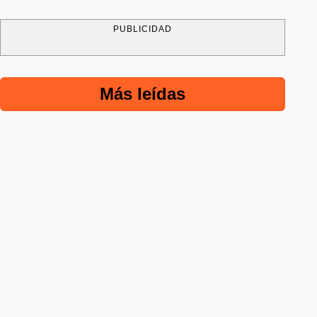
PUBLICIDAD
Más leídas