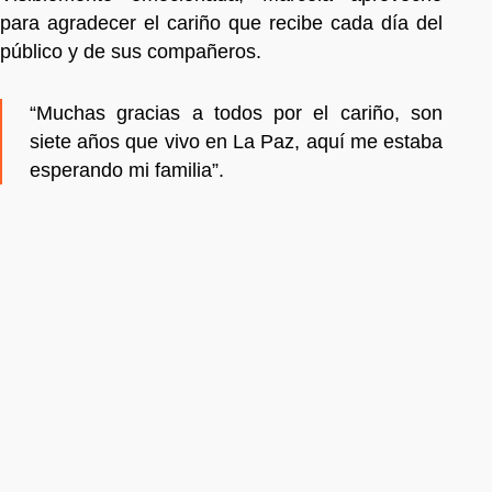
para agradecer el cariño que recibe cada día del
público y de sus compañeros.
“Muchas gracias a todos por el cariño, son
siete años que vivo en La Paz, aquí me estaba
esperando mi familia”.