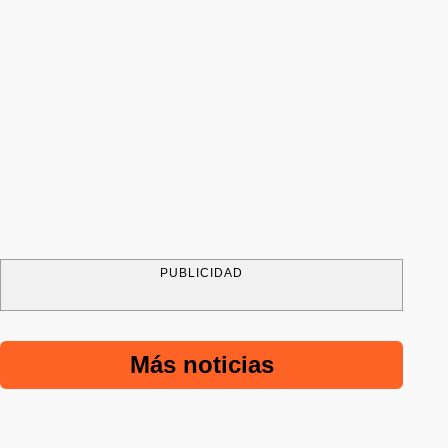
PUBLICIDAD
Más noticias