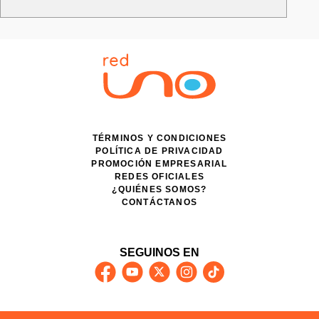
TÉRMINOS Y CONDICIONES
POLÍTICA DE PRIVACIDAD
PROMOCIÓN EMPRESARIAL
REDES OFICIALES
¿QUIÉNES SOMOS?
CONTÁCTANOS
SEGUINOS EN