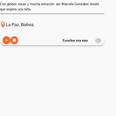
Con globos rosas y mucha emoción: así Marcela Gonzales reveló
que espera una niña
La Paz, Bolivia
Escuchar esta nota