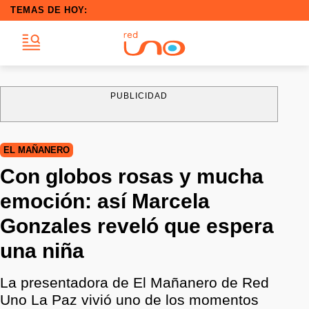
TEMAS DE HOY:
PUBLICIDAD
EL MAÑANERO
Con globos rosas y mucha
emoción: así Marcela
Gonzales reveló que espera
una niña
La presentadora de El Mañanero de Red
Uno La Paz vivió uno de los momentos