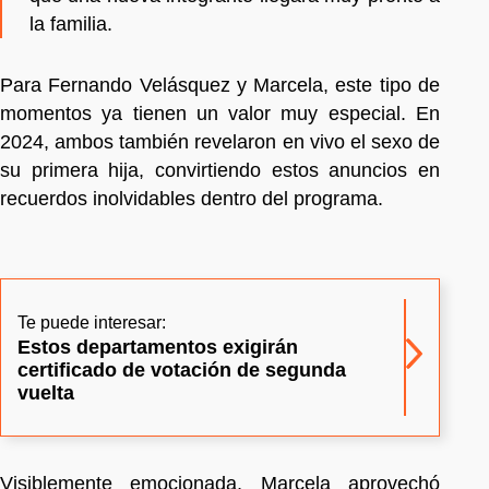
la familia.
Para Fernando Velásquez y Marcela, este tipo de
momentos ya tienen un valor muy especial. En
2024, ambos también revelaron en vivo el sexo de
su primera hija, convirtiendo estos anuncios en
recuerdos inolvidables dentro del programa.
Te puede interesar:
Estos departamentos exigirán
certificado de votación de segunda
vuelta
Visiblemente emocionada, Marcela aprovechó