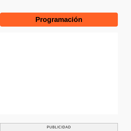
Programación
PUBLICIDAD