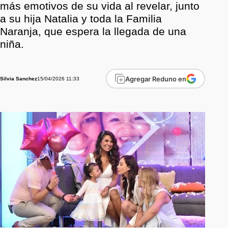
más emotivos de su vida al revelar, junto
a su hija Natalia y toda la Familia
Naranja, que espera la llegada de una
niña.
Agregar Reduno en
15/04/2026 11:33
Silvia Sanchez