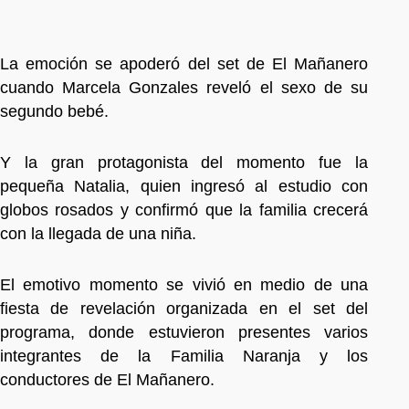
La emoción se apoderó del set de El Mañanero
cuando Marcela Gonzales reveló el sexo de su
segundo bebé.
Y la gran protagonista del momento fue la
pequeña Natalia, quien ingresó al estudio con
globos rosados y confirmó que la familia crecerá
con la llegada de una niña.
El emotivo momento se vivió en medio de una
fiesta de revelación organizada en el set del
programa, donde estuvieron presentes varios
integrantes de la Familia Naranja y los
conductores de El Mañanero.