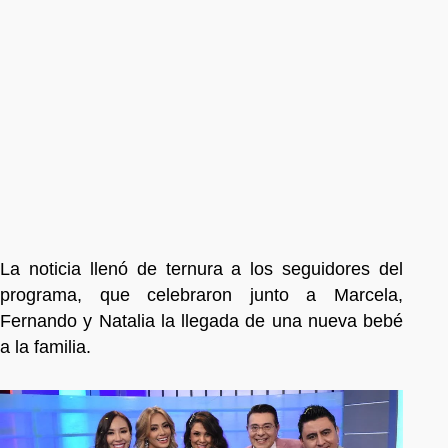
La noticia llenó de ternura a los seguidores del
programa, que celebraron junto a Marcela,
Fernando y Natalia la llegada de una nueva bebé
a la familia.