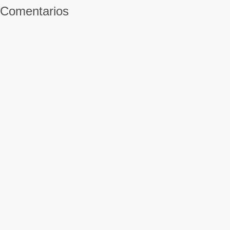
Comentarios