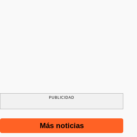
PUBLICIDAD
Más noticias