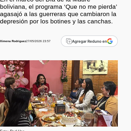
boliviana, el programa ‘Que no me pierda’
agasajó a las guerreras que cambiaron la
depresión por los botines y las canchas.
Agregar Reduno en
27/05/2026 23:57
Ximena Rodriguez