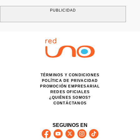
PUBLICIDAD
TÉRMINOS Y CONDICIONES
POLÍTICA DE PRIVACIDAD
PROMOCIÓN EMPRESARIAL
REDES OFICIALES
¿QUIÉNES SOMOS?
CONTÁCTANOS
SEGUINOS EN