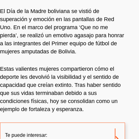
El Día de la Madre boliviana se vistió de
superación y emoción en las pantallas de Red
Uno. En el marco del programa ‘Que no me
pierda’, se realizó un emotivo agasajo para honrar
a las integrantes del Primer equipo de fútbol de
mujeres amputadas de Bolivia.
Estas valientes mujeres compartieron cómo el
deporte les devolvió la visibilidad y el sentido de
capacidad que creían extinto. Tras haber sentido
que sus vidas terminaban debido a sus
condiciones físicas, hoy se consolidan como un
ejemplo de fortaleza y esperanza.
Te puede interesar: