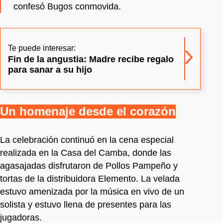
confesó Bugos conmovida.
Te puede interesar:
Fin de la angustia: Madre recibe regalo
para sanar a su hijo
Un homenaje desde el corazón
La celebración continuó en la cena especial
realizada en la Casa del Camba, donde las
agasajadas disfrutaron de Pollos Pampeño y
tortas de la distribuidora Elemento. La velada
estuvo amenizada por la música en vivo de un
solista y estuvo llena de presentes para las
jugadoras.