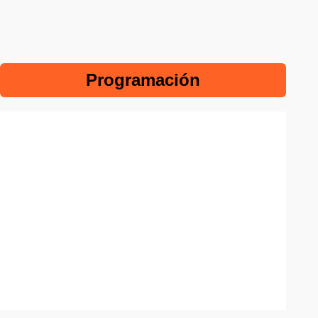
Programación