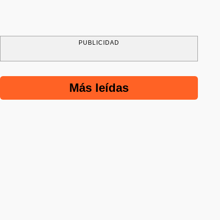
PUBLICIDAD
Más leídas