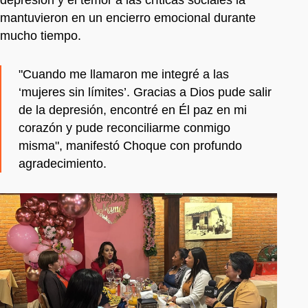
mantuvieron en un encierro emocional durante
mucho tiempo.
"Cuando me llamaron me integré a las
‘mujeres sin límites’. Gracias a Dios pude salir
de la depresión, encontré en Él paz en mi
corazón y pude reconciliarme conmigo
misma", manifestó Choque con profundo
agradecimiento.