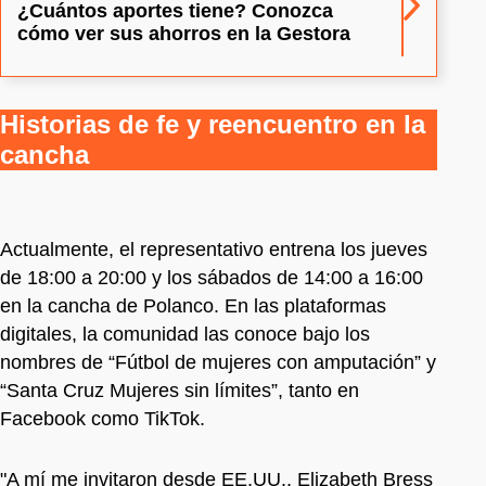
¿Cuántos aportes tiene? Conozca
cómo ver sus ahorros en la Gestora
Historias de fe y reencuentro en la
cancha
Actualmente, el representativo entrena los jueves
de 18:00 a 20:00 y los sábados de 14:00 a 16:00
en la cancha de Polanco. En las plataformas
digitales, la comunidad las conoce bajo los
nombres de “Fútbol de mujeres con amputación” y
“Santa Cruz Mujeres sin límites”, tanto en
Facebook como TikTok.
"A mí me invitaron desde EE.UU., Elizabeth Bress