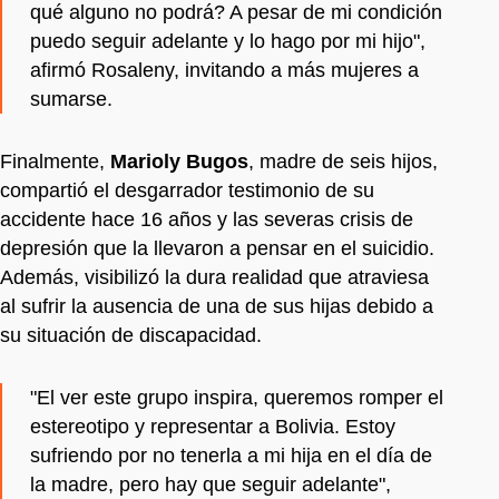
qué alguno no podrá? A pesar de mi condición
puedo seguir adelante y lo hago por mi hijo",
afirmó Rosaleny, invitando a más mujeres a
sumarse.
Finalmente,
Marioly Bugos
, madre de seis hijos,
compartió el desgarrador testimonio de su
accidente hace 16 años y las severas crisis de
depresión que la llevaron a pensar en el suicidio.
Además, visibilizó la dura realidad que atraviesa
al sufrir la ausencia de una de sus hijas debido a
su situación de discapacidad.
"El ver este grupo inspira, queremos romper el
estereotipo y representar a Bolivia. Estoy
sufriendo por no tenerla a mi hija en el día de
la madre, pero hay que seguir adelante",