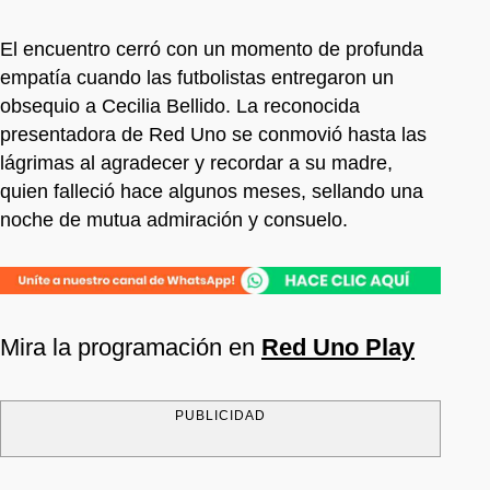
El encuentro cerró con un momento de profunda
empatía cuando las futbolistas entregaron un
obsequio a Cecilia Bellido. La reconocida
presentadora de Red Uno se conmovió hasta las
lágrimas al agradecer y recordar a su madre,
quien falleció hace algunos meses, sellando una
noche de mutua admiración y consuelo.
Mira la programación en
Red Uno Play
PUBLICIDAD