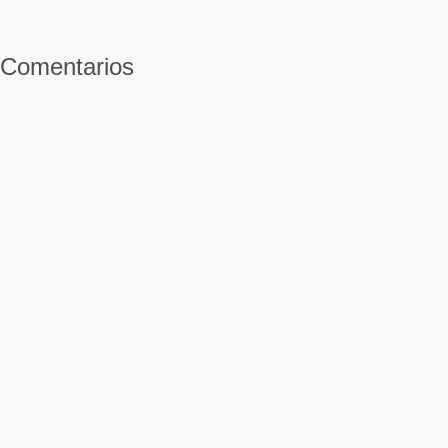
Comentarios