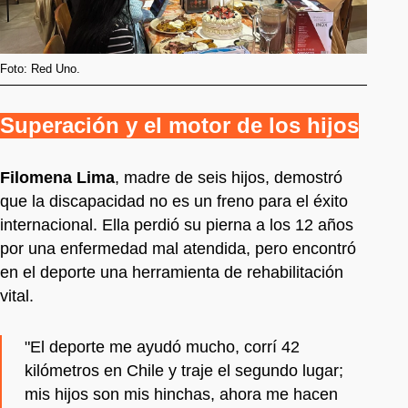
Foto: Red Uno.
Superación y el motor de los hijos
Filomena Lima
, madre de seis hijos, demostró
que la discapacidad no es un freno para el éxito
internacional. Ella perdió su pierna a los 12 años
por una enfermedad mal atendida, pero encontró
en el deporte una herramienta de rehabilitación
vital.
"El deporte me ayudó mucho, corrí 42
kilómetros en Chile y traje el segundo lugar;
mis hijos son mis hinchas, ahora me hacen