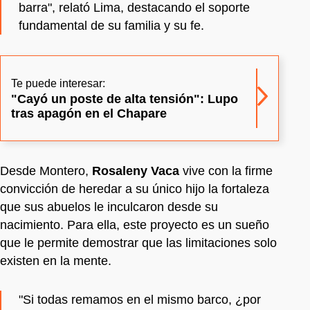
barra", relató Lima, destacando el soporte
fundamental de su familia y su fe.
Te puede interesar:
"Cayó un poste de alta tensión": Lupo
tras apagón en el Chapare
Desde Montero,
Rosaleny Vaca
vive con la firme
convicción de heredar a su único hijo la fortaleza
que sus abuelos le inculcaron desde su
nacimiento. Para ella, este proyecto es un sueño
que le permite demostrar que las limitaciones solo
existen en la mente.
"Si todas remamos en el mismo barco, ¿por