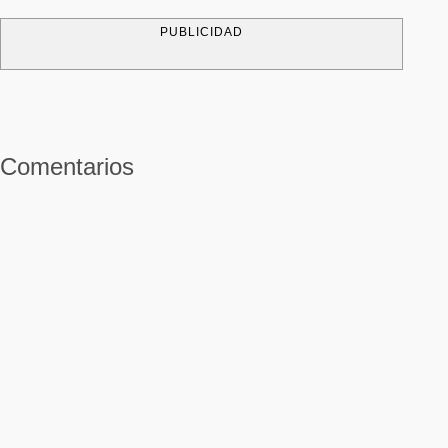
PUBLICIDAD
Comentarios