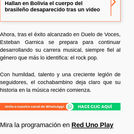
Hallan en Bolivia el cuerpo del
brasileño desaparecido tras un video
Ahora, tras el éxito alcanzado en Duelo de Voces,
Esteban Garnica se prepara para continuar
desarrollando su carrera musical, siempre fiel al
género que más lo identifica: el rock pop.
Con humildad, talento y una creciente legión de
seguidores, el cochabambino deja claro que su
historia en la música recién comienza.
Mira la programación en
Red Uno Play