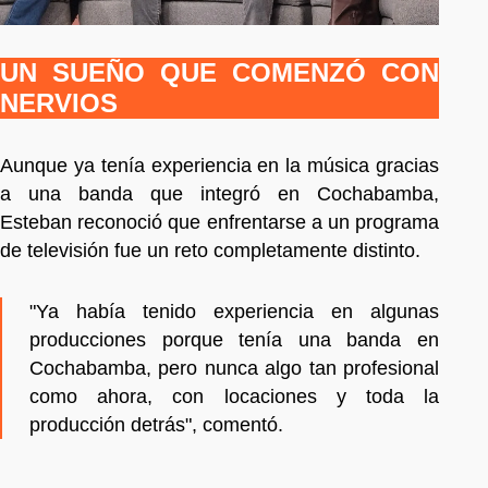
UN SUEÑO QUE COMENZÓ CON
NERVIOS
Aunque ya tenía experiencia en la música gracias
a una banda que integró en Cochabamba,
Esteban reconoció que enfrentarse a un programa
de televisión fue un reto completamente distinto.
"Ya había tenido experiencia en algunas
producciones porque tenía una banda en
Cochabamba, pero nunca algo tan profesional
como ahora, con locaciones y toda la
producción detrás", comentó.