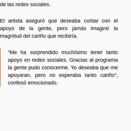
de las redes sociales.
El artista aseguró que deseaba contar con el
apoyo de la gente, pero jamás imaginó la
magnitud del cariño que recibiría.
"Me ha sorprendido muchísimo tener tanto
apoyo en redes sociales. Gracias al programa
la gente pudo conocerme. Yo deseaba que me
apoyaran, pero no esperaba tanto cariño",
confesó emocionado.