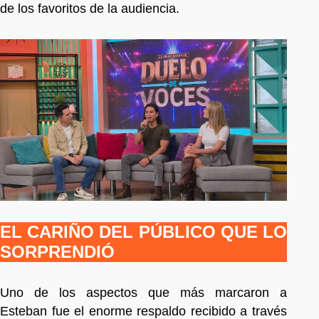
de los favoritos de la audiencia.
EL CARIÑO DEL PÚBLICO QUE LO
SORPRENDIÓ
Uno de los aspectos que más marcaron a
Esteban fue el enorme respaldo recibido a través