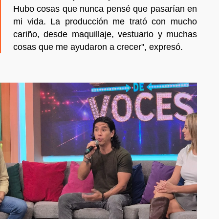
Hubo cosas que nunca pensé que pasarían en
mi vida. La producción me trató con mucho
cariño, desde maquillaje, vestuario y muchas
cosas que me ayudaron a crecer", expresó.