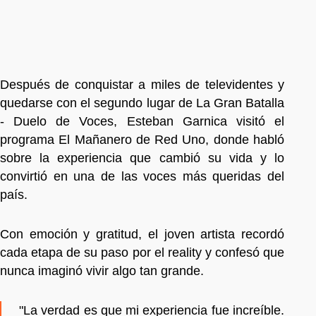
Después de conquistar a miles de televidentes y
quedarse con el segundo lugar de La Gran Batalla
- Duelo de Voces, Esteban Garnica visitó el
programa El Mañanero de Red Uno, donde habló
sobre la experiencia que cambió su vida y lo
convirtió en una de las voces más queridas del
país.
Con emoción y gratitud, el joven artista recordó
cada etapa de su paso por el reality y confesó que
nunca imaginó vivir algo tan grande.
"La verdad es que mi experiencia fue increíble.