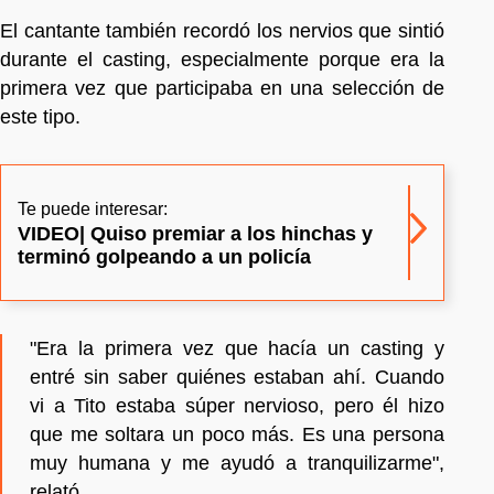
El cantante también recordó los nervios que sintió
durante el casting, especialmente porque era la
primera vez que participaba en una selección de
este tipo.
Te puede interesar:
VIDEO| Quiso premiar a los hinchas y
terminó golpeando a un policía
"Era la primera vez que hacía un casting y
entré sin saber quiénes estaban ahí. Cuando
vi a Tito estaba súper nervioso, pero él hizo
que me soltara un poco más. Es una persona
muy humana y me ayudó a tranquilizarme",
relató.