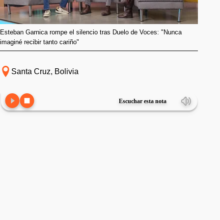
Esteban Garnica rompe el silencio tras Duelo de Voces: "Nunca
imaginé recibir tanto cariño"
Santa Cruz, Bolivia
Escuchar esta nota