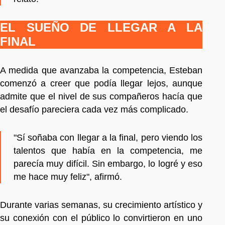
EL SUEÑO DE LLEGAR A LA
FINAL
A medida que avanzaba la competencia, Esteban
comenzó a creer que podía llegar lejos, aunque
admite que el nivel de sus compañeros hacía que
el desafío pareciera cada vez más complicado.
"Sí soñaba con llegar a la final, pero viendo los
talentos que había en la competencia, me
parecía muy difícil. Sin embargo, lo logré y eso
me hace muy feliz", afirmó.
Durante varias semanas, su crecimiento artístico y
su conexión con el público lo convirtieron en uno