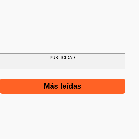
PUBLICIDAD
Más leídas