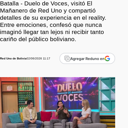
Batalla - Duelo de Voces, visitó El
Mañanero de Red Uno y compartió
detalles de su experiencia en el reality.
Entre emociones, confesó que nunca
imaginó llegar tan lejos ni recibir tanto
cariño del público boliviano.
Agregar Reduno en
02/06/2026 11:17
Red Uno de Bolivia