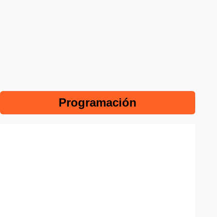
Programación