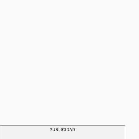
PUBLICIDAD