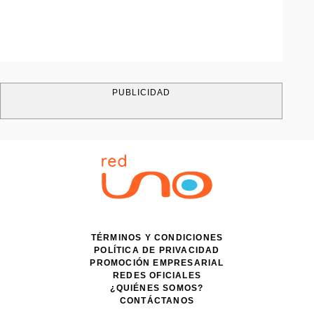
PUBLICIDAD
TÉRMINOS Y CONDICIONES
POLÍTICA DE PRIVACIDAD
PROMOCIÓN EMPRESARIAL
REDES OFICIALES
¿QUIÉNES SOMOS?
CONTÁCTANOS