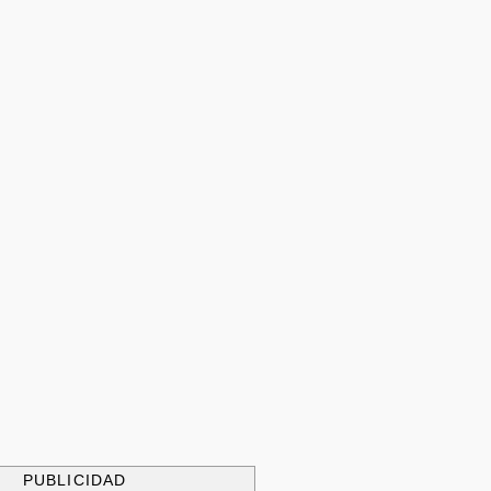
PUBLICIDAD