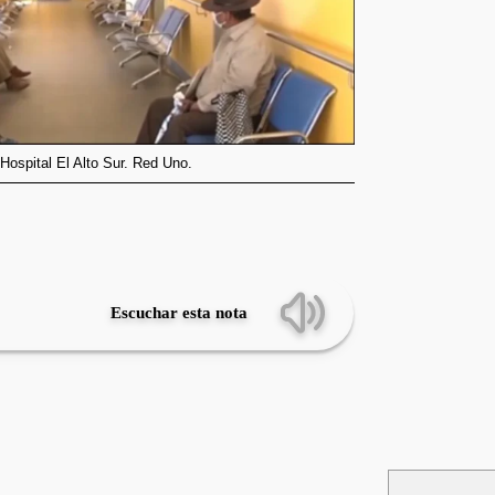
Hospital El Alto Sur. Red Uno.
Escuchar esta nota