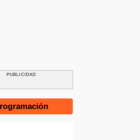
PUBLICIDAD
rogramación