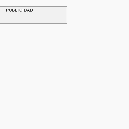
PUBLICIDAD