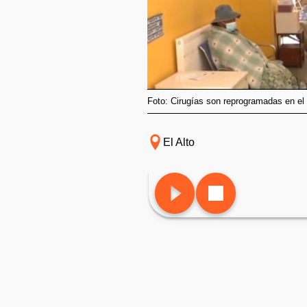
Foto: Cirugías son reprogramadas en el 
El Alto