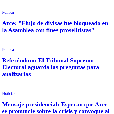
Política
Arce: "Flujo de divisas fue bloqueado en
la Asamblea con fines proselitistas"
Política
Referéndum: El Tribunal Supremo
Electoral aguarda las preguntas para
analizarlas
Noticias
Mensaje presidencial: Esperan que Arce
se pronuncie sobre la crisis y convoque al