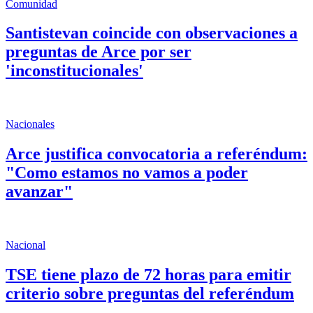
Comunidad
Santistevan coincide con observaciones a
preguntas de Arce por ser
'inconstitucionales'
Nacionales
Arce justifica convocatoria a referéndum:
"Como estamos no vamos a poder
avanzar"
Nacional
TSE tiene plazo de 72 horas para emitir
criterio sobre preguntas del referéndum