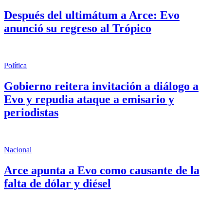
Después del ultimátum a Arce: Evo
anunció su regreso al Trópico
Política
Gobierno reitera invitación a diálogo a
Evo y repudia ataque a emisario y
periodistas
Nacional
Arce apunta a Evo como causante de la
falta de dólar y diésel