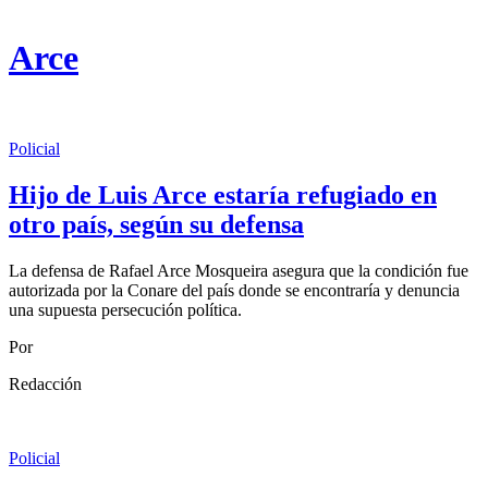
Arce
Policial
Hijo de Luis Arce estaría refugiado en
otro país, según su defensa
La defensa de Rafael Arce Mosqueira asegura que la condición fue
autorizada por la Conare del país donde se encontraría y denuncia
una supuesta persecución política.
Por
Redacción
Policial