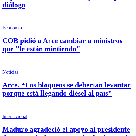
diálogo
Economía
COB pidió a Arce cambiar a ministros
que "le están mintiendo"
Noticias
Arce. “Los bloqueos se deberían levantar
porque está llegando diésel al país”
Internacional
Maduro agradeció el apoyo al presidente