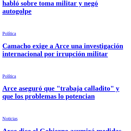
habló sobre toma militar y negó
autogolpe
Política
Camacho exige a Arce una investigación
internacional por irrupción militar
Política
Arce aseguró que "trabaja calladito" y
que los problemas lo potencian
Noticias