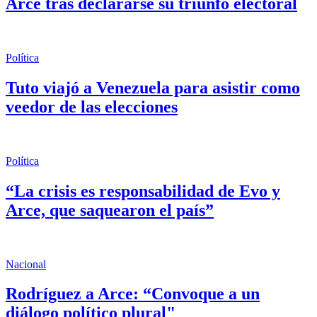
Arce tras declararse su triunfo electoral
Política
Tuto viajó a Venezuela para asistir como
veedor de las elecciones
Política
“La crisis es responsabilidad de Evo y
Arce, que saquearon el país”
Nacional
Rodríguez a Arce: “Convoque a un
diálogo político plural"