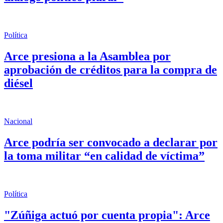
Política
Arce presiona a la Asamblea por
aprobación de créditos para la compra de
diésel
Nacional
Arce podría ser convocado a declarar por
la toma militar “en calidad de víctima”
Política
"Zúñiga actuó por cuenta propia": Arce