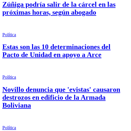
Zúñiga podría salir de la cárcel en las
próximas horas, según abogado
Política
Estas son las 10 determinaciones del
Pacto de Unidad en apoyo a Arce
Política
Novillo denuncia que 'evistas' causaron
destrozos en edificio de la Armada
Boliviana
Política