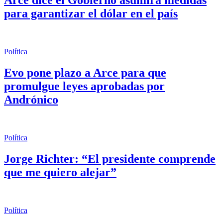
Arce dice el Gobierno asumirá medidas
para garantizar el dólar en el país
Política
Evo pone plazo a Arce para que
promulgue leyes aprobadas por
Andrónico
Política
Jorge Richter: “El presidente comprende
que me quiero alejar”
Política