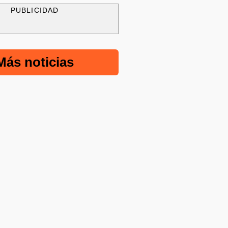
PUBLICIDAD
Más noticias