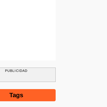
PUBLICIDAD
Tags