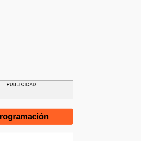
PUBLICIDAD
rogramación