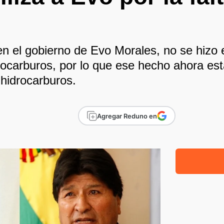
n el gobierno de Evo Morales, no se hizo e
ocarburos, por lo que ese hecho ahora esta
 hidrocarburos.
Agregar Reduno en