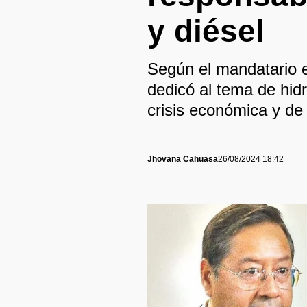
y diésel
Según el mandatario e
dedicó al tema de hidr
crisis económica y de
Jhovana Cahuasa
26/08/2024 18:42