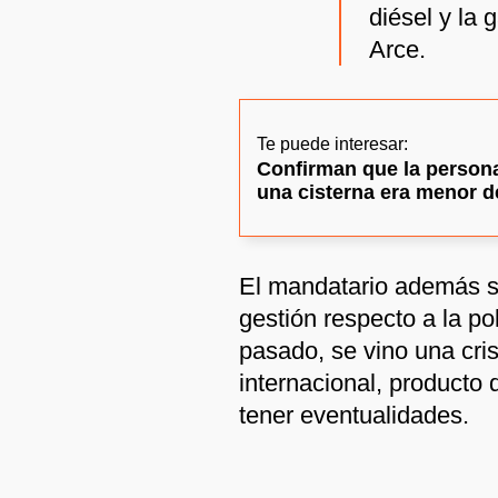
diésel y la 
Arce.
Te puede interesar:
Confirman que la persona
una cisterna era menor d
El mandatario además s
gestión respecto a la po
pasado, se vino una cri
internacional, producto 
tener eventualidades.