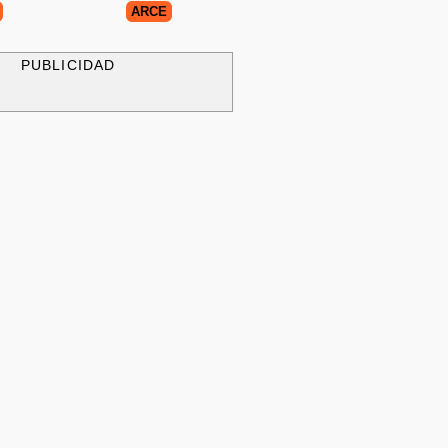
ARCE
PUBLICIDAD