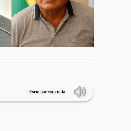
Escuchar esta nota