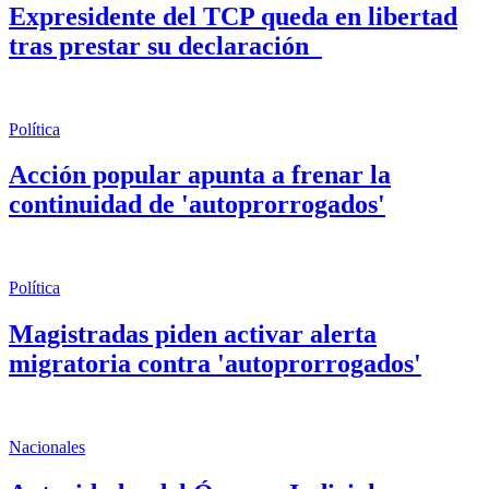
Expresidente del TCP queda en libertad
tras prestar su declaración
Política
Acción popular apunta a frenar la
continuidad de 'autoprorrogados'
Política
Magistradas piden activar alerta
migratoria contra 'autoprorrogados'
Nacionales