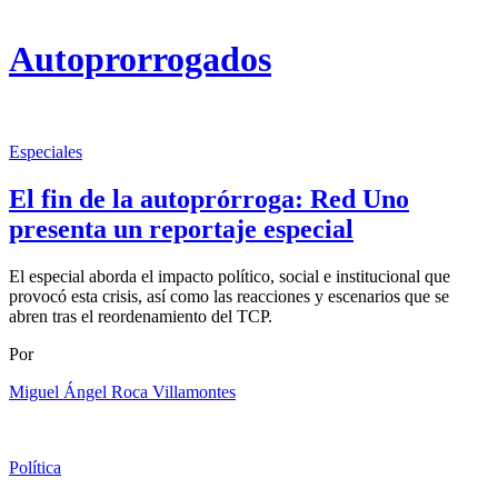
Autoprorrogados
Especiales
El fin de la autoprórroga: Red Uno
presenta un reportaje especial
El especial aborda el impacto político, social e institucional que
provocó esta crisis, así como las reacciones y escenarios que se
abren tras el reordenamiento del TCP.
Por
Miguel Ángel Roca Villamontes
Política