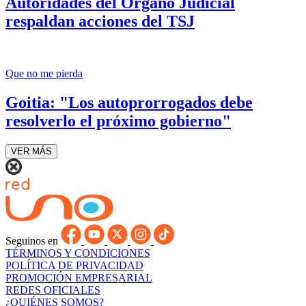
Autoridades del Órgano Judicial
respaldan acciones del TSJ
Que no me pierda
Goitia: "Los autoprorrogados debe
resolverlo el próximo gobierno"
VER MÁS
Seguinos en
TÉRMINOS Y CONDICIONES
POLÍTICA DE PRIVACIDAD
PROMOCIÓN EMPRESARIAL
REDES OFICIALES
¿QUIÉNES SOMOS?