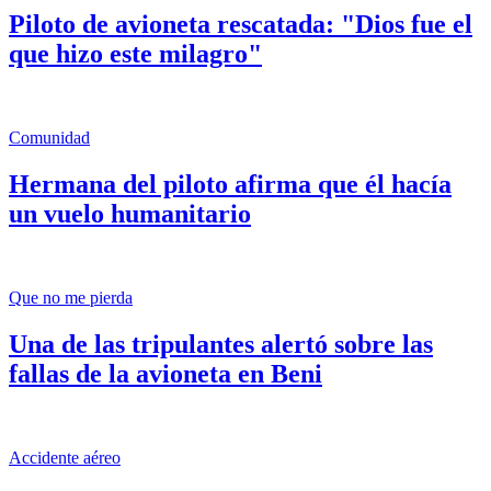
Piloto de avioneta rescatada: "Dios fue el
que hizo este milagro"
Comunidad
Hermana del piloto afirma que él hacía
un vuelo humanitario
Que no me pierda
Una de las tripulantes alertó sobre las
fallas de la avioneta en Beni
Accidente aéreo