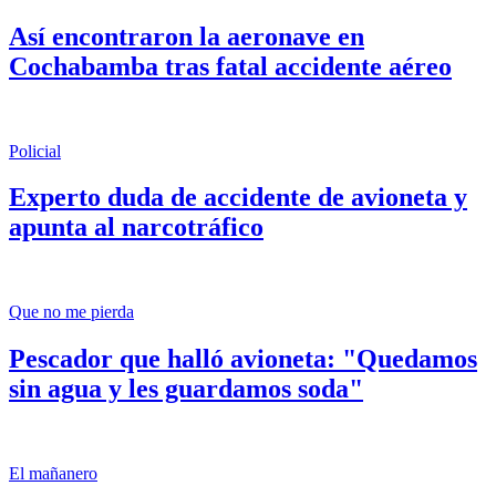
Así encontraron la aeronave en
Cochabamba tras fatal accidente aéreo
Policial
Experto duda de accidente de avioneta y
apunta al narcotráfico
Que no me pierda
Pescador que halló avioneta: "Quedamos
sin agua y les guardamos soda"
El mañanero