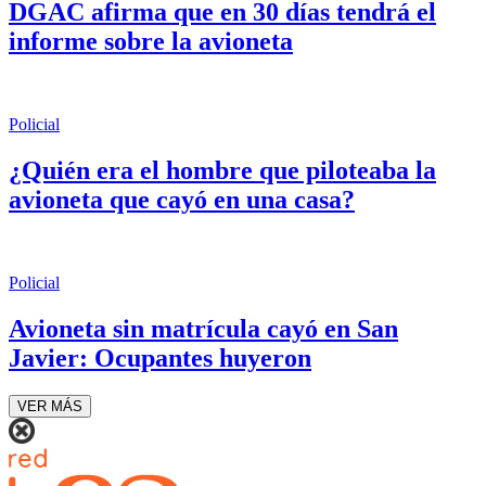
DGAC afirma que en 30 días tendrá el
informe sobre la avioneta
Policial
¿Quién era el hombre que piloteaba la
avioneta que cayó en una casa?
Policial
Avioneta sin matrícula cayó en San
Javier: Ocupantes huyeron
VER MÁS