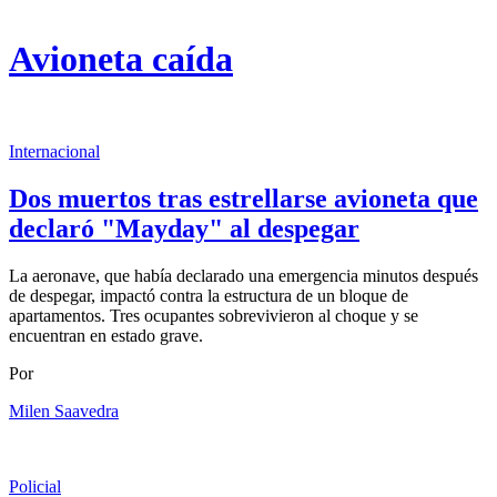
Avioneta caída
Internacional
Dos muertos tras estrellarse avioneta que
declaró "Mayday" al despegar
La aeronave, que había declarado una emergencia minutos después
de despegar, impactó contra la estructura de un bloque de
apartamentos. Tres ocupantes sobrevivieron al choque y se
encuentran en estado grave.
Por
Milen Saavedra
Policial