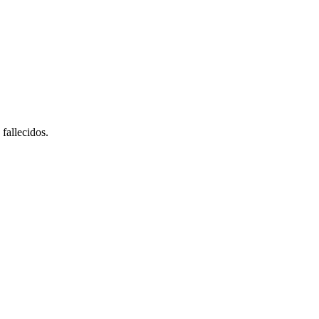
fallecidos.