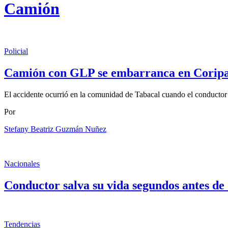
Camión
Policial
Camión con GLP se embarranca en Coripat
El accidente ocurrió en la comunidad de Tabacal cuando el conductor pe
Por
Stefany Beatriz Guzmán Nuñez
Nacionales
Conductor salva su vida segundos antes de 
Tendencias