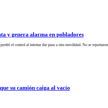
a y genera alarma en pobladores
rdió el control al intentar dar paso a otra movilidad. No se reportaron 
que su camión caiga al vacío