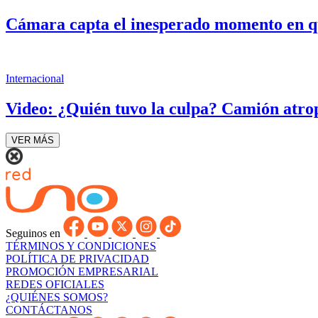
Cámara capta el inesperado momento en q
Internacional
Video: ¿Quién tuvo la culpa? Camión atrop
VER MÁS
Seguinos en
TÉRMINOS Y CONDICIONES
POLÍTICA DE PRIVACIDAD
PROMOCIÓN EMPRESARIAL
REDES OFICIALES
¿QUIÉNES SOMOS?
CONTÁCTANOS