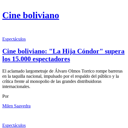
Cine boliviano
Espectáculos
Cine boliviano: "La Hija Cóndor" supera
los 15.000 espectadores
El aclamado largometraje de Álvaro Olmos Torrico rompe barreras
en la taquilla nacional, impulsado por el respaldo del público y la
crítica frente al monopolio de las grandes distribuidoras
internacionales.
Por
Milen Saavedra
Espectáculos