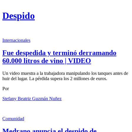
Despido
Internacionales
Fue despedida y terminó derramando
60.000 litros de vino | VIDEO
Un video muestra a la trabajadora manipulando los tanques antes de
huir del lugar. La pérdida supera los 2 millones de euros.
Por
Stefany Beatriz Guzmán Nuñez
Comunidad
Medrano anuncia el despido de