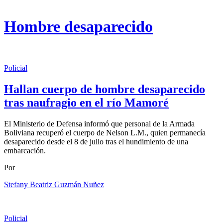
Hombre desaparecido
Policial
Hallan cuerpo de hombre desaparecido
tras naufragio en el río Mamoré
El Ministerio de Defensa informó que personal de la Armada
Boliviana recuperó el cuerpo de Nelson L.M., quien permanecía
desaparecido desde el 8 de julio tras el hundimiento de una
embarcación.
Por
Stefany Beatriz Guzmán Nuñez
Policial