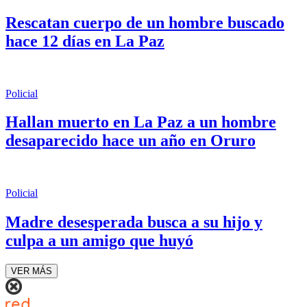
Rescatan cuerpo de un hombre buscado
hace 12 días en La Paz
Policial
Hallan muerto en La Paz a un hombre
desaparecido hace un año en Oruro
Policial
Madre desesperada busca a su hijo y
culpa a un amigo que huyó
VER MÁS