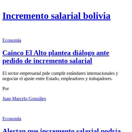
Incremento salarial bolivia
Economía
Cainco El Alto plantea diálogo ante
pedido de incremento salarial
El sector empresarial pide cumplir estándares internacionales y
negociar el ajuste entre Estado, empleadores y trabajadores.
Por
Juan Marcelo Gonzáles
Economía
Alertan que incremento salarial podría