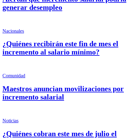
generar desempleo
Nacionales
¿Quiénes recibirán este fin de mes el
incremento al salario mínimo?
Comunidad
Maestros anuncian movilizaciones por
incremento salarial
Noticias
¿Quiénes cobran este mes de julio el