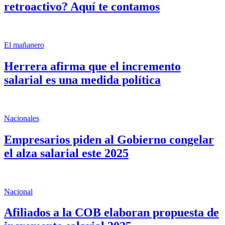
retroactivo? Aquí te contamos
El mañanero
Herrera afirma que el incremento
salarial es una medida política
Nacionales
Empresarios piden al Gobierno congelar
el alza salarial este 2025
Nacional
Afiliados a la COB elaboran propuesta de