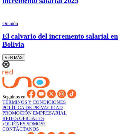
incremento salarial 2025
Opinión
El calvario del incremento salarial en
Bolivia
VER MÁS
Seguinos en
TÉRMINOS Y CONDICIONES
POLÍTICA DE PRIVACIDAD
PROMOCIÓN EMPRESARIAL
REDES OFICIALES
¿QUIÉNES SOMOS?
CONTÁCTANOS