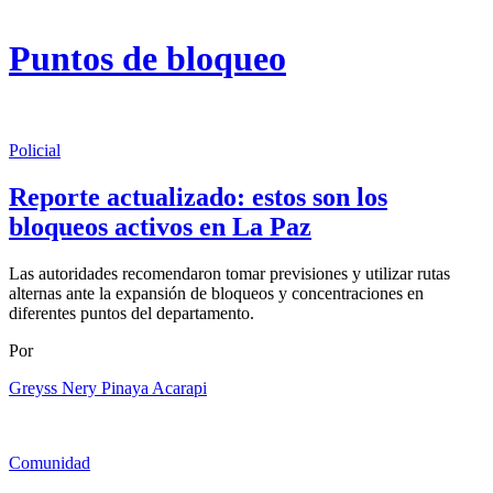
Puntos de bloqueo
Policial
Reporte actualizado: estos son los
bloqueos activos en La Paz
Las autoridades recomendaron tomar previsiones y utilizar rutas
alternas ante la expansión de bloqueos y concentraciones en
diferentes puntos del departamento.
Por
Greyss Nery Pinaya Acarapi
Comunidad