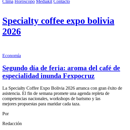
Clima
Horóscopo
Mediakit
Contacto
Specialty coffee expo bolivia
2026
Economía
Segundo día de feria: aroma del café de
especialidad inunda Fexpocruz
La Specialty Coffee Expo Bolivia 2026 arranca con gran éxito de
asistencia. El fin de semana promete una agenda repleta de
competencias nacionales, workshops de barismo y las
mejores propuestas para maridar cada taza.
Por
Redacción