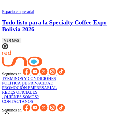
Espacio empresarial
Todo listo para la Specialty Coffee Expo
Bolivia 2026
VER MÁS
Seguinos en
TÉRMINOS Y CONDICIONES
POLÍTICA DE PRIVACIDAD
PROMOCIÓN EMPRESARIAL
REDES OFICIALES
¿QUIÉNES SOMOS?
CONTÁCTANOS
Seguinos en