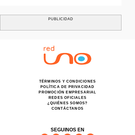
PUBLICIDAD
TÉRMINOS Y CONDICIONES
POLÍTICA DE PRIVACIDAD
PROMOCIÓN EMPRESARIAL
REDES OFICIALES
¿QUIÉNES SOMOS?
CONTÁCTANOS
SEGUINOS EN