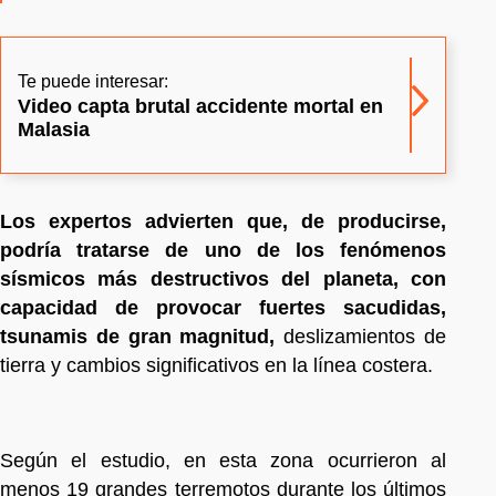
Te puede interesar:
Video capta brutal accidente mortal en
Malasia
Los expertos advierten que, de producirse,
podría tratarse de uno de los fenómenos
sísmicos más destructivos del planeta, con
capacidad de provocar fuertes sacudidas,
tsunamis de gran magnitud,
deslizamientos de
tierra y cambios significativos en la línea costera.
Según el estudio, en esta zona ocurrieron al
menos 19 grandes terremotos durante los últimos