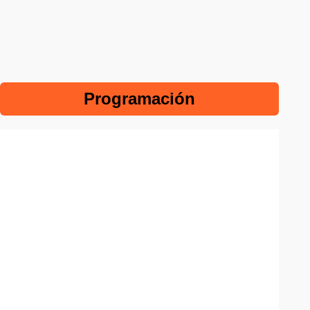
Programación