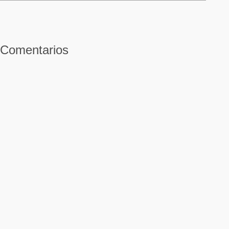
Comentarios