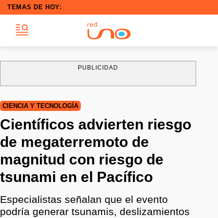
TEMAS DE HOY:
PUBLICIDAD
CIENCIA Y TECNOLOGÍA
Científicos advierten riesgo
de megaterremoto de
magnitud con riesgo de
tsunami en el Pacífico
Especialistas señalan que el evento
podría generar tsunamis, deslizamientos