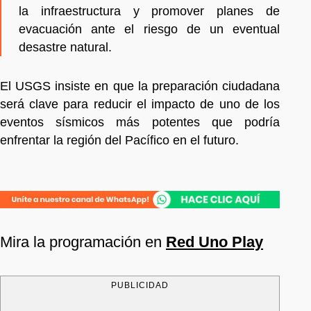
la infraestructura y promover planes de
evacuación ante el riesgo de un eventual
desastre natural.
El USGS insiste en que la preparación ciudadana
será clave para reducir el impacto de uno de los
eventos sísmicos más potentes que podría
enfrentar la región del Pacífico en el futuro.
Mira la programación en
Red Uno Play
PUBLICIDAD