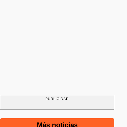
PUBLICIDAD
Más noticias