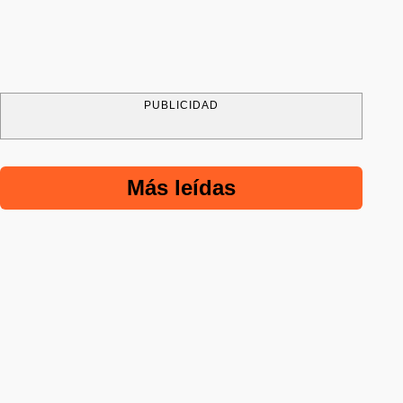
PUBLICIDAD
Más leídas