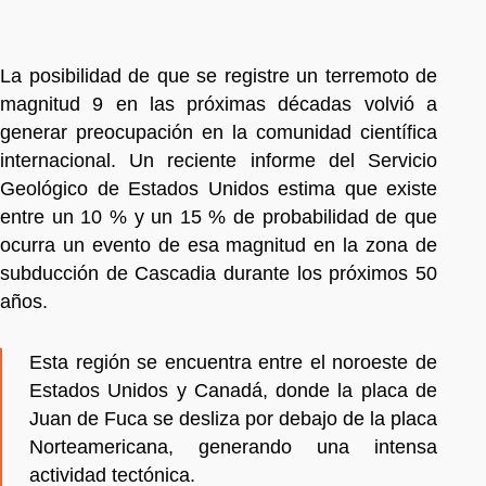
La posibilidad de que se registre un terremoto de
magnitud 9 en las próximas décadas volvió a
generar preocupación en la comunidad científica
internacional. Un reciente informe del Servicio
Geológico de Estados Unidos estima que existe
entre un 10 % y un 15 % de probabilidad de que
ocurra un evento de esa magnitud en la zona de
subducción de Cascadia durante los próximos 50
años.
Esta región se encuentra entre el noroeste de
Estados Unidos y Canadá, donde la placa de
Juan de Fuca se desliza por debajo de la placa
Norteamericana, generando una intensa
actividad tectónica.