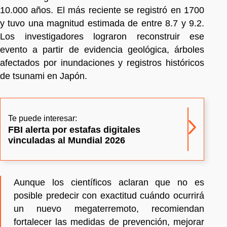
10.000 años. El más reciente se registró en 1700
y tuvo una magnitud estimada de entre 8.7 y 9.2.
Los investigadores lograron reconstruir ese
evento a partir de evidencia geológica, árboles
afectados por inundaciones y registros históricos
de tsunami en Japón.
Te puede interesar:
FBI alerta por estafas digitales
vinculadas al Mundial 2026
Aunque los científicos aclaran que no es
posible predecir con exactitud cuándo ocurrirá
un nuevo megaterremoto, recomiendan
fortalecer las medidas de prevención, mejorar