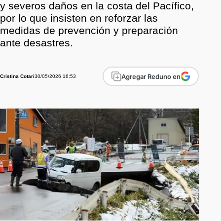
y severos daños en la costa del Pacífico,
por lo que insisten en reforzar las
medidas de prevención y preparación
ante desastres.
Agregar Reduno en
30/05/2026 16:53
Cristina Cotari