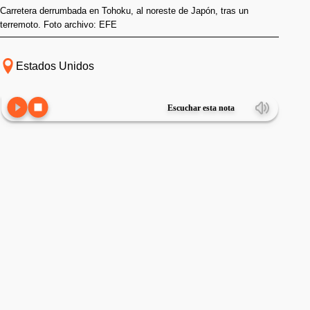
Carretera derrumbada en Tohoku, al noreste de Japón, tras un
terremoto. Foto archivo: EFE
Estados Unidos
Escuchar esta nota