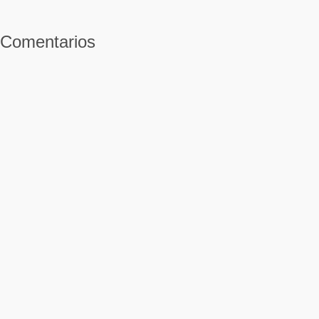
Comentarios