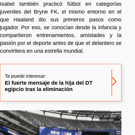
Isabel también practicó fútbol en categorías
juveniles del Bryne FK, el mismo entorno en el
que Haaland dio sus primeros pasos como
jugador. Por eso, se conocían desde la infancia y
compartieron entrenamientos, amistades y la
pasión por el deporte antes de que el delantero se
convirtiera en una estrella mundial.
Te puede interesar:
El fuerte mensaje de la hija del DT
egipcio tras la eliminación