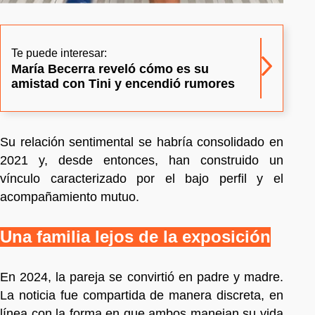
Te puede interesar:
María Becerra reveló cómo es su
amistad con Tini y encendió rumores
Su relación sentimental se habría consolidado en
2021 y, desde entonces, han construido un
vínculo caracterizado por el bajo perfil y el
acompañamiento mutuo.
Una familia lejos de la exposición
En 2024, la pareja se convirtió en padre y madre.
La noticia fue compartida de manera discreta, en
línea con la forma en que ambos manejan su vida