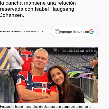
la cancha mantiene una relación
reservada con Isabel Haugseng
Johansen.
Agregar Reduno en
09/07/2026 10:12
Red Uno de Bolivia
Haaland e Isabel: una relación discreta que comenzó antes de la