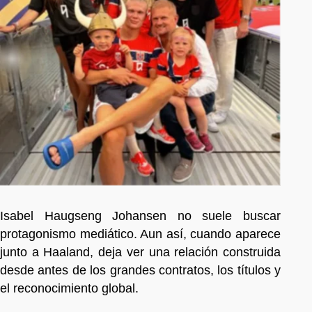
Isabel Haugseng Johansen no suele buscar
protagonismo mediático. Aun así, cuando aparece
junto a Haaland, deja ver una relación construida
desde antes de los grandes contratos, los títulos y
el reconocimiento global.