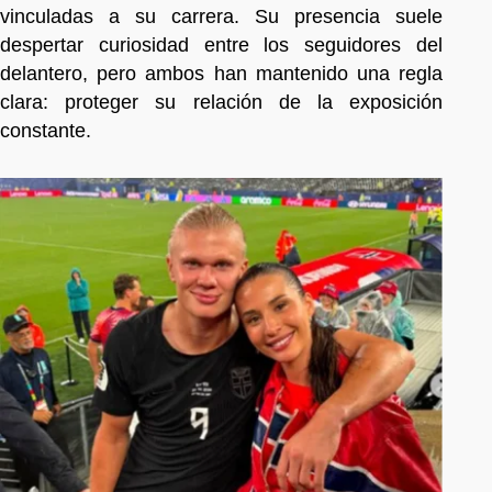
vinculadas a su carrera. Su presencia suele
despertar curiosidad entre los seguidores del
delantero, pero ambos han mantenido una regla
clara: proteger su relación de la exposición
constante.