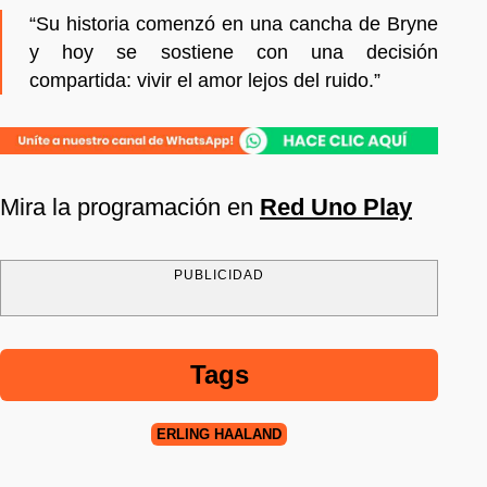
“Su historia comenzó en una cancha de Bryne
y hoy se sostiene con una decisión
compartida: vivir el amor lejos del ruido.”
Mira la programación en
Red Uno Play
PUBLICIDAD
Tags
ERLING HAALAND