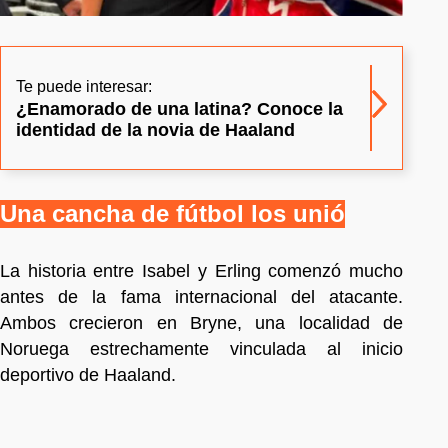
Te puede interesar:
¿Enamorado de una latina? Conoce la
identidad de la novia de Haaland
Una cancha de fútbol los unió
La historia entre Isabel y Erling comenzó mucho
antes de la fama internacional del atacante.
Ambos crecieron en Bryne, una localidad de
Noruega estrechamente vinculada al inicio
deportivo de Haaland.