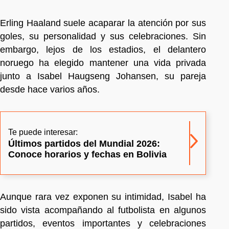
Erling Haaland suele acaparar la atención por sus
goles, su personalidad y sus celebraciones. Sin
embargo, lejos de los estadios, el delantero
noruego ha elegido mantener una vida privada
junto a Isabel Haugseng Johansen, su pareja
desde hace varios años.
Te puede interesar:
Últimos partidos del Mundial 2026:
Conoce horarios y fechas en Bolivia
Aunque rara vez exponen su intimidad, Isabel ha
sido vista acompañando al futbolista en algunos
partidos, eventos importantes y celebraciones