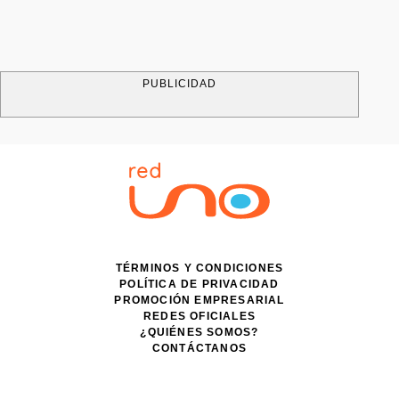
PUBLICIDAD
TÉRMINOS Y CONDICIONES
POLÍTICA DE PRIVACIDAD
PROMOCIÓN EMPRESARIAL
REDES OFICIALES
¿QUIÉNES SOMOS?
CONTÁCTANOS