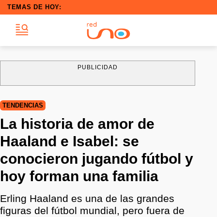
TEMAS DE HOY:
PUBLICIDAD
TENDENCIAS
La historia de amor de
Haaland e Isabel: se
conocieron jugando fútbol y
hoy forman una familia
Erling Haaland es una de las grandes
figuras del fútbol mundial, pero fuera de