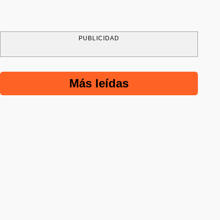
PUBLICIDAD
Más leídas