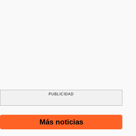
PUBLICIDAD
Más noticias