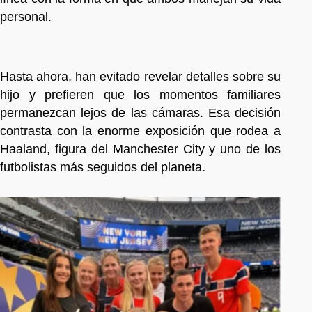
personal.
Hasta ahora, han evitado revelar detalles sobre su
hijo y prefieren que los momentos familiares
permanezcan lejos de las cámaras. Esa decisión
contrasta con la enorme exposición que rodea a
Haaland, figura del Manchester City y uno de los
futbolistas más seguidos del planeta.