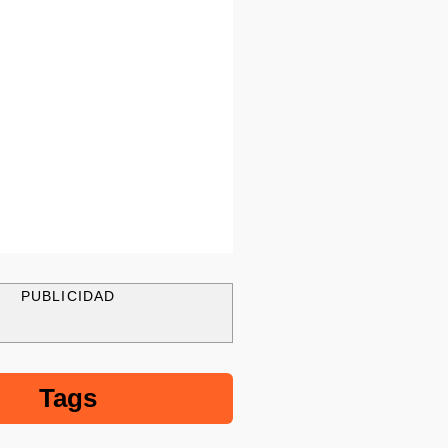
PUBLICIDAD
Tags