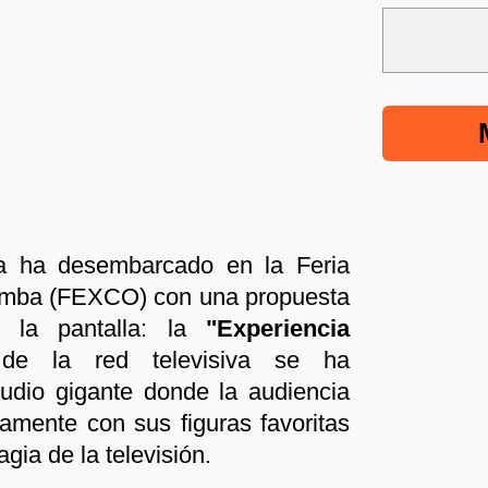
a ha desembarcado en la Feria
mba (FEXCO) con una propuesta
 la pantalla: la
"Experiencia
de la red televisiva se ha
udio gigante donde la audiencia
tamente con sus figuras favoritas
gia de la televisión.