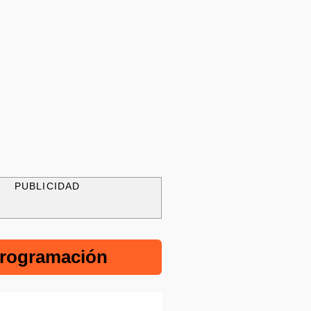
PUBLICIDAD
rogramación