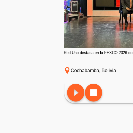
Red Uno destaca en la FEXCO 2026 con 
Cochabamba, Bolivia