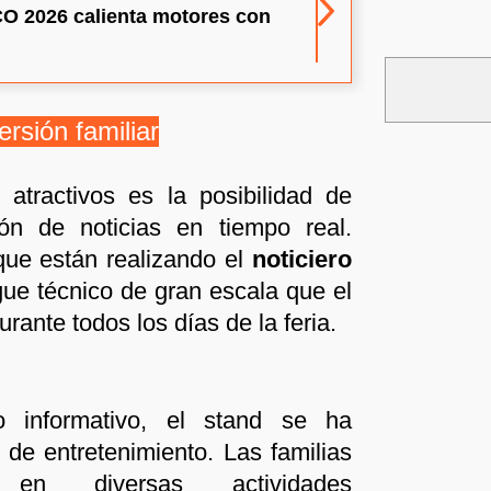
O 2026 calienta motores con
ersión familiar
 atractivos es la posibilidad de
ión de noticias en tiempo real.
que están realizando el
noticiero
ue técnico de gran escala que el
rante todos los días de la feria.
 informativo, el stand se ha
 de entretenimiento. Las familias
 en diversas actividades