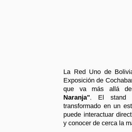
La Red Uno de Bolivi
Exposición de Cochaba
que va más allá de
Naranja"
. El stand 
transformado en un est
puede interactuar direc
y conocer de cerca la ma