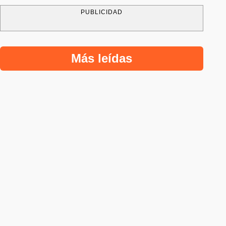
PUBLICIDAD
Más leídas