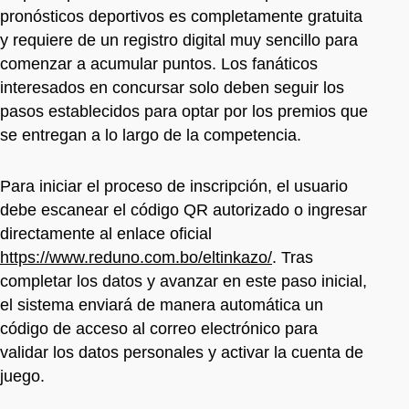
pronósticos deportivos es completamente gratuita
y requiere de un registro digital muy sencillo para
comenzar a acumular puntos. Los fanáticos
interesados en concursar solo deben seguir los
pasos establecidos para optar por los premios que
se entregan a lo largo de la competencia.
Para iniciar el proceso de inscripción, el usuario
debe escanear el código QR autorizado o ingresar
directamente al enlace oficial
https://www.reduno.com.bo/eltinkazo/
. Tras
completar los datos y avanzar en este paso inicial,
el sistema enviará de manera automática un
código de acceso al correo electrónico para
validar los datos personales y activar la cuenta de
juego.