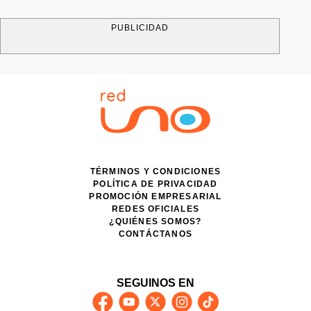
PUBLICIDAD
TÉRMINOS Y CONDICIONES
POLÍTICA DE PRIVACIDAD
PROMOCIÓN EMPRESARIAL
REDES OFICIALES
¿QUIÉNES SOMOS?
CONTÁCTANOS
SEGUINOS EN