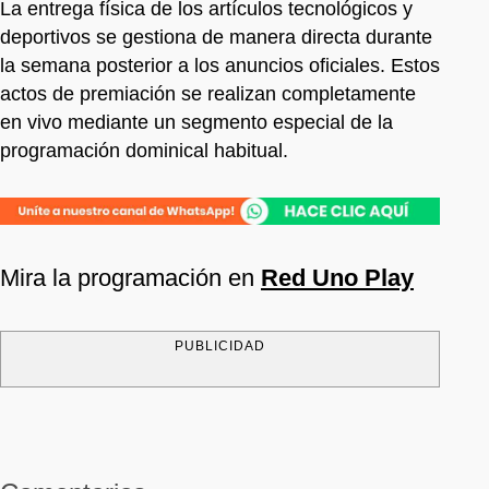
La entrega física de los artículos tecnológicos y
deportivos se gestiona de manera directa durante
la semana posterior a los anuncios oficiales. Estos
actos de premiación se realizan completamente
en vivo mediante un segmento especial de la
programación dominical habitual.
Mira la programación en
Red Uno Play
PUBLICIDAD