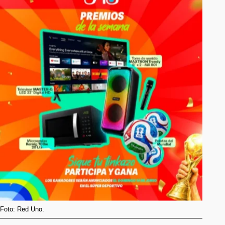
Foto: Red Uno.