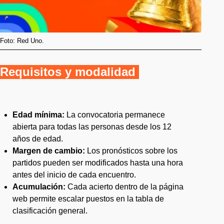
Foto: Red Uno.
Requisitos y modalidad
Edad mínima:
La convocatoria permanece
abierta para todas las personas desde los 12
años de edad.
Margen de cambio:
Los pronósticos sobre los
partidos pueden ser modificados hasta una hora
antes del inicio de cada encuentro.
Acumulación:
Cada acierto dentro de la página
web permite escalar puestos en la tabla de
clasificación general.