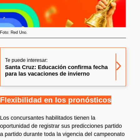
Foto: Red Uno.
Te puede interesar:
Santa Cruz: Educación confirma fecha
para las vacaciones de invierno
Flexibilidad en los pronósticos
Los concursantes habilitados tienen la
oportunidad de registrar sus predicciones partido
a partido durante toda la vigencia del campeonato