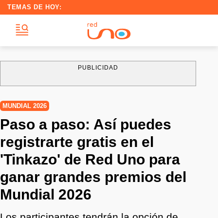
TEMAS DE HOY:
PUBLICIDAD
MUNDIAL 2026
Paso a paso: Así puedes
registrarte gratis en el
'Tinkazo' de Red Uno para
ganar grandes premios del
Mundial 2026
Los participantes tendrán la opción de