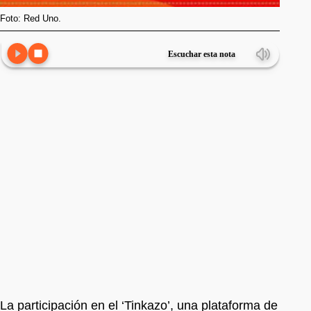
Foto: Red Uno.
Escuchar esta nota
La participación en el ‘Tinkazo’, una plataforma de