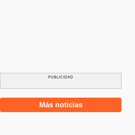
PUBLICIDAD
Más noticias