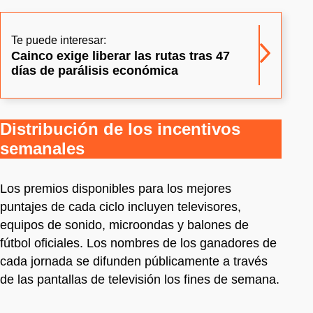
Te puede interesar:
Cainco exige liberar las rutas tras 47
días de parálisis económica
Distribución de los incentivos
semanales
Los premios disponibles para los mejores
puntajes de cada ciclo incluyen televisores,
equipos de sonido, microondas y balones de
fútbol oficiales. Los nombres de los ganadores de
cada jornada se difunden públicamente a través
de las pantallas de televisión los fines de semana.