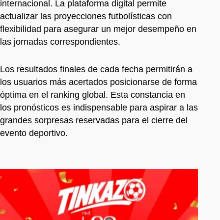
internacional. La plataforma digital permite
actualizar las proyecciones futbolísticas con
flexibilidad para asegurar un mejor desempeño en
las jornadas correspondientes.
Los resultados finales de cada fecha permitirán a
los usuarios más acertados posicionarse de forma
óptima en el ranking global. Esta constancia en
los pronósticos es indispensable para aspirar a las
grandes sorpresas reservadas para el cierre del
evento deportivo.