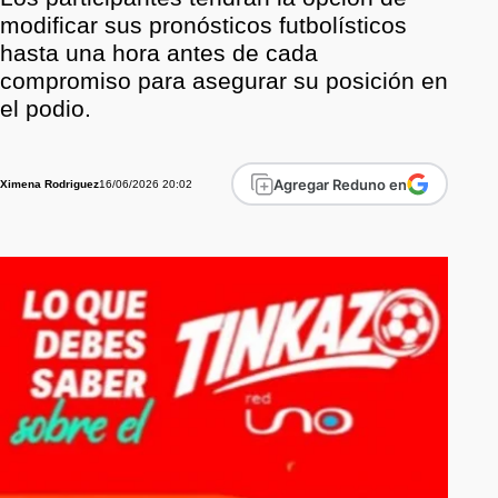
modificar sus pronósticos futbolísticos
hasta una hora antes de cada
compromiso para asegurar su posición en
el podio.
Agregar Reduno en
16/06/2026 20:02
Ximena Rodriguez