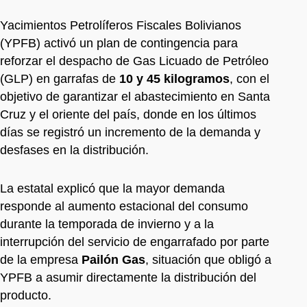
Yacimientos Petrolíferos Fiscales Bolivianos
(YPFB) activó un plan de contingencia para
reforzar el despacho de Gas Licuado de Petróleo
(GLP) en garrafas de
10 y 45 kilogramos
, con el
objetivo de garantizar el abastecimiento en Santa
Cruz y el oriente del país, donde en los últimos
días se registró un incremento de la demanda y
desfases en la distribución.
La estatal explicó que la mayor demanda
responde al aumento estacional del consumo
durante la temporada de invierno y a la
interrupción del servicio de engarrafado por parte
de la empresa
Pailón Gas
, situación que obligó a
YPFB a asumir directamente la distribución del
producto.