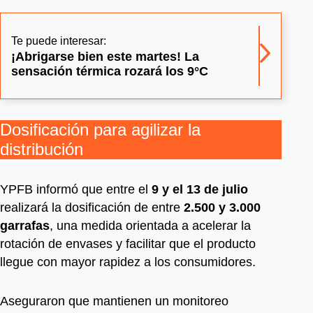
Te puede interesar:
¡Abrigarse bien este martes! La
sensación térmica rozará los 9°C
Dosificación para agilizar la
distribución
YPFB informó que entre el
9 y el 13 de julio
realizará la dosificación de entre
2.500 y 3.000
garrafas
, una medida orientada a acelerar la
rotación de envases y facilitar que el producto
llegue con mayor rapidez a los consumidores.
Aseguraron que mantienen un monitoreo