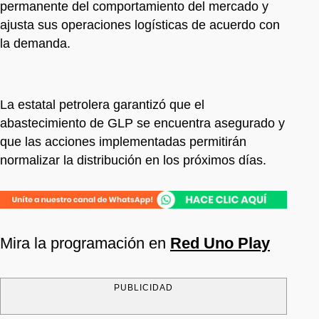
permanente del comportamiento del mercado y
ajusta sus operaciones logísticas de acuerdo con
la demanda.
La estatal petrolera garantizó que el
abastecimiento de GLP se encuentra asegurado y
que las acciones implementadas permitirán
normalizar la distribución en los próximos días.
Mira la programación en
Red Uno Play
PUBLICIDAD