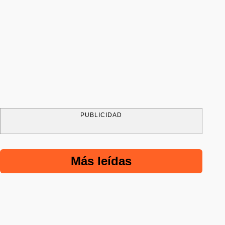
PUBLICIDAD
Más leídas