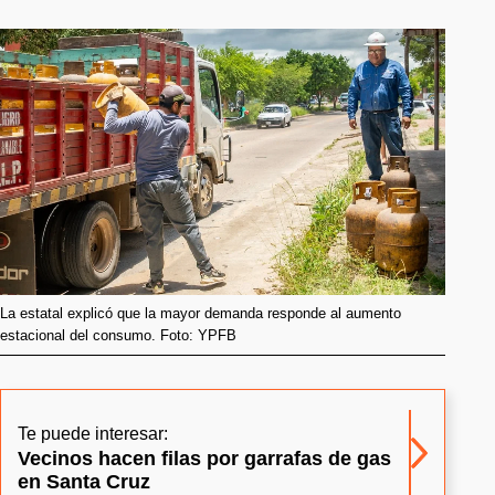
La estatal explicó que la mayor demanda responde al aumento
estacional del consumo. Foto: YPFB
Te puede interesar:
Vecinos hacen filas por garrafas de gas
en Santa Cruz