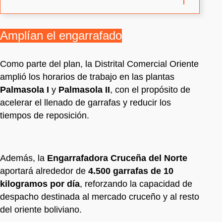
Amplían el engarrafado
Como parte del plan, la Distrital Comercial Oriente
amplió los horarios de trabajo en las plantas
Palmasola I
y
Palmasola II
, con el propósito de
acelerar el llenado de garrafas y reducir los
tiempos de reposición.
Además, la
Engarrafadora Cruceña del Norte
aportará alrededor de
4.500 garrafas de 10
kilogramos por día
, reforzando la capacidad de
despacho destinada al mercado cruceño y al resto
del oriente boliviano.