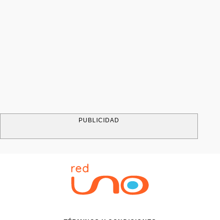
PUBLICIDAD