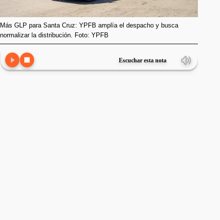
Más GLP para Santa Cruz: YPFB amplía el despacho y busca
normalizar la distribución. Foto: YPFB
Escuchar esta nota