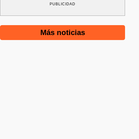
PUBLICIDAD
Más noticias