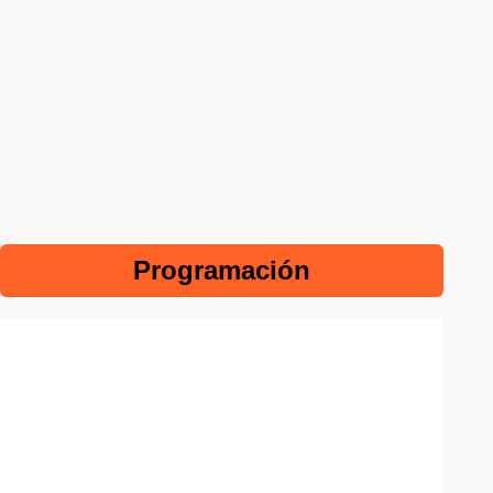
Programación