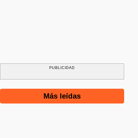
PUBLICIDAD
Más leídas