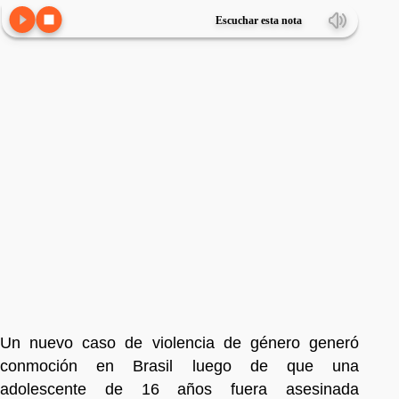
Escuchar esta nota
Un nuevo caso de violencia de género generó
conmoción en Brasil luego de que una
adolescente de 16 años fuera asesinada