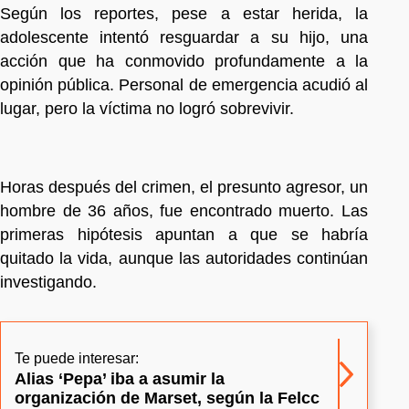
Según los reportes, pese a estar herida, la
adolescente intentó resguardar a su hijo, una
acción que ha conmovido profundamente a la
opinión pública. Personal de emergencia acudió al
lugar, pero la víctima no logró sobrevivir.
Horas después del crimen, el presunto agresor, un
hombre de 36 años, fue encontrado muerto. Las
primeras hipótesis apuntan a que se habría
quitado la vida, aunque las autoridades continúan
investigando.
Te puede interesar:
Alias ‘Pepa’ iba a asumir la
organización de Marset, según la Felcc