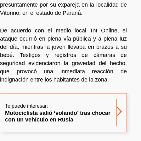
presuntamente por su expareja en la localidad de
Vitorino, en el estado de Paraná.
De acuerdo con el medio local TN Online, el
ataque ocurrió en plena vía pública y a plena luz
del día, mientras la joven llevaba en brazos a su
bebé. Testigos y registros de cámaras de
seguridad evidenciaron la gravedad del hecho,
que provocó una inmediata reacción de
indignación entre los habitantes de la zona.
Te puede interesar:
Motociclista salió ‘volando’ tras chocar
con un vehículo en Rusia