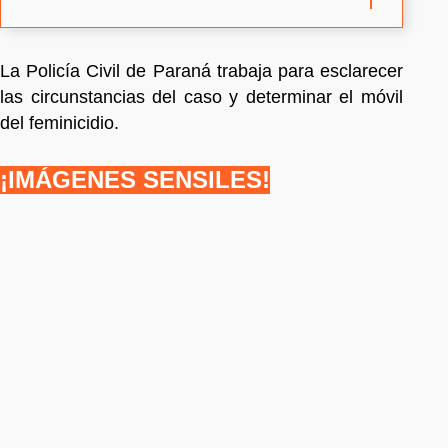
La Policía Civil de Paraná trabaja para esclarecer
las circunstancias del caso y determinar el móvil
del feminicidio.
¡IMÁGENES SENSILES!