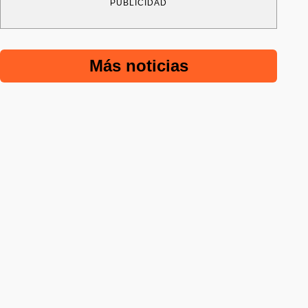
PUBLICIDAD
Más noticias