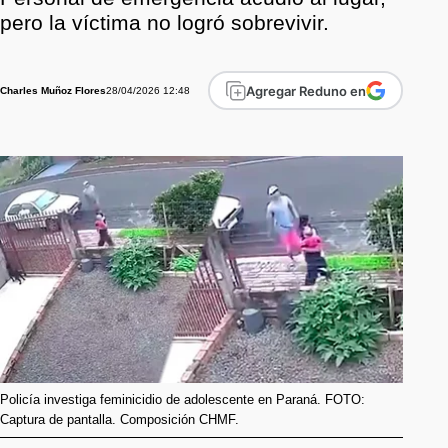
pero la víctima no logró sobrevivir.
Agregar Reduno en
28/04/2026 12:48
Charles Muñoz Flores
Policía investiga feminicidio de adolescente en Paraná. FOTO:
Captura de pantalla. Composición CHMF.