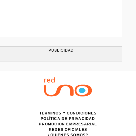
PUBLICIDAD
TÉRMINOS Y CONDICIONES
POLÍTICA DE PRIVACIDAD
PROMOCIÓN EMPRESARIAL
REDES OFICIALES
¿QUIÉNES SOMOS?