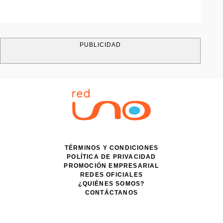
PUBLICIDAD
TÉRMINOS Y CONDICIONES
POLÍTICA DE PRIVACIDAD
PROMOCIÓN EMPRESARIAL
REDES OFICIALES
¿QUIÉNES SOMOS?
CONTÁCTANOS