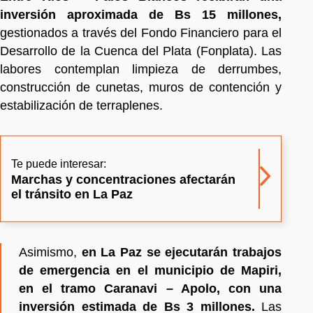
inversión aproximada de Bs 15 millones,
gestionados a través del Fondo Financiero para el
Desarrollo de la Cuenca del Plata (Fonplata). Las
labores contemplan limpieza de derrumbes,
construcción de cunetas, muros de contención y
estabilización de terraplenes.
Te puede interesar:
Marchas y concentraciones afectarán
el tránsito en La Paz
Asimismo,
en La Paz se ejecutarán trabajos
de emergencia en el municipio de Mapiri,
en el tramo Caranavi – Apolo, con una
inversión estimada de Bs 3 millones.
Las