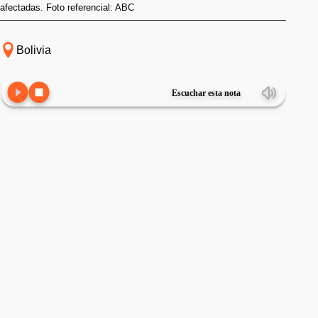
afectadas. Foto referencial: ABC
Bolivia
Escuchar esta nota