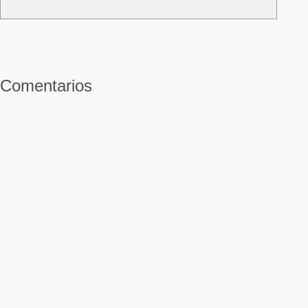
Comentarios