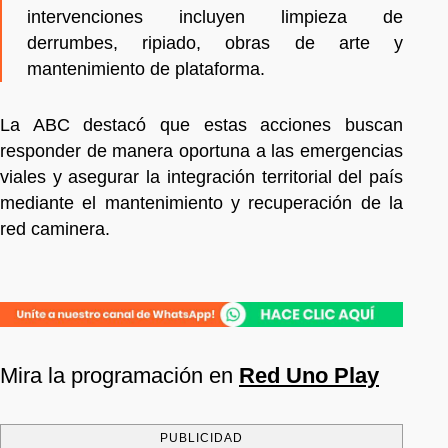
intervenciones incluyen limpieza de
derrumbes, ripiado, obras de arte y
mantenimiento de plataforma.
La ABC destacó que estas acciones buscan
responder de manera oportuna a las emergencias
viales y asegurar la integración territorial del país
mediante el mantenimiento y recuperación de la
red caminera.
Mira la programación en
Red Uno Play
PUBLICIDAD