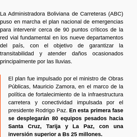
La Administradora Boliviana de Carreteras (ABC)
puso en marcha el plan nacional de emergencias
para intervenir cerca de 90 puntos críticos de la
red vial fundamental en los nueve departamentos
del país, con el objetivo de garantizar la
transitabilidad y atender daños ocasionados
principalmente por las lluvias.
El plan fue impulsado por el ministro de Obras
Públicas, Mauricio Zamora, en el marco de la
política de fortalecimiento de la infraestructura
carretera y conectividad impulsada por el
presidente Rodrigo Paz.
En esta primera fase
se desplegarán 80 equipos pesados hacia
Santa Cruz, Tarija y La Paz, con una
inversión superior a Bs 25 millones.