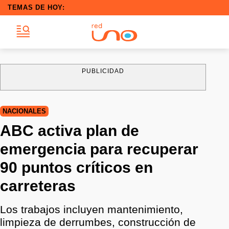
TEMAS DE HOY:
PUBLICIDAD
NACIONALES
ABC activa plan de
emergencia para recuperar
90 puntos críticos en
carreteras
Los trabajos incluyen mantenimiento,
limpieza de derrumbes, construcción de