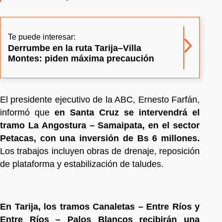
Te puede interesar:
Derrumbe en la ruta Tarija–Villa
Montes: piden máxima precaución
El presidente ejecutivo de la ABC, Ernesto Farfán,
informó que
en Santa Cruz se intervendrá el
tramo La Angostura – Samaipata, en el sector
Petacas, con una inversión de Bs 6 millones.
Los trabajos incluyen obras de drenaje, reposición
de plataforma y estabilización de taludes.
En Tarija, los tramos Canaletas – Entre Ríos y
Entre Ríos – Palos Blancos recibirán una