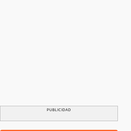
PUBLICIDAD