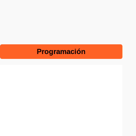
Programación