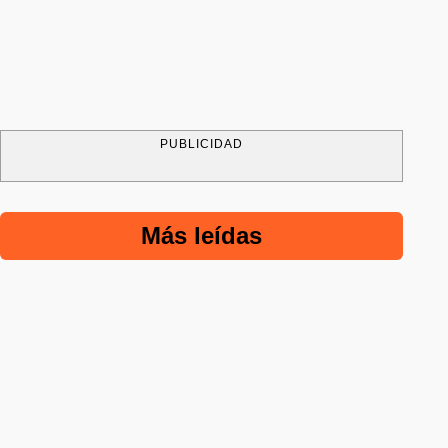
PUBLICIDAD
Más leídas