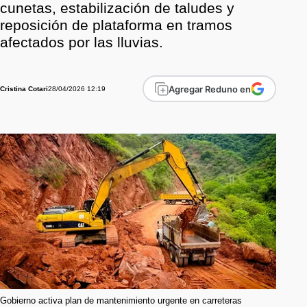
cunetas, estabilización de taludes y
reposición de plataforma en tramos
afectados por las lluvias.
Agregar Reduno en
28/04/2026 12:19
Cristina Cotari
Gobierno activa plan de mantenimiento urgente en carreteras